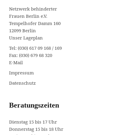
Netzwerk behinderter
Frauen Berlin e.V.
Tempelhofer Damm 160
12099 Berlin
Unser Lageplan
Tel: (030) 617 09 168 / 169
Fax: (030) 679 68 320
E-Mail
Impressum
Datenschutz
Beratungszeiten
Dienstag 15 bis 17 Uhr
Donnerstag 15 bis 18 Uhr