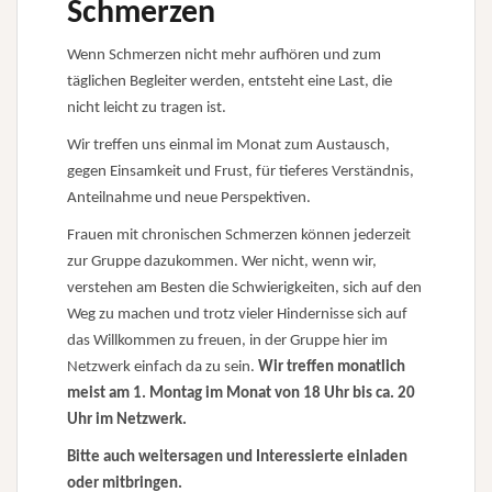
Schmerzen
Wenn Schmerzen nicht mehr aufhören und zum
täglichen Begleiter werden, entsteht eine Last, die
nicht leicht zu tragen ist.
Wir treffen uns einmal im Monat zum Austausch,
gegen Einsamkeit und Frust, für tieferes Verständnis,
Anteilnahme und neue Perspektiven.
Frauen mit chronischen Schmerzen können jederzeit
zur Gruppe dazukommen. Wer nicht, wenn wir,
verstehen am Besten die Schwierigkeiten, sich auf den
Weg zu machen und trotz vieler Hindernisse sich auf
das Willkommen zu freuen, in der Gruppe hier im
Netzwerk einfach da zu sein.
Wir treffen monatlich
meist am 1. Montag im Monat von 18 Uhr bis ca. 20
Uhr im Netzwerk.
Bitte auch weitersagen und Interessierte einladen
oder mitbringen.