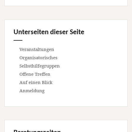
Unterseiten dieser Seite
Veranstaltungen
Organisatorisches
Selbsthilfegruppen
Offene Treffen
Auf einen Blick
Anmeldung