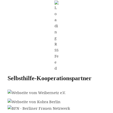
Selbsthilfe-Kooperationspartner