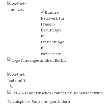
Privatsphäre-Einstellungen ändern