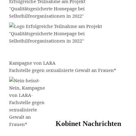
Erfolgreiche Teilnahme am Projekt
"Qualitätsgesicherte Homepage bei
Selbsthilfeorganisationen in 2022"
Kampagne von
LARA
Fachstelle gegen sexualisierte Gewalt an Frauen*
Kobinet Nachrichten