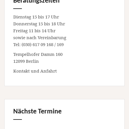
Beratungszeiten
Dienstag 15 bis 17 Uhr
Donnerstag 15 bis 18 Uhr
Freitag 11 bis 14 Uhr
sowie nach Vereinbarung
Tel: (030) 617 09 168 / 169
Tempelhofer Damm 160
12099 Berlin
Kontakt und Anfahrt
Nächste Termine