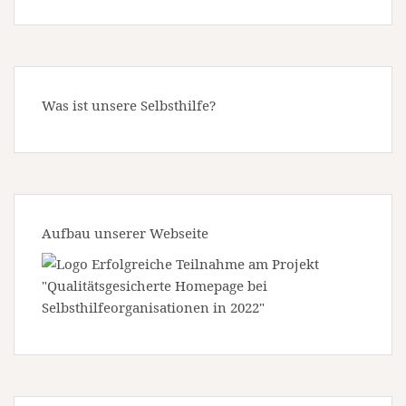
Was ist unsere Selbsthilfe?
Aufbau unserer Webseite