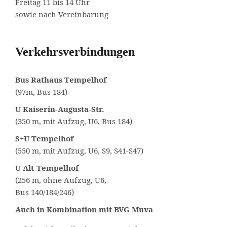
Freitag 11 bis 14 Uhr
sowie nach Vereinbarung
Verkehrsverbindungen
Bus Rathaus Tempelhof
(97m, Bus 184)
U Kaiserin-Augusta-Str.
(350 m, mit Aufzug, U6, Bus 184)
S+U Tempelhof
(550 m, mit Aufzug, U6, S9, S41-S47)
U Alt-Tempelhof
(256 m, ohne Aufzug, U6,
Bus 140/184/246)
Auch in Kombination mit
BVG Muva