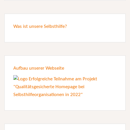
Was ist unsere Selbsthilfe?
Aufbau unserer Webseite