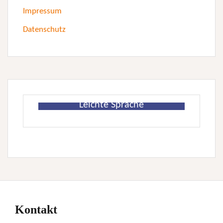
Impressum
Datenschutz
Leichte Sprache
Kontakt