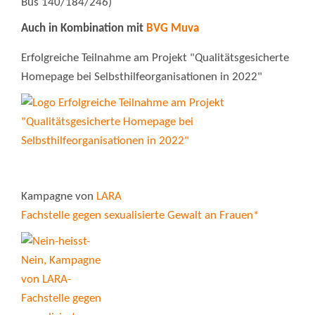
Bus 140/184/246)
Auch in Kombination mit
BVG Muva
Erfolgreiche Teilnahme am Projekt "Qualitätsgesicherte
Homepage bei Selbsthilfeorganisationen in 2022"
Kampagne von
LARA
Fachstelle gegen sexualisierte Gewalt an Frauen*