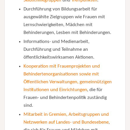
Selbsthilfegruppen
und
Treffpunkten
.
Durchführung von Bildungsarbeit für
ausgewählte Zielgruppen wie Frauen mit
Lernschwierigkeiten, Mädchen mit
Behinderungen, Lesben mit Behinderungen.
Informations- und Medienarbeit,
Durchführung und Teilnahme an
öffentlichkeitswirksamen Aktionen.
Kooperation mit Frauenprojekten und
Behindertenorganisationen sowie mit
Öffentlichen Verwaltungen, gemeinnützigen
Institutionen und Einrichtungen
, die für
Frauen- und Behindertenpolitik zuständig
sind.
Mitarbeit in Gremien, Arbeitsgruppen und
Netzwerken auf Landes- und Bundesebene
,