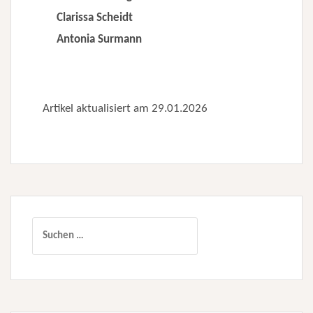
Clarissa Scheidt
Antonia Surmann
Artikel aktualisiert am 29.01.2026
Suchen
nach: