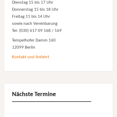
Dienstag 15 bis 17 Uhr
Donnerstag 15 bis 18 Uhr
Freitag 11 bis 14 Uhr
sowie nach Vereinbarung
Tel: (030) 617 09 168 / 169
Tempelhofer Damm 160
12099 Berlin
Kontakt und Anfahrt
Nächste Termine