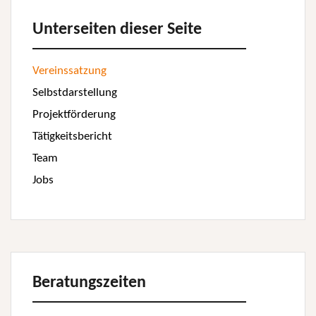
Unterseiten dieser Seite
Vereinssatzung
Selbstdarstellung
Projektförderung
Tätigkeitsbericht
Team
Jobs
Beratungszeiten