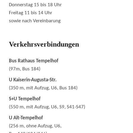
Donnerstag 15 bis 18 Uhr
Freitag 11 bis 14 Uhr
sowie nach Vereinbarung
Verkehrsverbindungen
Bus Rathaus Tempelhof
(97m, Bus 184)
U Kaiserin-Augusta-Str.
(350 m, mit Aufzug, U6, Bus 184)
S+U Tempelhof
(550 m, mit Aufzug, U6, S9, S41-S47)
U Alt-Tempelhof
(256 m, ohne Aufzug, U6,