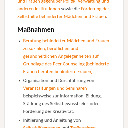
und Frauen gegenüber Politik, Verwaltung und
anderen Institutionen
sowie die
Förderung der
Selbsthilfe behinderter Mädchen und Frauen
.
Maßnahmen
Beratung behinderter Mädchen und Frauen
zu sozialen, beruflichen und
gesundheitlichen Angelegenheiten auf
Grundlage des Peer Counseling (behinderte
Frauen beraten behinderte Frauen)
.
Organisation und Durchführung von
Veranstaltungen und Seminaren
beispielsweise zur Information, Bildung,
Stärkung des Selbstbewusstseins oder
Förderung der Kreativität.
Initiierung und Anleitung von