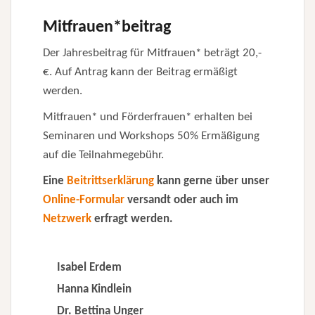
Mitfrauen*beitrag
Der Jahresbeitrag für Mitfrauen* beträgt 20,-
€. Auf Antrag kann der Beitrag ermäßigt
werden.
Mitfrauen* und Förderfrauen* erhalten bei
Seminaren und Workshops 50% Ermäßigung
auf die Teilnahmegebühr.
Eine
Beitrittserklärung
kann gerne über unser
Online-Formular
versandt oder auch im
Netzwerk
erfragt werden.
Isabel Erdem
Hanna Kindlein
D
r. Bettina Unger