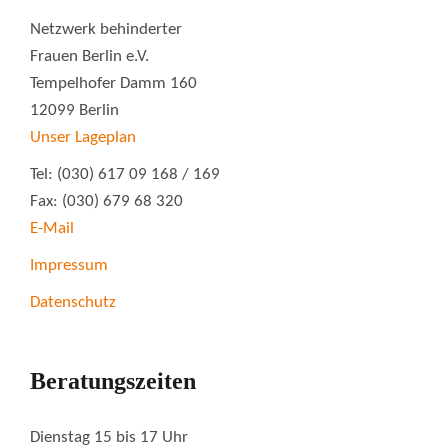
Netzwerk behinderter
Frauen Berlin e.V.
Tempelhofer Damm 160
12099 Berlin
Unser Lageplan
Tel: (030) 617 09 168 / 169
Fax: (030) 679 68 320
E-Mail
Impressum
Datenschutz
Beratungszeiten
Dienstag 15 bis 17 Uhr