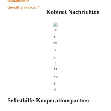
Kobinet Nachrichten
Selbsthilfe-Kooperationspartner