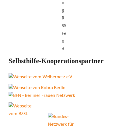
Selbsthilfe-Kooperationspartner