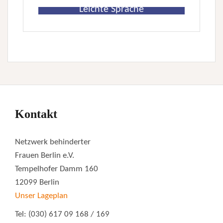
Leichte Sprache
Kontakt
Netzwerk behinderter
Frauen Berlin e.V.
Tempelhofer Damm 160
12099 Berlin
Unser Lageplan
Tel: (030) 617 09 168 / 169