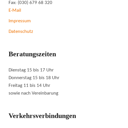
Fax: (030) 679 68 320
E-Mail
Impressum
Datenschutz
Beratungszeiten
Dienstag 15 bis 17 Uhr
Donnerstag 15 bis 18 Uhr
Freitag 11 bis 14 Uhr
sowie nach Vereinbarung
Verkehrsverbindungen