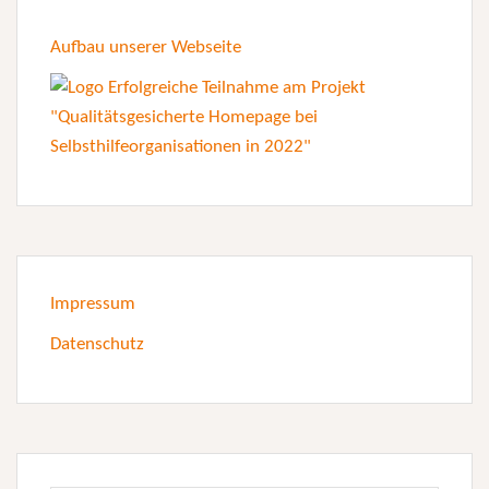
Aufbau unserer Webseite
Impressum
Datenschutz