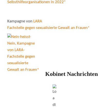
Kampagne von
LARA
Fachstelle gegen sexualisierte Gewalt an Frauen*
Kobinet Nachrichten