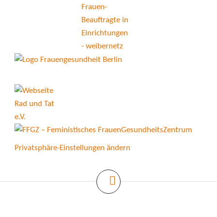
Privatsphäre-Einstellungen ändern