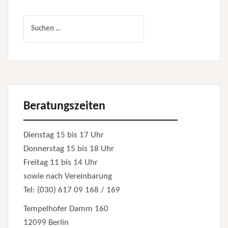
Suchen
nach:
Beratungszeiten
Dienstag 15 bis 17 Uhr
Donnerstag 15 bis 18 Uhr
Freitag 11 bis 14 Uhr
sowie nach Vereinbarung
Tel: (030) 617 09 168 / 169
Tempelhofer Damm 160
12099 Berlin