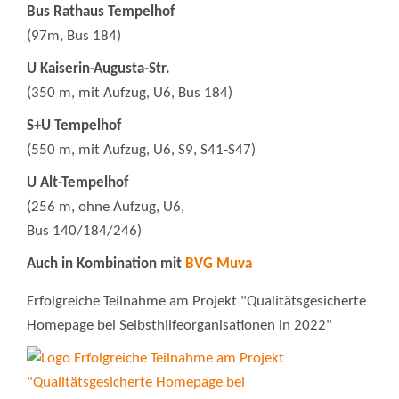
Bus Rathaus Tempelhof
(97m, Bus 184)
U Kaiserin-Augusta-Str.
(350 m, mit Aufzug, U6, Bus 184)
S+U Tempelhof
(550 m, mit Aufzug, U6, S9, S41-S47)
U Alt-Tempelhof
(256 m, ohne Aufzug, U6,
Bus 140/184/246)
Auch in Kombination mit
BVG Muva
Erfolgreiche Teilnahme am Projekt "Qualitätsgesicherte
Homepage bei Selbsthilfeorganisationen in 2022"