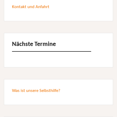
Kontakt und Anfahrt
Nächste Termine
Was ist unsere Selbsthilfe?