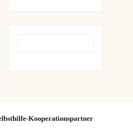
elbsthilfe-Kooperationspartner