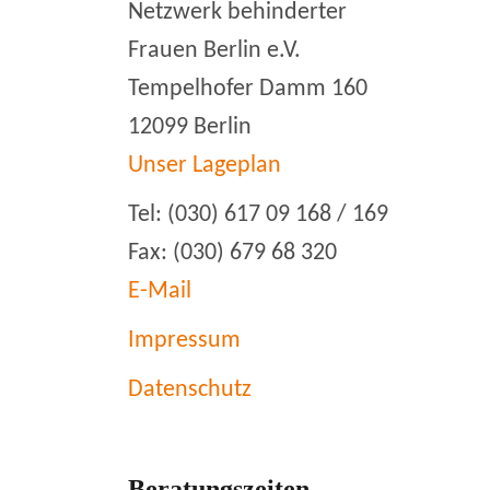
Netzwerk behinderter
Frauen Berlin e.V.
Tempelhofer Damm 160
12099 Berlin
Unser Lageplan
Tel: (030) 617 09 168 / 169
Fax: (030) 679 68 320
E-Mail
Impressum
Datenschutz
Beratungszeiten