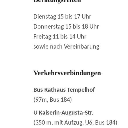
Dienstag 15 bis 17 Uhr
Donnerstag 15 bis 18 Uhr
Freitag 11 bis 14 Uhr
sowie nach Vereinbarung
Verkehrsverbindungen
Bus Rathaus Tempelhof
(97m, Bus 184)
U Kaiserin-Augusta-Str.
(350 m, mit Aufzug, U6, Bus 184)