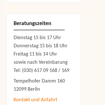
Beratungszeiten
Dienstag 15 bis 17 Uhr
Donnerstag 15 bis 18 Uhr
Freitag 11 bis 14 Uhr
sowie nach Vereinbarung
Tel: (030) 617 09 168 / 169
Tempelhofer Damm 160
12099 Berlin
Kontakt und Anfahrt