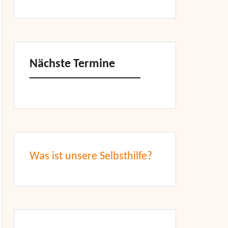
Nächste Termine
Was ist unsere Selbsthilfe?