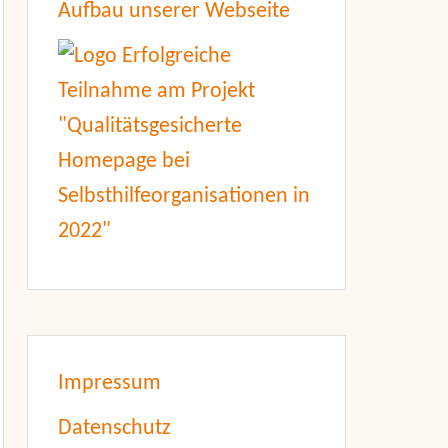
Aufbau unserer Webseite
Impressum
Datenschutz