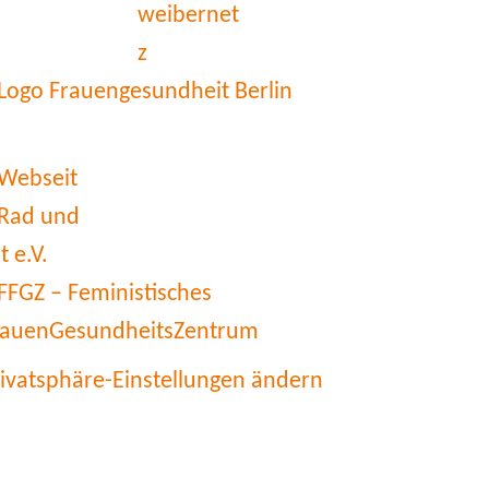
rivatsphäre-Einstellungen ändern