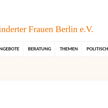
nderter Frauen Berlin e.V.
NGEBOTE
BERATUNG
THEMEN
POLITISCH