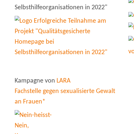
Selbsthilfeorganisationen in 2022"
Kampagne von
LARA
Fachstelle gegen sexualisierte Gewalt
an Frauen*