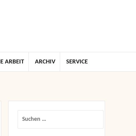
E ARBEIT
ARCHIV
SERVICE
Suchen
nach: