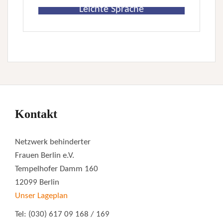
Leichte Sprache
Kontakt
Netzwerk behinderter
Frauen Berlin e.V.
Tempelhofer Damm 160
12099 Berlin
Unser Lageplan
Tel: (030) 617 09 168 / 169