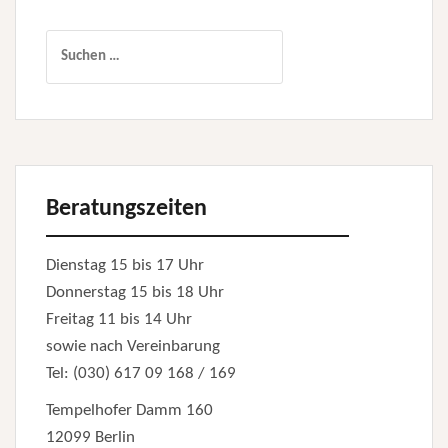
Suchen
nach:
Beratungszeiten
Dienstag 15 bis 17 Uhr
Donnerstag 15 bis 18 Uhr
Freitag 11 bis 14 Uhr
sowie nach Vereinbarung
Tel: (030) 617 09 168 / 169
Tempelhofer Damm 160
12099 Berlin