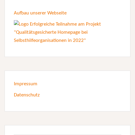
Aufbau unserer Webseite
Impressum
Datenschutz