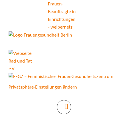
Privatsphäre-Einstellungen ändern