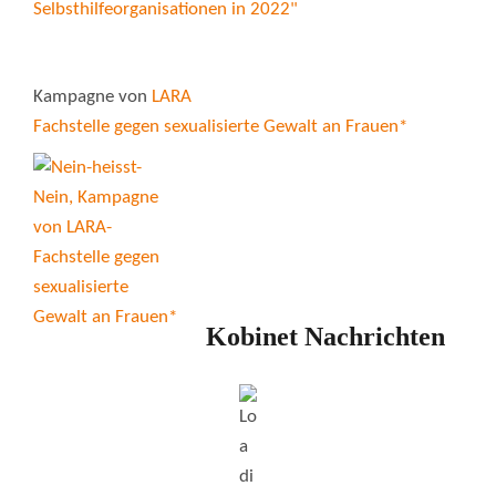
Kampagne von
LARA
Fachstelle gegen sexualisierte Gewalt an Frauen*
Kobinet Nachrichten