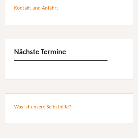
Kontakt und Anfahrt
Nächste Termine
Was ist unsere Selbsthilfe?