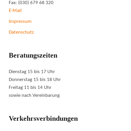
Fax: (030) 679 68 320
E-Mail
Impressum
Datenschutz
Beratungszeiten
Dienstag 15 bis 17 Uhr
Donnerstag 15 bis 18 Uhr
Freitag 11 bis 14 Uhr
sowie nach Vereinbarung
Verkehrsverbindungen