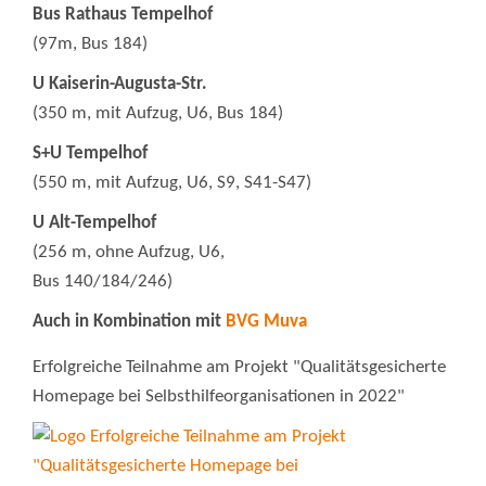
Bus Rathaus Tempelhof
(97m, Bus 184)
U Kaiserin-Augusta-Str.
(350 m, mit Aufzug, U6, Bus 184)
S+U Tempelhof
(550 m, mit Aufzug, U6, S9, S41-S47)
U Alt-Tempelhof
(256 m, ohne Aufzug, U6,
Bus 140/184/246)
Auch in Kombination mit
BVG Muva
Erfolgreiche Teilnahme am Projekt "Qualitätsgesicherte
Homepage bei Selbsthilfeorganisationen in 2022"