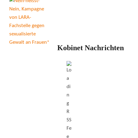
Kobinet Nachrichten