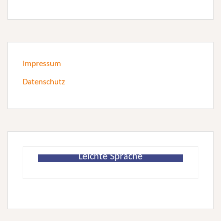
Impressum
Datenschutz
Leichte Sprache