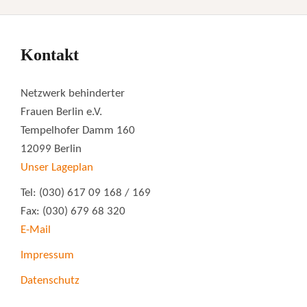
Kontakt
Netzwerk behinderter
Frauen Berlin e.V.
Tempelhofer Damm 160
12099 Berlin
Unser Lageplan
Tel: (030) 617 09 168 / 169
Fax: (030) 679 68 320
E-Mail
Impressum
Datenschutz