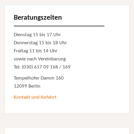
Beratungszeiten
Dienstag 15 bis 17 Uhr
Donnerstag 15 bis 18 Uhr
Freitag 11 bis 14 Uhr
sowie nach Vereinbarung
Tel: (030) 617 09 168 / 169
Tempelhofer Damm 160
12099 Berlin
Kontakt und Anfahrt