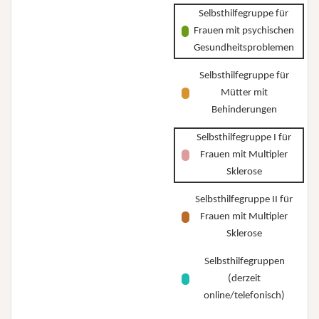
Selbsthilfegruppe für
Frauen mit psychischen
Gesundheitsproblemen
Selbsthilfegruppe für
Mütter mit
Behinderungen
Selbsthilfegruppe I für
Frauen mit Multipler
Sklerose
Selbsthilfegruppe II für
Frauen mit Multipler
Sklerose
Selbsthilfegruppen
(derzeit
online/telefonisch)