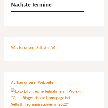
Nächste Termine
Was ist unsere Selbsthilfe?
Aufbau unserer Webseite