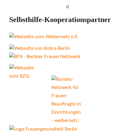
Selbsthilfe-Kooperationspartner