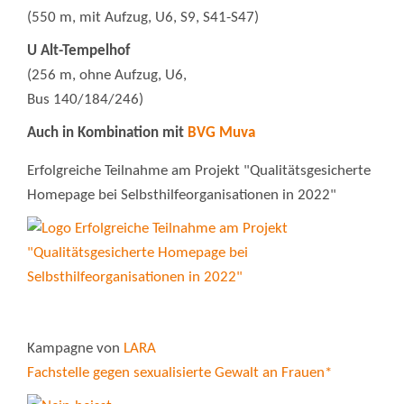
(550 m, mit Aufzug, U6, S9, S41-S47)
U Alt-Tempelhof
(256 m, ohne Aufzug, U6,
Bus 140/184/246)
Auch in Kombination mit
BVG Muva
Erfolgreiche Teilnahme am Projekt "Qualitätsgesicherte
Homepage bei Selbsthilfeorganisationen in 2022"
Kampagne von
LARA
Fachstelle gegen sexualisierte Gewalt an Frauen*