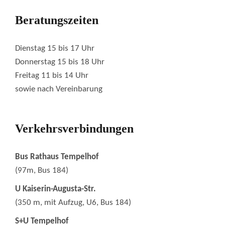
Beratungszeiten
Dienstag 15 bis 17 Uhr
Donnerstag 15 bis 18 Uhr
Freitag 11 bis 14 Uhr
sowie nach Vereinbarung
Verkehrsverbindungen
Bus Rathaus Tempelhof
(97m, Bus 184)
U Kaiserin-Augusta-Str.
(350 m, mit Aufzug, U6, Bus 184)
S+U Tempelhof