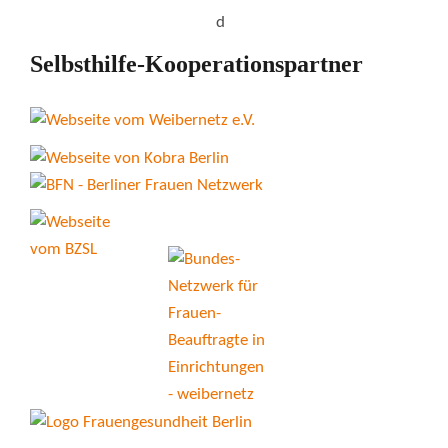
Selbsthilfe-Kooperationspartner