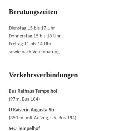
Beratungszeiten
Dienstag 15 bis 17 Uhr
Donnerstag 15 bis 18 Uhr
Freitag 11 bis 14 Uhr
sowie nach Vereinbarung
Verkehrsverbindungen
Bus Rathaus Tempelhof
(97m, Bus 184)
U Kaiserin-Augusta-Str.
(350 m, mit Aufzug, U6, Bus 184)
S+U Tempelhof