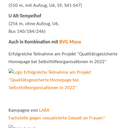
(550 m, mit Aufzug, U6, S9, S41-S47)
U Alt-Tempelhof
(256 m, ohne Aufzug, U6,
Bus 140/184/246)
Auch in Kombination mit
BVG Muva
Erfolgreiche Teilnahme am Projekt "Qualitätsgesicherte
Homepage bei Selbsthilfeorganisationen in 2022"
Kampagne von
LARA
Fachstelle gegen sexualisierte Gewalt an Frauen*