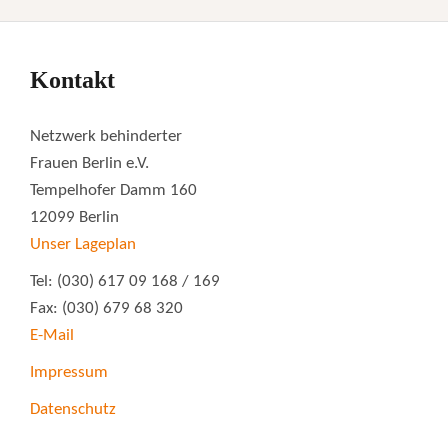
Kontakt
Netzwerk behinderter
Frauen Berlin e.V.
Tempelhofer Damm 160
12099 Berlin
Unser Lageplan
Tel: (030) 617 09 168 / 169
Fax: (030) 679 68 320
E-Mail
Impressum
Datenschutz