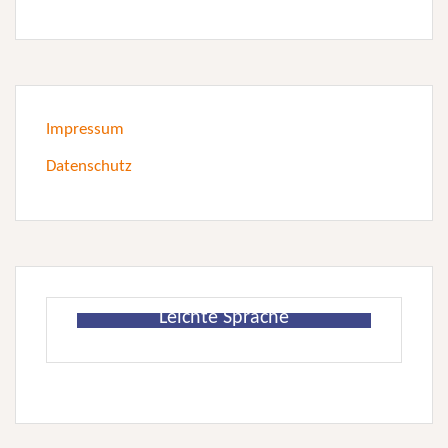
Impressum
Datenschutz
Leichte Sprache