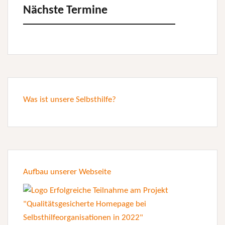
Nächste Termine
Was ist unsere Selbsthilfe?
Aufbau unserer Webseite