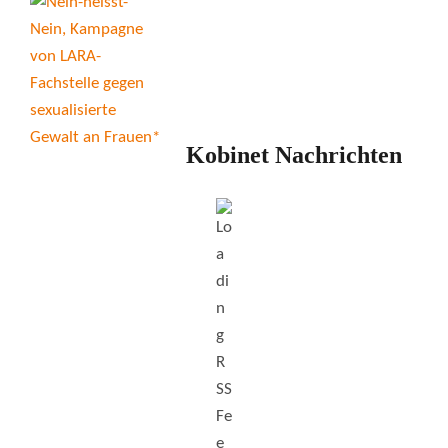
Kobinet Nachrichten