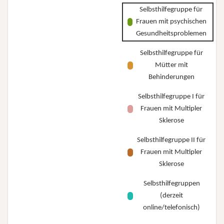
Selbsthilfegruppe für
Frauen mit psychischen
Gesundheitsproblemen
Selbsthilfegruppe für
Mütter mit
Behinderungen
Selbsthilfegruppe I für
Frauen mit Multipler
Sklerose
Selbsthilfegruppe II für
Frauen mit Multipler
Sklerose
Selbsthilfegruppen
(derzeit
online/telefonisch)