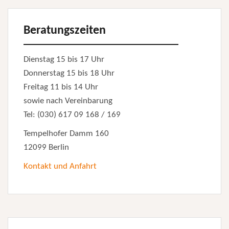
Beratungszeiten
Dienstag 15 bis 17 Uhr
Donnerstag 15 bis 18 Uhr
Freitag 11 bis 14 Uhr
sowie nach Vereinbarung
Tel: (030) 617 09 168 / 169
Tempelhofer Damm 160
12099 Berlin
Kontakt und Anfahrt