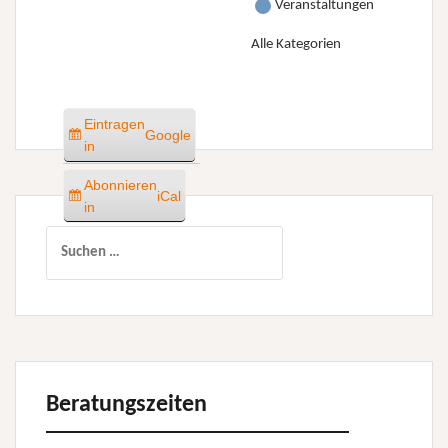
Veranstaltungen
Alle Kategorien
Eintragen
Google
in
Abonnieren
iCal
in
Suchen
nach:
Beratungszeiten