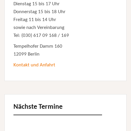
Dienstag 15 bis 17 Uhr
Donnerstag 15 bis 18 Uhr
Freitag 11 bis 14 Uhr
sowie nach Vereinbarung
Tel: (030) 617 09 168 / 169
Tempelhofer Damm 160
12099 Berlin
Kontakt und Anfahrt
Nächste Termine