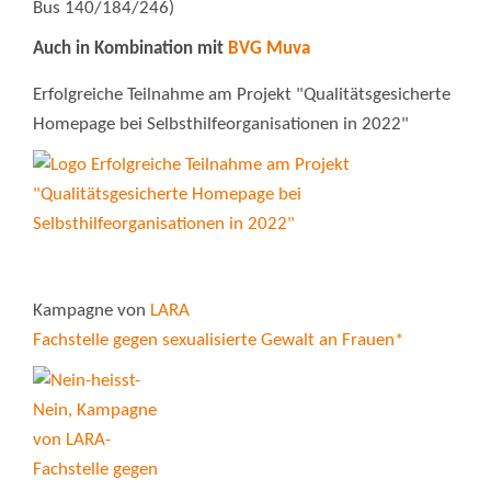
Bus 140/184/246)
Auch in Kombination mit
BVG Muva
Erfolgreiche Teilnahme am Projekt "Qualitätsgesicherte
Homepage bei Selbsthilfeorganisationen in 2022"
Kampagne von
LARA
Fachstelle gegen sexualisierte Gewalt an Frauen*