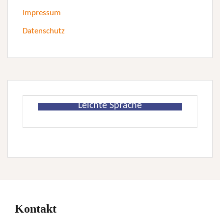
Impressum
Datenschutz
Leichte Sprache
Kontakt