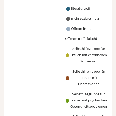
literaturtreff
mein soziales netz
Offene Treffen
Offener Treff (falsch)
Selbsthilfegruppe für
Frauen mit chronischen
Schmerzen
Selbsthilfegruppe für
Frauen mit
Depressionen
Selbsthilfegruppe für
Frauen mit psychischen
Gesundheitsproblemen