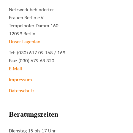
Netzwerk behinderter
Frauen Berlin e.V.
Tempelhofer Damm 160
12099 Berlin
Unser Lageplan
Tel: (030) 617 09 168 / 169
Fax: (030) 679 68 320
E-Mail
Impressum
Datenschutz
Beratungszeiten
Dienstag 15 bis 17 Uhr