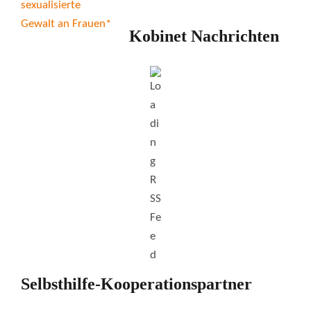
Kobinet Nachrichten
Selbsthilfe-Kooperationspartner