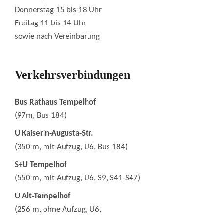
Donnerstag 15 bis 18 Uhr
Freitag 11 bis 14 Uhr
sowie nach Vereinbarung
Verkehrsverbindungen
Bus Rathaus Tempelhof
(97m, Bus 184)
U Kaiserin-Augusta-Str.
(350 m, mit Aufzug, U6, Bus 184)
S+U Tempelhof
(550 m, mit Aufzug, U6, S9, S41-S47)
U Alt-Tempelhof
(256 m, ohne Aufzug, U6,