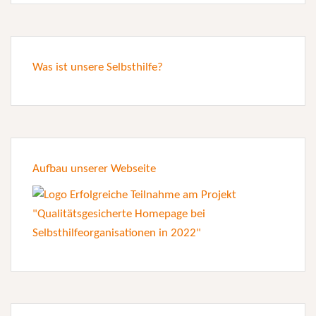
Was ist unsere Selbsthilfe?
Aufbau unserer Webseite