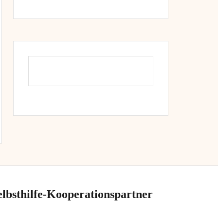
elbsthilfe-Kooperationspartner