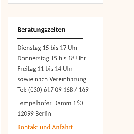
Beratungszeiten
Dienstag 15 bis 17 Uhr
Donnerstag 15 bis 18 Uhr
Freitag 11 bis 14 Uhr
sowie nach Vereinbarung
Tel: (030) 617 09 168 / 169
Tempelhofer Damm 160
12099 Berlin
Kontakt und Anfahrt