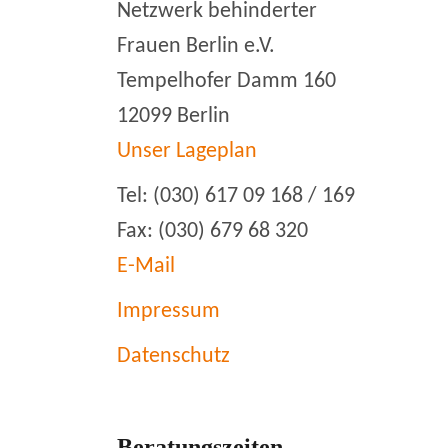
Netzwerk behinderter
Frauen Berlin e.V.
Tempelhofer Damm 160
12099 Berlin
Unser Lageplan
Tel: (030) 617 09 168 / 169
Fax: (030) 679 68 320
E-Mail
Impressum
Datenschutz
Beratungszeiten