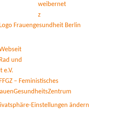
rivatsphäre-Einstellungen ändern