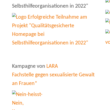
Selbsthilfeorganisationen in 2022"
Kampagne von
LARA
Fachstelle gegen sexualisierte Gewalt
an Frauen*