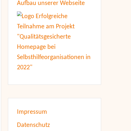
Aufbau unserer Webseite
Impressum
Datenschutz