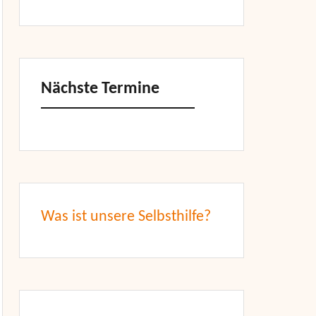
Nächste Termine
Was ist unsere Selbsthilfe?