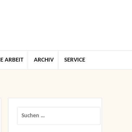
E ARBEIT
ARCHIV
SERVICE
Suchen
nach: