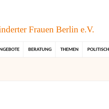
nderter Frauen Berlin e.V.
NGEBOTE
BERATUNG
THEMEN
POLITISCH