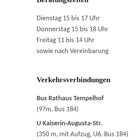
Dienstag 15 bis 17 Uhr
Donnerstag 15 bis 18 Uhr
Freitag 11 bis 14 Uhr
sowie nach Vereinbarung
Verkehrsverbindungen
Bus Rathaus Tempelhof
(97m, Bus 184)
U Kaiserin-Augusta-Str.
(350 m, mit Aufzug, U6, Bus 184)