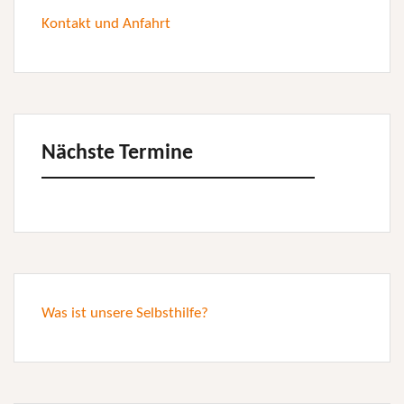
Kontakt und Anfahrt
Nächste Termine
Was ist unsere Selbsthilfe?