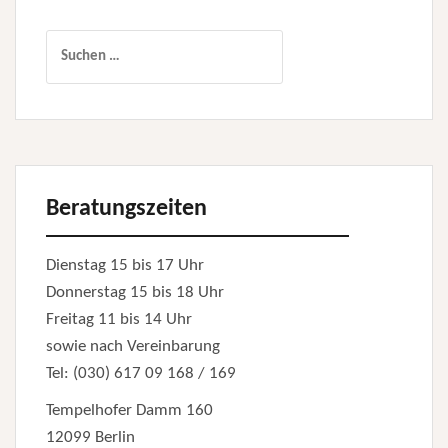
Suchen
nach:
Beratungszeiten
Dienstag 15 bis 17 Uhr
Donnerstag 15 bis 18 Uhr
Freitag 11 bis 14 Uhr
sowie nach Vereinbarung
Tel: (030) 617 09 168 / 169
Tempelhofer Damm 160
12099 Berlin