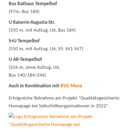
Bus Rathaus Tempelhof
(97m, Bus 184)
U Kaiserin-Augusta-Str.
(350 m, mit Aufzug, U6, Bus 184)
S+U Tempelhof
(550 m, mit Aufzug, U6, S9, S41-S47)
U Alt-Tempelhof
(256 m, ohne Aufzug, U6,
Bus 140/184/246)
Auch in Kombination mit
BVG Muva
Erfolgreiche Teilnahme am Projekt "Qualitätsgesicherte
Homepage bei Selbsthilfeorganisationen in 2022"