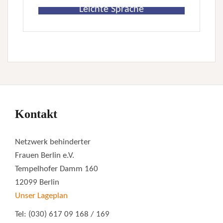
Leichte Sprache
Kontakt
Netzwerk behinderter
Frauen Berlin e.V.
Tempelhofer Damm 160
12099 Berlin
Unser Lageplan
Tel: (030) 617 09 168 / 169