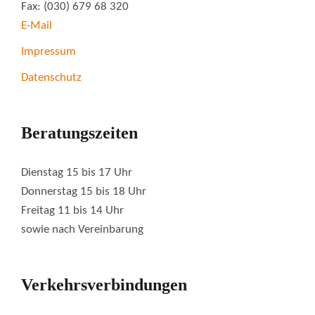
Fax: (030) 679 68 320
E-Mail
Impressum
Datenschutz
Beratungszeiten
Dienstag 15 bis 17 Uhr
Donnerstag 15 bis 18 Uhr
Freitag 11 bis 14 Uhr
sowie nach Vereinbarung
Verkehrsverbindungen