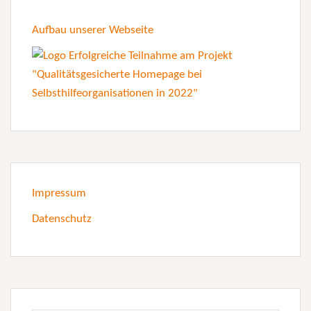
Aufbau unserer Webseite
Impressum
Datenschutz