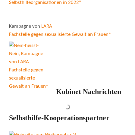
Kampagne von
LARA
Fachstelle gegen sexualisierte Gewalt an Frauen*
Kobinet Nachrichten
Selbsthilfe-Kooperationspartner