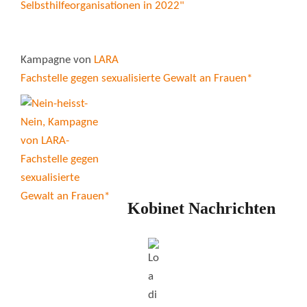
Kampagne von
LARA
Fachstelle gegen sexualisierte Gewalt an Frauen*
Kobinet Nachrichten