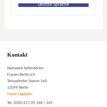
Leichte Sprache
Kontakt
Netzwerk behinderter
Frauen Berlin e.V.
Tempelhofer Damm 160
12099 Berlin
Unser Lageplan
Tel: (030) 617 09 168 / 169