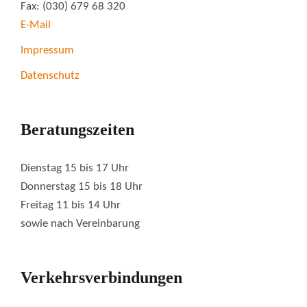
Fax: (030) 679 68 320
E-Mail
Impressum
Datenschutz
Beratungszeiten
Dienstag 15 bis 17 Uhr
Donnerstag 15 bis 18 Uhr
Freitag 11 bis 14 Uhr
sowie nach Vereinbarung
Verkehrsverbindungen