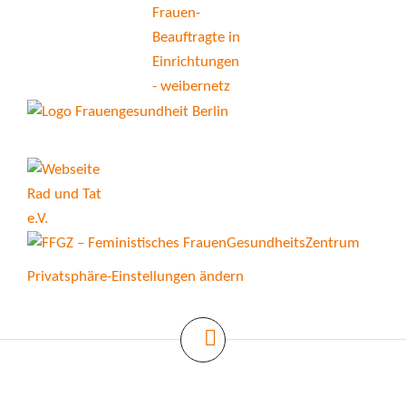
Privatsphäre-Einstellungen ändern