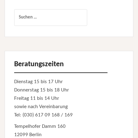
Suchen
nach:
Beratungszeiten
Dienstag 15 bis 17 Uhr
Donnerstag 15 bis 18 Uhr
Freitag 11 bis 14 Uhr
sowie nach Vereinbarung
Tel: (030) 617 09 168 / 169
Tempelhofer Damm 160
12099 Berlin