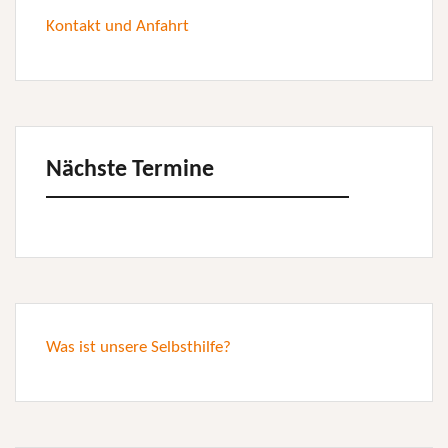
Kontakt und Anfahrt
Nächste Termine
Was ist unsere Selbsthilfe?