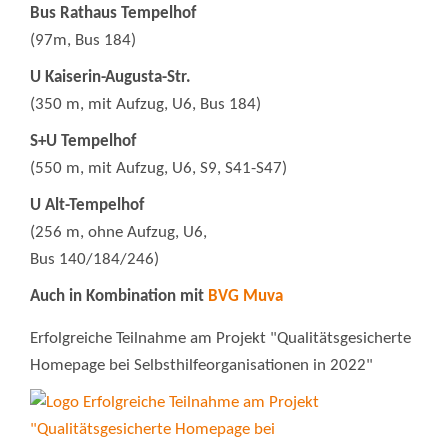
Bus Rathaus Tempelhof
(97m, Bus 184)
U Kaiserin-Augusta-Str.
(350 m, mit Aufzug, U6, Bus 184)
S+U Tempelhof
(550 m, mit Aufzug, U6, S9, S41-S47)
U Alt-Tempelhof
(256 m, ohne Aufzug, U6,
Bus 140/184/246)
Auch in Kombination mit
BVG Muva
Erfolgreiche Teilnahme am Projekt "Qualitätsgesicherte
Homepage bei Selbsthilfeorganisationen in 2022"