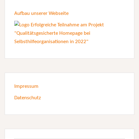
Aufbau unserer Webseite
Impressum
Datenschutz