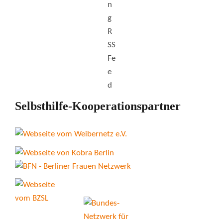
Selbsthilfe-Kooperationspartner