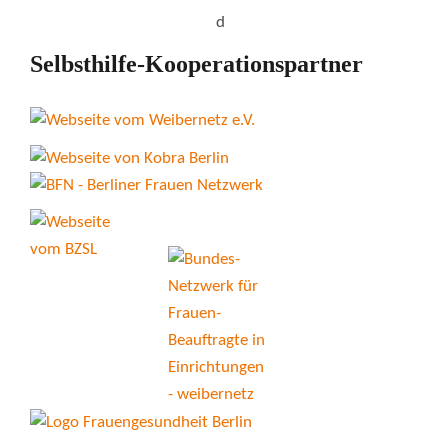
Selbsthilfe-Kooperationspartner