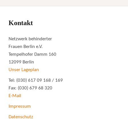
Kontakt
Netzwerk behinderter
Frauen Berlin e.V.
Tempelhofer Damm 160
12099 Berlin
Unser Lageplan
Tel: (030) 617 09 168 / 169
Fax: (030) 679 68 320
E-Mail
Impressum
Datenschutz