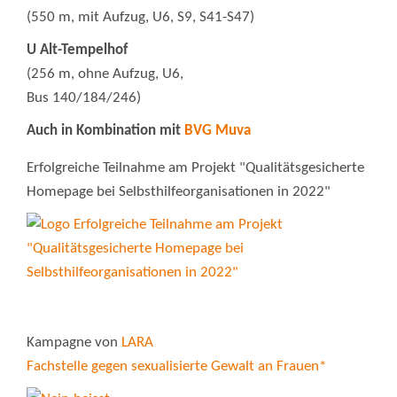
(550 m, mit Aufzug, U6, S9, S41-S47)
U Alt-Tempelhof
(256 m, ohne Aufzug, U6,
Bus 140/184/246)
Auch in Kombination mit
BVG Muva
Erfolgreiche Teilnahme am Projekt "Qualitätsgesicherte
Homepage bei Selbsthilfeorganisationen in 2022"
Kampagne von
LARA
Fachstelle gegen sexualisierte Gewalt an Frauen*