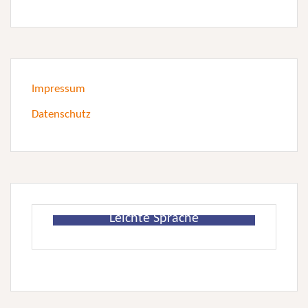
Impressum
Datenschutz
Leichte Sprache