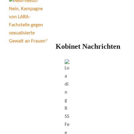
Kobinet Nachrichten