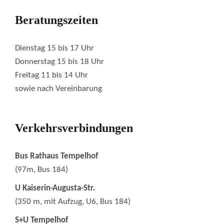
Beratungszeiten
Dienstag 15 bis 17 Uhr
Donnerstag 15 bis 18 Uhr
Freitag 11 bis 14 Uhr
sowie nach Vereinbarung
Verkehrsverbindungen
Bus Rathaus Tempelhof
(97m, Bus 184)
U Kaiserin-Augusta-Str.
(350 m, mit Aufzug, U6, Bus 184)
S+U Tempelhof