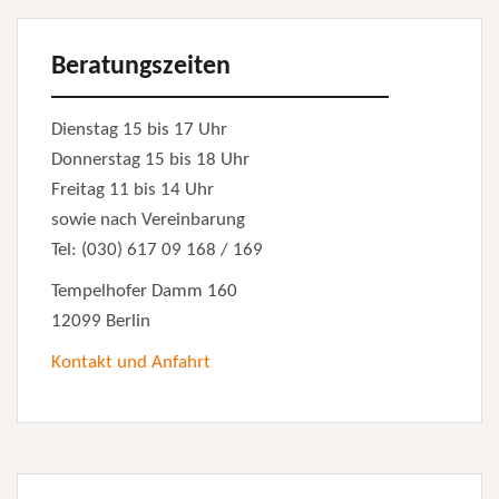
Beratungszeiten
Dienstag 15 bis 17 Uhr
Donnerstag 15 bis 18 Uhr
Freitag 11 bis 14 Uhr
sowie nach Vereinbarung
Tel: (030) 617 09 168 / 169
Tempelhofer Damm 160
12099 Berlin
Kontakt und Anfahrt