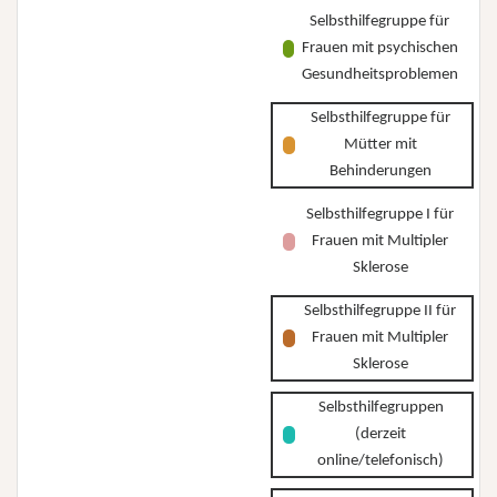
Selbsthilfegruppe für
Frauen mit psychischen
Gesundheitsproblemen
Selbsthilfegruppe für
Mütter mit
Behinderungen
Selbsthilfegruppe I für
Frauen mit Multipler
Sklerose
Selbsthilfegruppe II für
Frauen mit Multipler
Sklerose
Selbsthilfegruppen
(derzeit
online/telefonisch)