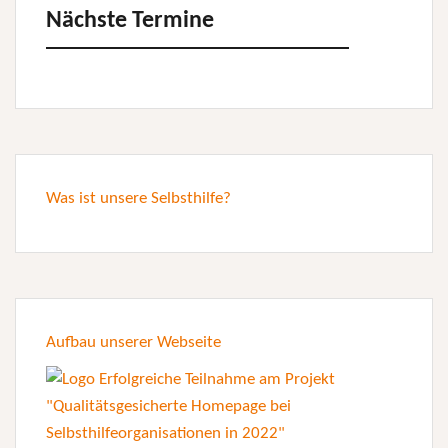
Nächste Termine
Was ist unsere Selbsthilfe?
Aufbau unserer Webseite