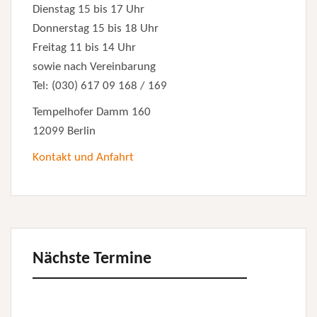
Dienstag 15 bis 17 Uhr
Donnerstag 15 bis 18 Uhr
Freitag 11 bis 14 Uhr
sowie nach Vereinbarung
Tel: (030) 617 09 168 / 169
Tempelhofer Damm 160
12099 Berlin
Kontakt und Anfahrt
Nächste Termine