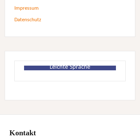
Impressum
Datenschutz
Leichte Sprache
Kontakt