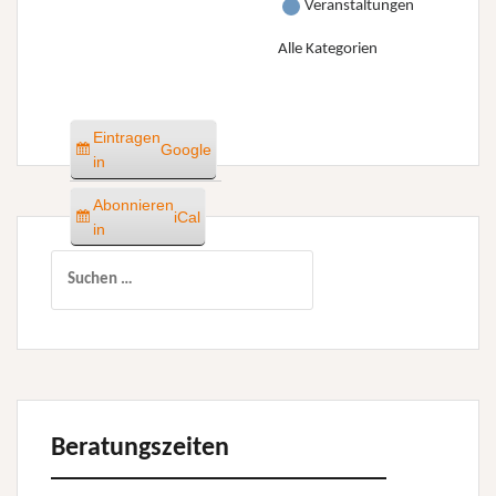
Veranstaltungen
Alle Kategorien
Eintragen
Google
in
Abonnieren
iCal
in
Suchen
nach:
Beratungszeiten