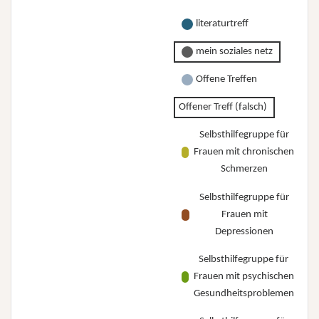
literaturtreff
mein soziales netz
Offene Treffen
Offener Treff (falsch)
Selbsthilfegruppe für
Frauen mit chronischen
Schmerzen
Selbsthilfegruppe für
Frauen mit
Depressionen
Selbsthilfegruppe für
Frauen mit psychischen
Gesundheitsproblemen