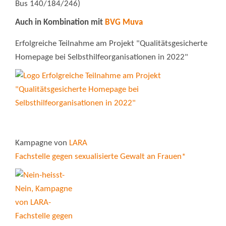
Bus 140/184/246)
Auch in Kombination mit
BVG Muva
Erfolgreiche Teilnahme am Projekt "Qualitätsgesicherte
Homepage bei Selbsthilfeorganisationen in 2022"
Kampagne von
LARA
Fachstelle gegen sexualisierte Gewalt an Frauen*