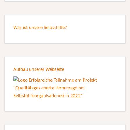
Was ist unsere Selbsthilfe?
Aufbau unserer Webseite