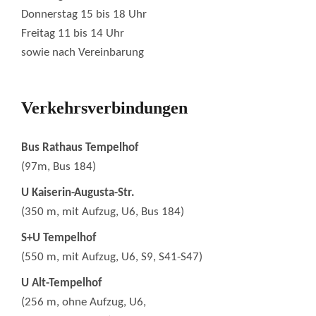
Donnerstag 15 bis 18 Uhr
Freitag 11 bis 14 Uhr
sowie nach Vereinbarung
Verkehrsverbindungen
Bus Rathaus Tempelhof
(97m, Bus 184)
U Kaiserin-Augusta-Str.
(350 m, mit Aufzug, U6, Bus 184)
S+U Tempelhof
(550 m, mit Aufzug, U6, S9, S41-S47)
U Alt-Tempelhof
(256 m, ohne Aufzug, U6,