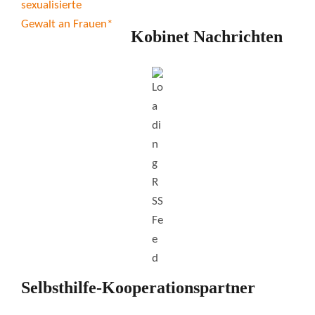
Kobinet Nachrichten
Selbsthilfe-Kooperationspartner