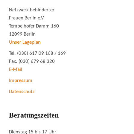
Netzwerk behinderter
Frauen Berlin e.V.
Tempelhofer Damm 160
12099 Berlin
Unser Lageplan
Tel: (030) 617 09 168 / 169
Fax: (030) 679 68 320
E-Mail
Impressum
Datenschutz
Beratungszeiten
Dienstag 15 bis 17 Uhr