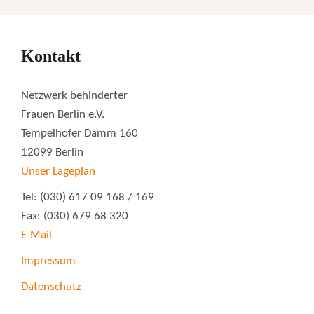
Kontakt
Netzwerk behinderter
Frauen Berlin e.V.
Tempelhofer Damm 160
12099 Berlin
Unser Lageplan
Tel: (030) 617 09 168 / 169
Fax: (030) 679 68 320
E-Mail
Impressum
Datenschutz