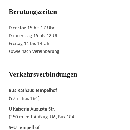
Beratungszeiten
Dienstag 15 bis 17 Uhr
Donnerstag 15 bis 18 Uhr
Freitag 11 bis 14 Uhr
sowie nach Vereinbarung
Verkehrsverbindungen
Bus Rathaus Tempelhof
(97m, Bus 184)
U Kaiserin-Augusta-Str.
(350 m, mit Aufzug, U6, Bus 184)
S+U Tempelhof