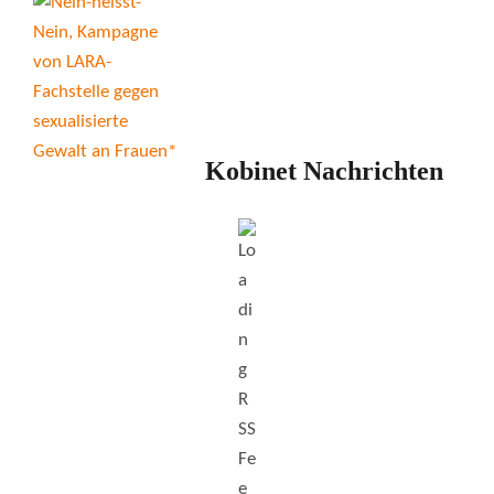
Kobinet Nachrichten