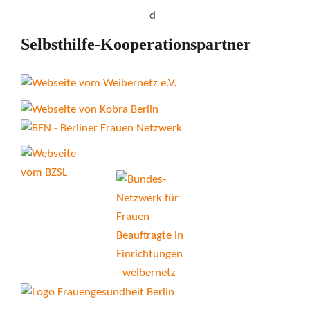
Selbsthilfe-Kooperationspartner