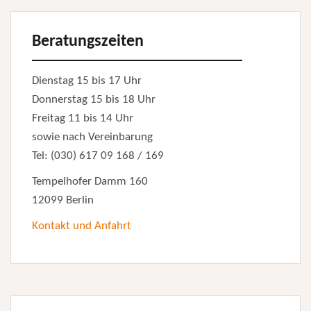
Beratungszeiten
Dienstag 15 bis 17 Uhr
Donnerstag 15 bis 18 Uhr
Freitag 11 bis 14 Uhr
sowie nach Vereinbarung
Tel: (030) 617 09 168 / 169
Tempelhofer Damm 160
12099 Berlin
Kontakt und Anfahrt