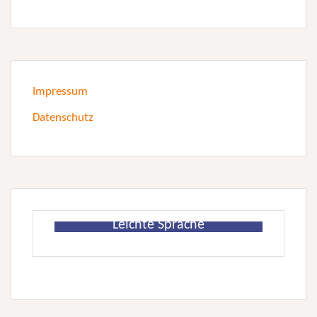
Impressum
Datenschutz
Leichte Sprache