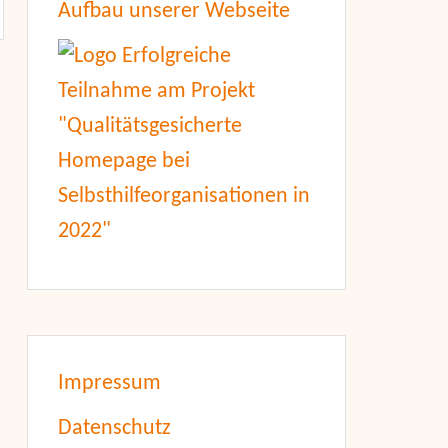
Aufbau unserer Webseite
Impressum
Datenschutz