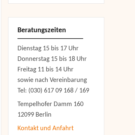
Beratungszeiten
Dienstag 15 bis 17 Uhr
Donnerstag 15 bis 18 Uhr
Freitag 11 bis 14 Uhr
sowie nach Vereinbarung
Tel: (030) 617 09 168 / 169
Tempelhofer Damm 160
12099 Berlin
Kontakt und Anfahrt