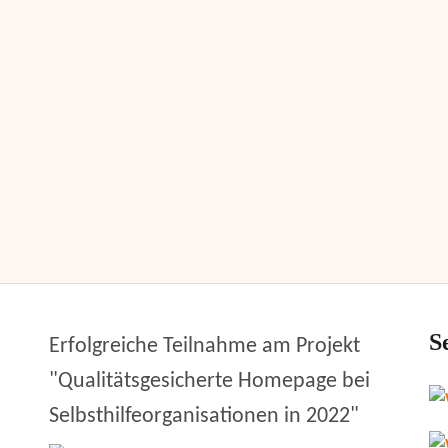
S
Erfolgreiche Teilnahme am Projekt
"Qualitätsgesicherte Homepage bei
Selbsthilfeorganisationen in 2022"