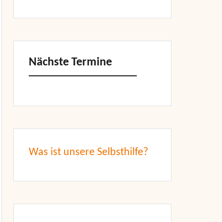
Nächste Termine
Was ist unsere Selbsthilfe?