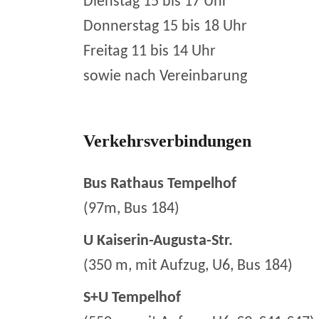
Dienstag 15 bis 17 Uhr
Donnerstag 15 bis 18 Uhr
Freitag 11 bis 14 Uhr
sowie nach Vereinbarung
Verkehrsverbindungen
Bus Rathaus Tempelhof
(97m, Bus 184)
U Kaiserin-Augusta-Str.
(350 m, mit Aufzug, U6, Bus 184)
S+U Tempelhof