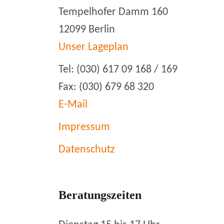
Tempelhofer Damm 160
12099 Berlin
Unser Lageplan
Tel: (030) 617 09 168 / 169
Fax: (030) 679 68 320
E-Mail
Impressum
Datenschutz
Beratungszeiten