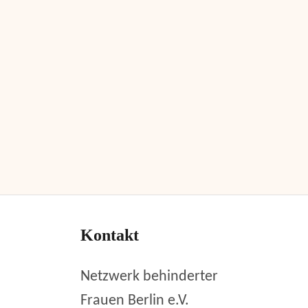
Kontakt
Netzwerk behinderter
Frauen Berlin e.V.