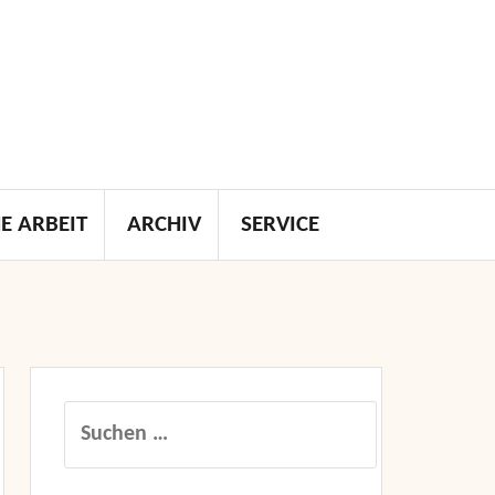
E ARBEIT
ARCHIV
SERVICE
Suchen
nach: