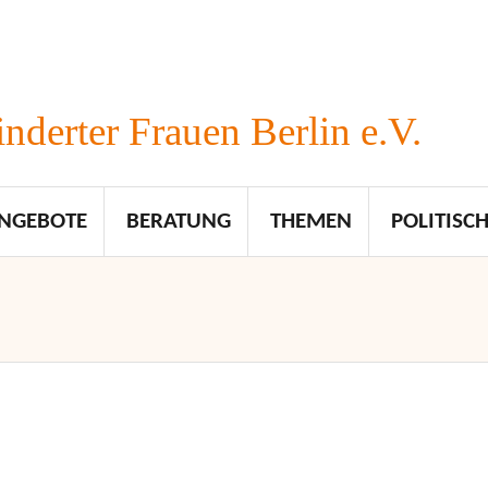
nderter Frauen Berlin e.V.
NGEBOTE
BERATUNG
THEMEN
POLITISCH