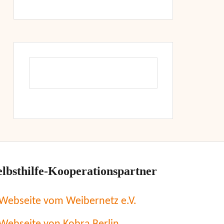
elbsthilfe-Kooperationspartner