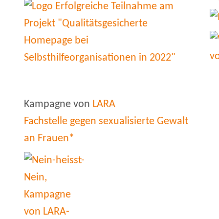
Kampagne von
LARA
Fachstelle gegen sexualisierte Gewalt
an Frauen*