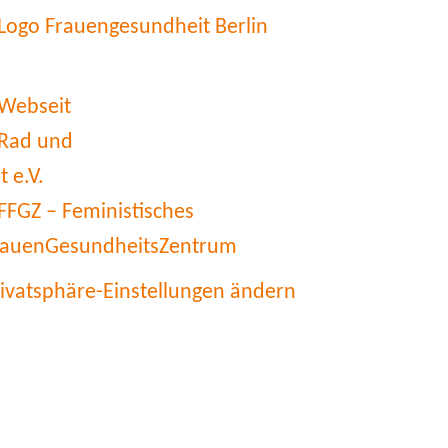
rivatsphäre-Einstellungen ändern