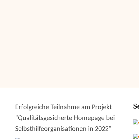
S
Erfolgreiche Teilnahme am Projekt
"Qualitätsgesicherte Homepage bei
Selbsthilfeorganisationen in 2022"