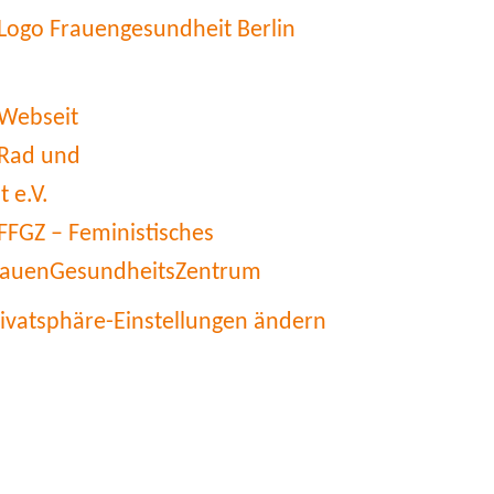
rivatsphäre-Einstellungen ändern