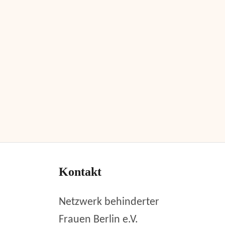
Kontakt
Netzwerk behinderter
Frauen Berlin e.V.