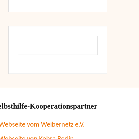
elbsthilfe-Kooperationspartner