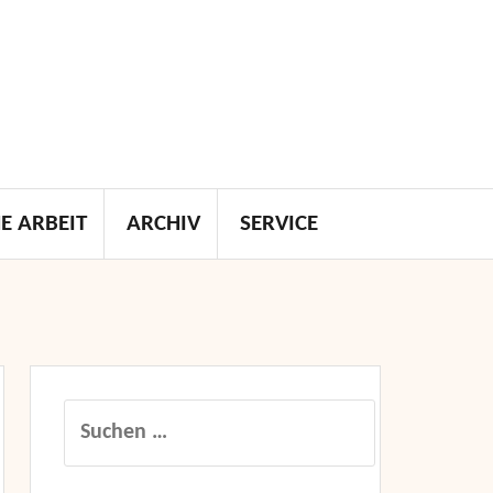
E ARBEIT
ARCHIV
SERVICE
Suchen
nach: