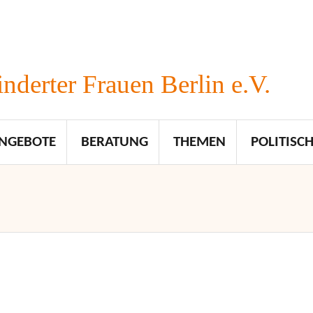
nderter Frauen Berlin e.V.
NGEBOTE
BERATUNG
THEMEN
POLITISCH