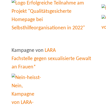
Kampagne von
LARA
Fachstelle gegen sexualisierte Gewalt
an Frauen*