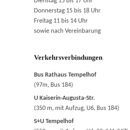
Dienstag 15 bis 17 Uhr
Donnerstag 15 bis 18 Uhr
Freitag 11 bis 14 Uhr
sowie nach Vereinbarung
Verkehrsverbindungen
Bus Rathaus Tempelhof
(97m, Bus 184)
U Kaiserin-Augusta-Str.
(350 m, mit Aufzug, U6, Bus 184)
S+U Tempelhof