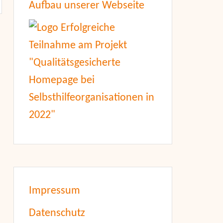
Aufbau unserer Webseite
Impressum
Datenschutz