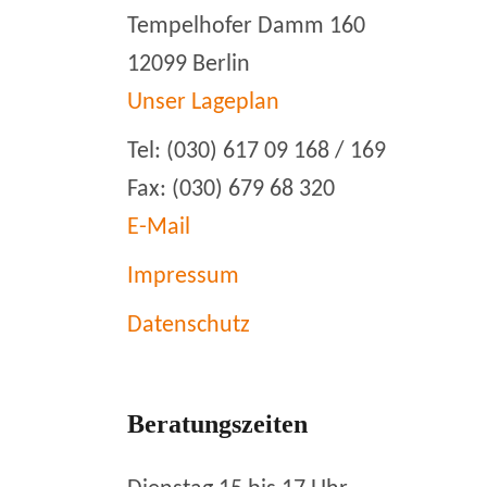
Tempelhofer Damm 160
12099 Berlin
Unser Lageplan
Tel: (030) 617 09 168 / 169
Fax: (030) 679 68 320
E-Mail
Impressum
Datenschutz
Beratungszeiten