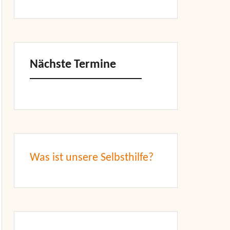
Nächste Termine
Was ist unsere Selbsthilfe?