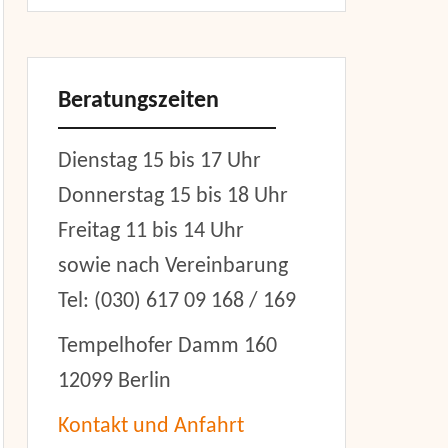
Beratungszeiten
Dienstag 15 bis 17 Uhr
Donnerstag 15 bis 18 Uhr
Freitag 11 bis 14 Uhr
sowie nach Vereinbarung
Tel: (030) 617 09 168 / 169
Tempelhofer Damm 160
12099 Berlin
Kontakt und Anfahrt