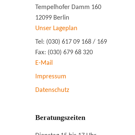
Tempelhofer Damm 160
12099 Berlin
Unser Lageplan
Tel: (030) 617 09 168 / 169
Fax: (030) 679 68 320
E-Mail
Impressum
Datenschutz
Beratungszeiten