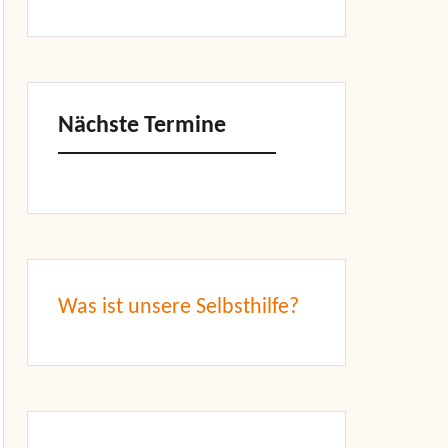
Nächste Termine
Was ist unsere Selbsthilfe?