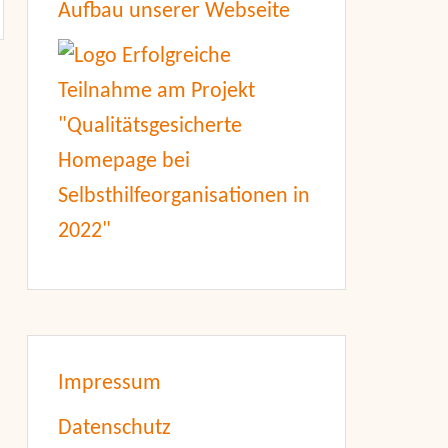
Aufbau unserer Webseite
Impressum
Datenschutz