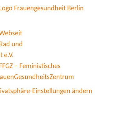
rivatsphäre-Einstellungen ändern