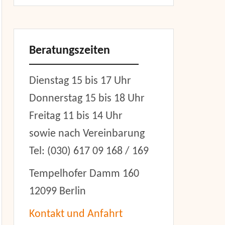
Beratungszeiten
Dienstag 15 bis 17 Uhr
Donnerstag 15 bis 18 Uhr
Freitag 11 bis 14 Uhr
sowie nach Vereinbarung
Tel: (030) 617 09 168 / 169
Tempelhofer Damm 160
12099 Berlin
Kontakt und Anfahrt