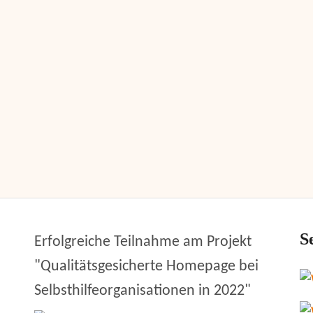
S
Erfolgreiche Teilnahme am Projekt
"Qualitätsgesicherte Homepage bei
Selbsthilfeorganisationen in 2022"