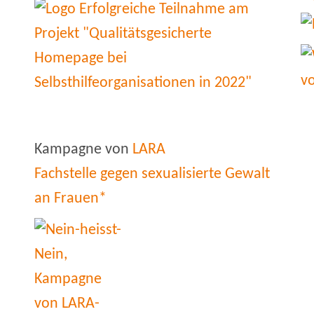
Kampagne von
LARA
Fachstelle gegen sexualisierte Gewalt
an Frauen*