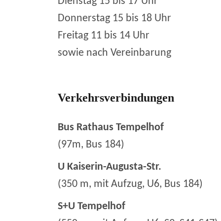
Dienstag 15 bis 17 Uhr
Donnerstag 15 bis 18 Uhr
Freitag 11 bis 14 Uhr
sowie nach Vereinbarung
Verkehrsverbindungen
Bus Rathaus Tempelhof
(97m, Bus 184)
U Kaiserin-Augusta-Str.
(350 m, mit Aufzug, U6, Bus 184)
S+U Tempelhof