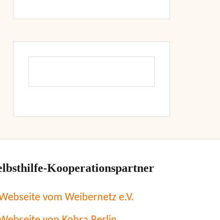
elbsthilfe-Kooperationspartner