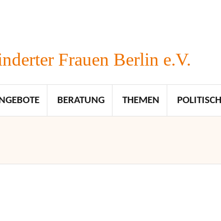
nderter Frauen Berlin e.V.
NGEBOTE
BERATUNG
THEMEN
POLITISCH