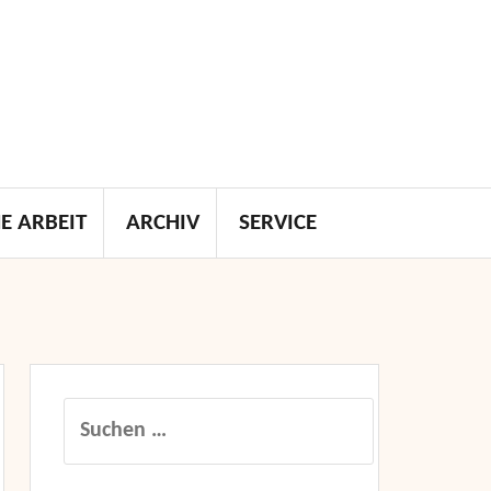
E ARBEIT
ARCHIV
SERVICE
Suchen
nach: