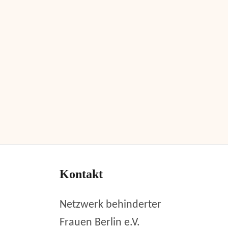
Kontakt
Netzwerk behinderter
Frauen Berlin e.V.