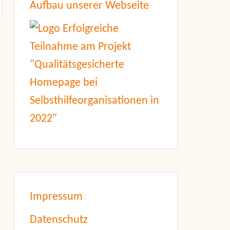
Aufbau unserer Webseite
Impressum
Datenschutz