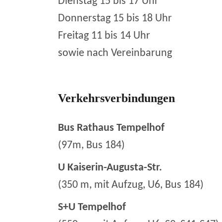
Dienstag 15 bis 17 Uhr
Donnerstag 15 bis 18 Uhr
Freitag 11 bis 14 Uhr
sowie nach Vereinbarung
Verkehrsverbindungen
Bus Rathaus Tempelhof
(97m, Bus 184)
U Kaiserin-Augusta-Str.
(350 m, mit Aufzug, U6, Bus 184)
S+U Tempelhof