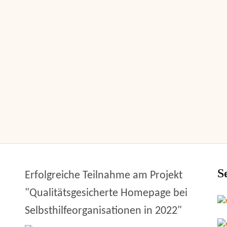
S
Erfolgreiche Teilnahme am Projekt
"Qualitätsgesicherte Homepage bei
Selbsthilfeorganisationen in 2022"