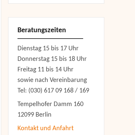
Beratungszeiten
Dienstag 15 bis 17 Uhr
Donnerstag 15 bis 18 Uhr
Freitag 11 bis 14 Uhr
sowie nach Vereinbarung
Tel: (030) 617 09 168 / 169
Tempelhofer Damm 160
12099 Berlin
Kontakt und Anfahrt