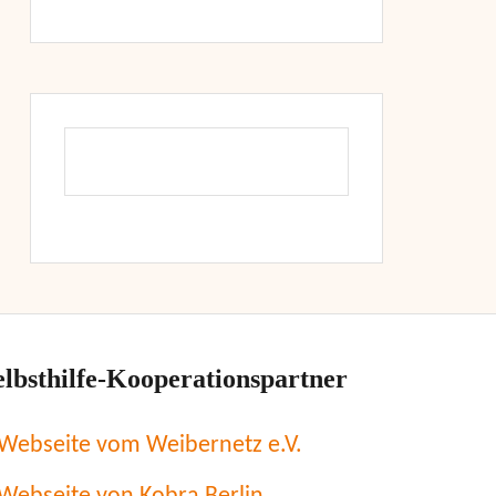
elbsthilfe-Kooperationspartner