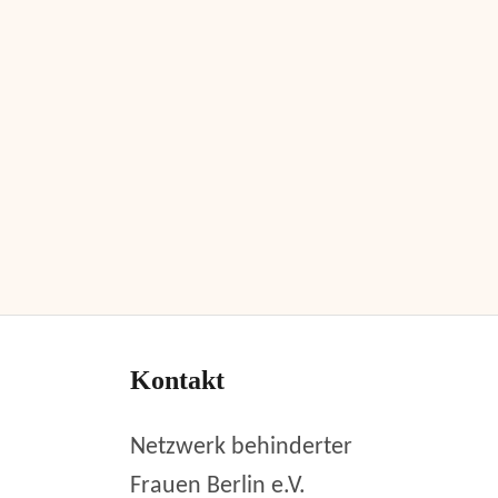
Kontakt
Netzwerk behinderter
Frauen Berlin e.V.