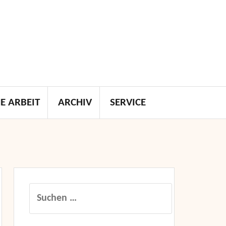
E ARBEIT
ARCHIV
SERVICE
Suchen
nach: