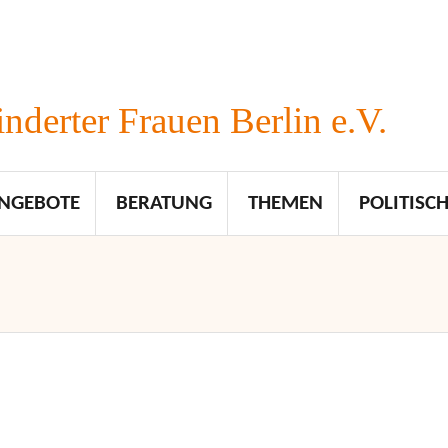
nderter Frauen Berlin e.V.
NGEBOTE
BERATUNG
THEMEN
POLITISCH