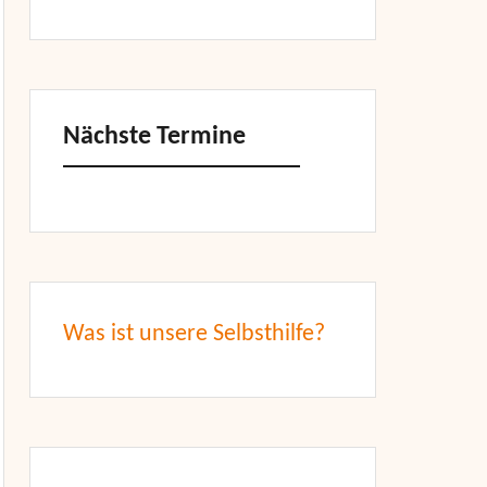
Nächste Termine
Was ist unsere Selbsthilfe?