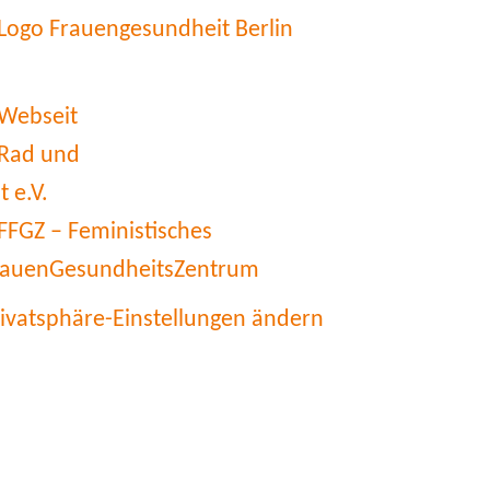
rivatsphäre-Einstellungen ändern