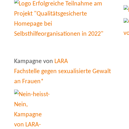
Kampagne von
LARA
Fachstelle gegen sexualisierte Gewalt
an Frauen*