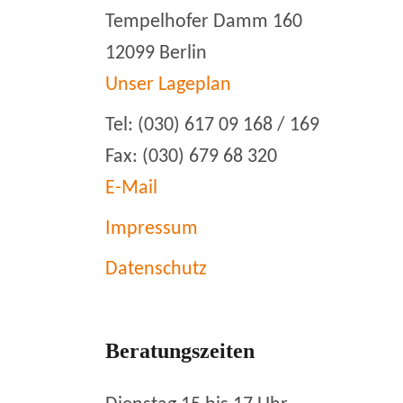
Tempelhofer Damm 160
12099 Berlin
Unser Lageplan
Tel: (030) 617 09 168 / 169
Fax: (030) 679 68 320
E-Mail
Impressum
Datenschutz
Beratungszeiten