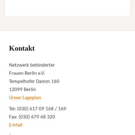
Kontakt
Netzwerk behinderter
Frauen Berlin e.V.
Tempelhofer Damm 160
12099 Berlin
Unser Lageplan
Tel: (030) 617 09 168 / 169
Fax: (030) 679 68 320
E-Mail