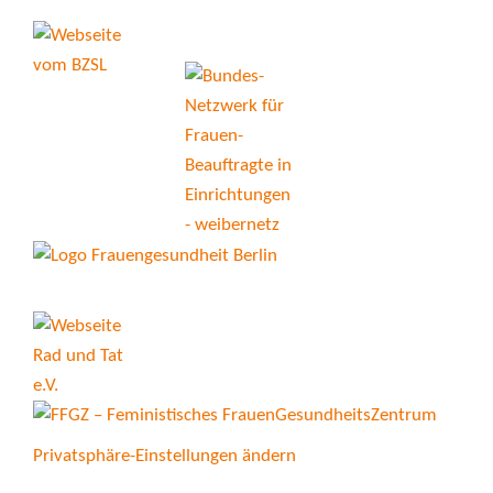
Privatsphäre-Einstellungen ändern