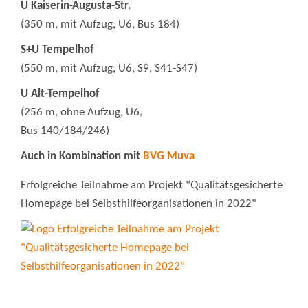
U Kaiserin-Augusta-Str.
(350 m, mit Aufzug, U6, Bus 184)
S+U Tempelhof
(550 m, mit Aufzug, U6, S9, S41-S47)
U Alt-Tempelhof
(256 m, ohne Aufzug, U6,
Bus 140/184/246)
Auch in Kombination mit
BVG Muva
Erfolgreiche Teilnahme am Projekt "Qualitätsgesicherte
Homepage bei Selbsthilfeorganisationen in 2022"