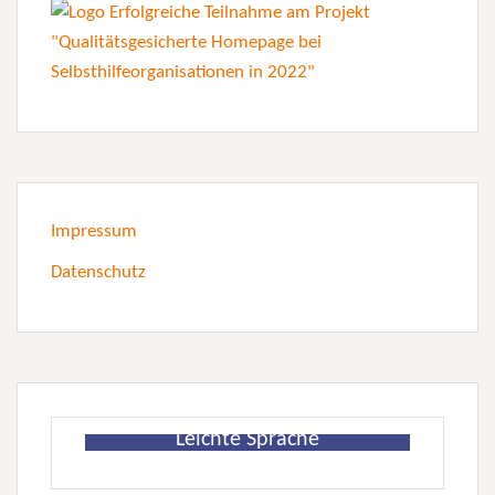
Impressum
Datenschutz
Leichte Sprache