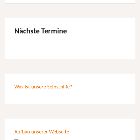
Nächste Termine
Was ist unsere Selbsthilfe?
Aufbau unserer Webseite