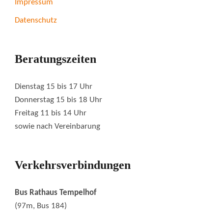
Impressum
Datenschutz
Beratungszeiten
Dienstag 15 bis 17 Uhr
Donnerstag 15 bis 18 Uhr
Freitag 11 bis 14 Uhr
sowie nach Vereinbarung
Verkehrsverbindungen
Bus Rathaus Tempelhof
(97m, Bus 184)