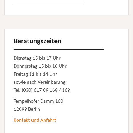
nach:
Beratungszeiten
Dienstag 15 bis 17 Uhr
Donnerstag 15 bis 18 Uhr
Freitag 11 bis 14 Uhr
sowie nach Vereinbarung
Tel: (030) 617 09 168 / 169
Tempelhofer Damm 160
12099 Berlin
Kontakt und Anfahrt