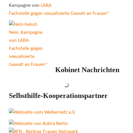
Kampagne von
LARA
Fachstelle gegen sexualisierte Gewalt an Frauen*
Kobinet Nachrichten
Selbsthilfe-Kooperationspartner