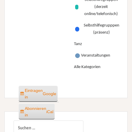
(derzeit
online/telefonisch)
Selbsthilfegrupppen
(präsenz)
Tanz
Veranstaltungen
Alle Kategorien
Eintragen
Google
in
Abonnieren
iCal
in
Suchen