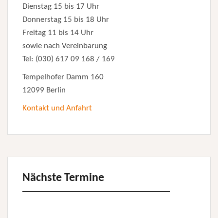
Dienstag 15 bis 17 Uhr
Donnerstag 15 bis 18 Uhr
Freitag 11 bis 14 Uhr
sowie nach Vereinbarung
Tel: (030) 617 09 168 / 169
Tempelhofer Damm 160
12099 Berlin
Kontakt und Anfahrt
Nächste Termine