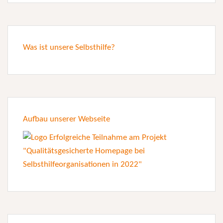
Was ist unsere Selbsthilfe?
Aufbau unserer Webseite