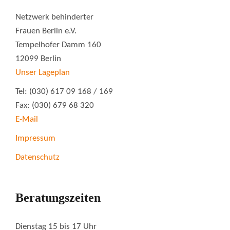
Netzwerk behinderter
Frauen Berlin e.V.
Tempelhofer Damm 160
12099 Berlin
Unser Lageplan
Tel: (030) 617 09 168 / 169
Fax: (030) 679 68 320
E-Mail
Impressum
Datenschutz
Beratungszeiten
Dienstag 15 bis 17 Uhr