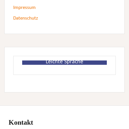
Impressum
Datenschutz
Leichte Sprache
Kontakt