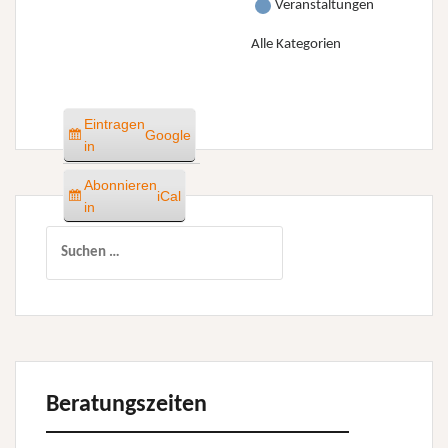
Veranstaltungen
Alle Kategorien
Eintragen
Google
in
Abonnieren
iCal
in
Suchen
nach:
Beratungszeiten