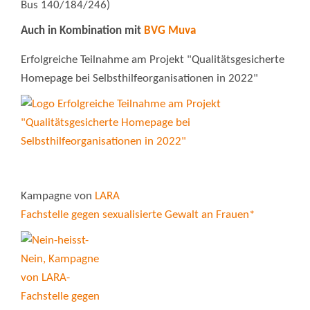
Bus 140/184/246)
Auch in Kombination mit
BVG Muva
Erfolgreiche Teilnahme am Projekt "Qualitätsgesicherte
Homepage bei Selbsthilfeorganisationen in 2022"
Kampagne von
LARA
Fachstelle gegen sexualisierte Gewalt an Frauen*