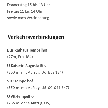
Donnerstag 15 bis 18 Uhr
Freitag 11 bis 14 Uhr
sowie nach Vereinbarung
Verkehrsverbindungen
Bus Rathaus Tempelhof
(97m, Bus 184)
U Kaiserin-Augusta-Str.
(350 m, mit Aufzug, U6, Bus 184)
S+U Tempelhof
(550 m, mit Aufzug, U6, S9, S41-S47)
U Alt-Tempelhof
(256 m, ohne Aufzug, U6,