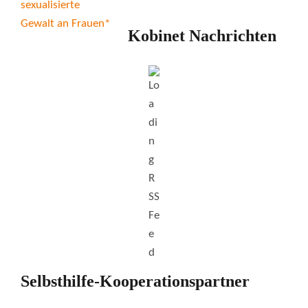
Kobinet Nachrichten
Selbsthilfe-Kooperationspartner