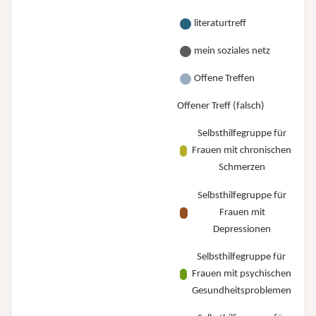
literaturtreff
mein soziales netz
Offene Treffen
Offener Treff (falsch)
Selbsthilfegruppe für
Frauen mit chronischen
Schmerzen
Selbsthilfegruppe für
Frauen mit
Depressionen
Selbsthilfegruppe für
Frauen mit psychischen
Gesundheitsproblemen