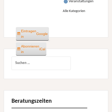
Veranstaltungen
Alle Kategorien
Eintragen
Google
in
Abonnieren
iCal
in
Suchen
nach:
Beratungszeiten