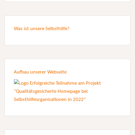
Was ist unsere Selbsthilfe?
Aufbau unserer Webseite