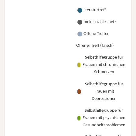
literaturtreff
mein soziales netz
Offene Treffen
Offener Treff (falsch)
Selbsthilfegruppe für
Frauen mit chronischen
Schmerzen
Selbsthilfegruppe für
Frauen mit
Depressionen
Selbsthilfegruppe für
Frauen mit psychischen
Gesundheitsproblemen