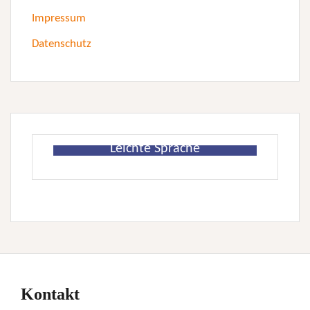
Impressum
Datenschutz
Leichte Sprache
Kontakt