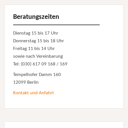
Beratungszeiten
Dienstag 15 bis 17 Uhr
Donnerstag 15 bis 18 Uhr
Freitag 11 bis 14 Uhr
sowie nach Vereinbarung
Tel: (030) 617 09 168 / 169
Tempelhofer Damm 160
12099 Berlin
Kontakt und Anfahrt