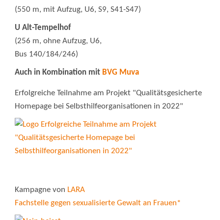
(550 m, mit Aufzug, U6, S9, S41-S47)
U Alt-Tempelhof
(256 m, ohne Aufzug, U6,
Bus 140/184/246)
Auch in Kombination mit
BVG Muva
Erfolgreiche Teilnahme am Projekt "Qualitätsgesicherte
Homepage bei Selbsthilfeorganisationen in 2022"
Kampagne von
LARA
Fachstelle gegen sexualisierte Gewalt an Frauen*