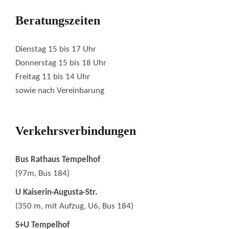
Beratungszeiten
Dienstag 15 bis 17 Uhr
Donnerstag 15 bis 18 Uhr
Freitag 11 bis 14 Uhr
sowie nach Vereinbarung
Verkehrsverbindungen
Bus Rathaus Tempelhof
(97m, Bus 184)
U Kaiserin-Augusta-Str.
(350 m, mit Aufzug, U6, Bus 184)
S+U Tempelhof