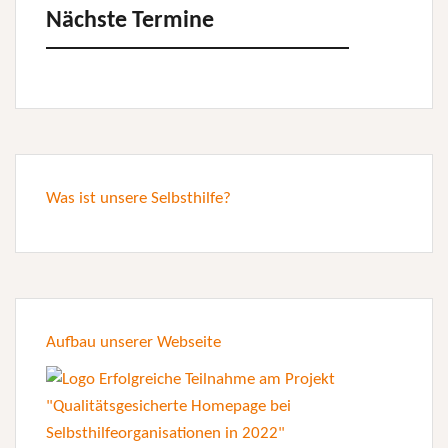
Nächste Termine
Was ist unsere Selbsthilfe?
Aufbau unserer Webseite