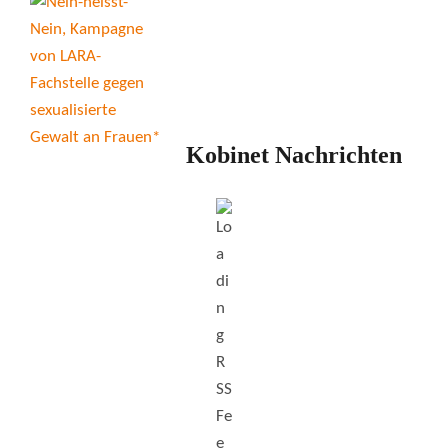
Kobinet Nachrichten