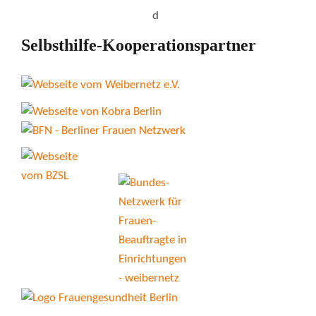
Selbsthilfe-Kooperationspartner