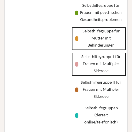
Selbsthilfegruppe für
Frauen mit psychischen
Gesundheitsproblemen
Selbsthilfegruppe für
Mütter mit
Behinderungen
Selbsthilfegruppe I für
Frauen mit Multipler
Sklerose
Selbsthilfegruppe II für
Frauen mit Multipler
Sklerose
Selbsthilfegruppen
(derzeit
online/telefonisch)