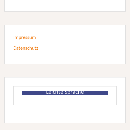
Impressum
Datenschutz
Leichte Sprache