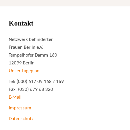
Kontakt
Netzwerk behinderter
Frauen Berlin e.V.
Tempelhofer Damm 160
12099 Berlin
Unser Lageplan
Tel: (030) 617 09 168 / 169
Fax: (030) 679 68 320
E-Mail
Impressum
Datenschutz