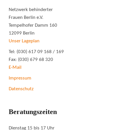
Netzwerk behinderter
Frauen Berlin e.V.
Tempelhofer Damm 160
12099 Berlin
Unser Lageplan
Tel: (030) 617 09 168 / 169
Fax: (030) 679 68 320
E-Mail
Impressum
Datenschutz
Beratungszeiten
Dienstag 15 bis 17 Uhr