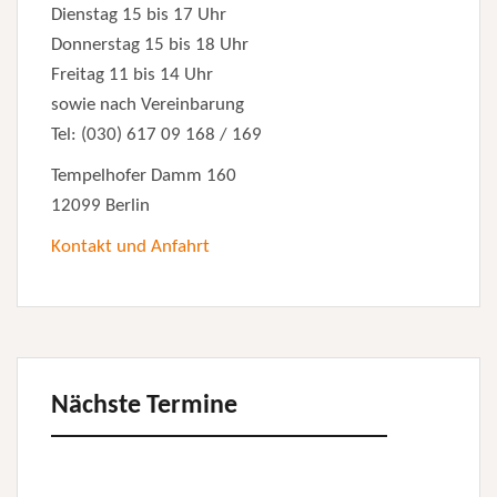
Dienstag 15 bis 17 Uhr
Donnerstag 15 bis 18 Uhr
Freitag 11 bis 14 Uhr
sowie nach Vereinbarung
Tel: (030) 617 09 168 / 169
Tempelhofer Damm 160
12099 Berlin
Kontakt und Anfahrt
Nächste Termine