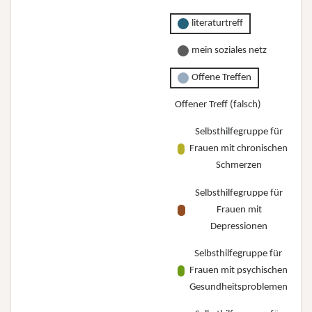
literaturtreff
mein soziales netz
Offene Treffen
Offener Treff (falsch)
Selbsthilfegruppe für
Frauen mit chronischen
Schmerzen
Selbsthilfegruppe für
Frauen mit
Depressionen
Selbsthilfegruppe für
Frauen mit psychischen
Gesundheitsproblemen