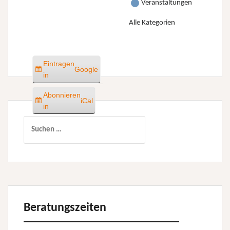
Veranstaltungen
Alle Kategorien
Eintragen
Google
in
Abonnieren
iCal
in
Suchen
nach:
Beratungszeiten