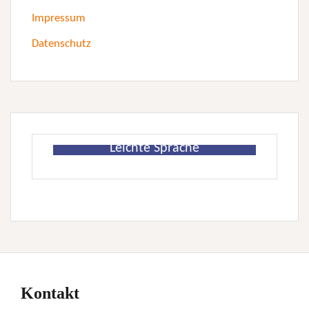
Impressum
Datenschutz
Leichte Sprache
Kontakt