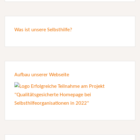
Was ist unsere Selbsthilfe?
Aufbau unserer Webseite