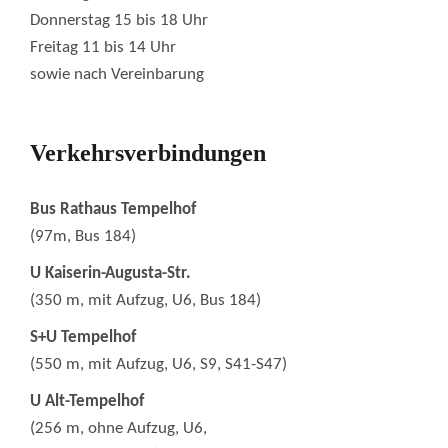
Donnerstag 15 bis 18 Uhr
Freitag 11 bis 14 Uhr
sowie nach Vereinbarung
Verkehrsverbindungen
Bus Rathaus Tempelhof
(97m, Bus 184)
U Kaiserin-Augusta-Str.
(350 m, mit Aufzug, U6, Bus 184)
S+U Tempelhof
(550 m, mit Aufzug, U6, S9, S41-S47)
U Alt-Tempelhof
(256 m, ohne Aufzug, U6,