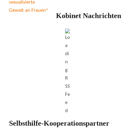
Kobinet Nachrichten
Selbsthilfe-Kooperationspartner