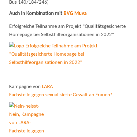
Bus 140/184/246)
Auch in Kombination mit
BVG Muva
Erfolgreiche Teilnahme am Projekt "Qualitätsgesicherte
Homepage bei Selbsthilfeorganisationen in 2022"
Kampagne von
LARA
Fachstelle gegen sexualisierte Gewalt an Frauen*