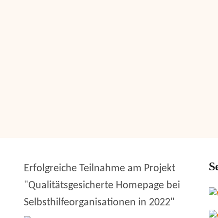
S
Erfolgreiche Teilnahme am Projekt
"Qualitätsgesicherte Homepage bei
Selbsthilfeorganisationen in 2022"