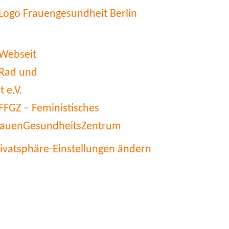
rivatsphäre-Einstellungen ändern