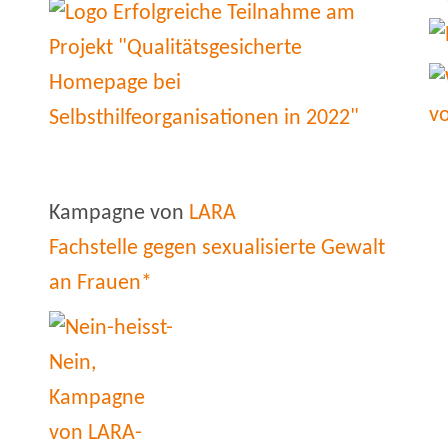
Kampagne von
LARA
Fachstelle gegen sexualisierte Gewalt
an Frauen*