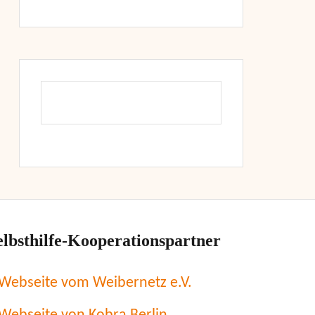
elbsthilfe-Kooperationspartner