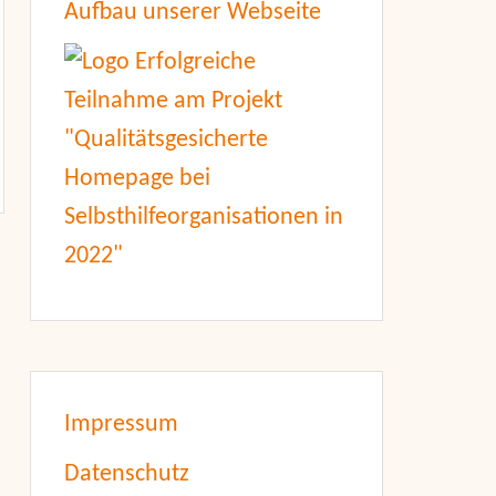
Aufbau unserer Webseite
Impressum
Datenschutz