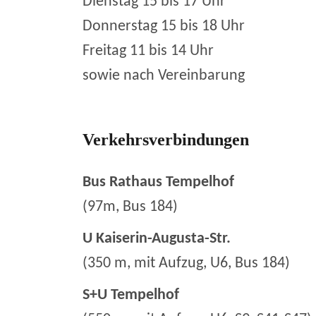
Dienstag 15 bis 17 Uhr
Donnerstag 15 bis 18 Uhr
Freitag 11 bis 14 Uhr
sowie nach Vereinbarung
Verkehrsverbindungen
Bus Rathaus Tempelhof
(97m, Bus 184)
U Kaiserin-Augusta-Str.
(350 m, mit Aufzug, U6, Bus 184)
S+U Tempelhof