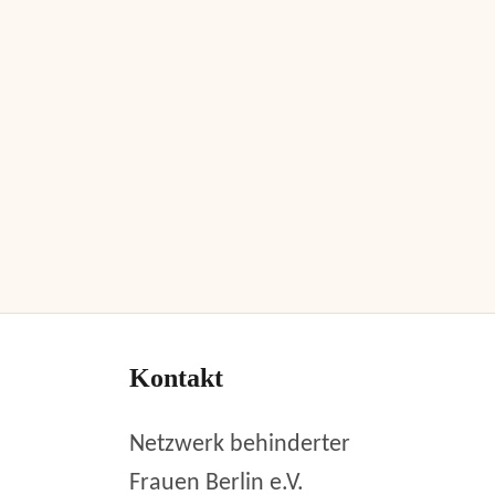
Kontakt
Netzwerk behinderter
Frauen Berlin e.V.