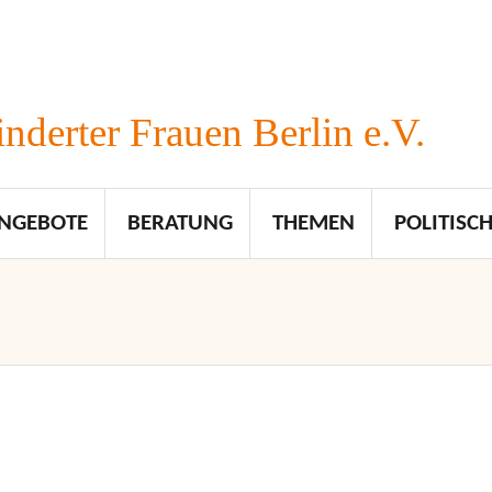
nderter Frauen Berlin e.V.
NGEBOTE
BERATUNG
THEMEN
POLITISCH