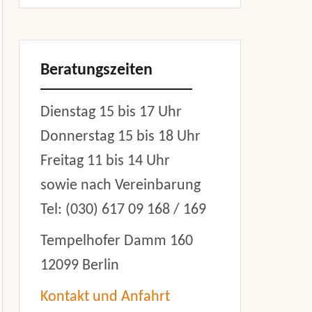
Beratungszeiten
Dienstag 15 bis 17 Uhr
Donnerstag 15 bis 18 Uhr
Freitag 11 bis 14 Uhr
sowie nach Vereinbarung
Tel: (030) 617 09 168 / 169
Tempelhofer Damm 160
12099 Berlin
Kontakt und Anfahrt