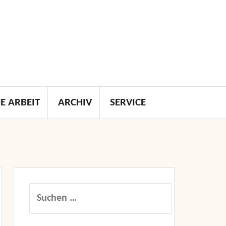
E ARBEIT
ARCHIV
SERVICE
Suchen
nach: