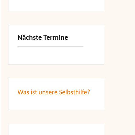
Nächste Termine
Was ist unsere Selbsthilfe?