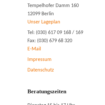
Tempelhofer Damm 160
12099 Berlin
Unser Lageplan
Tel: (030) 617 09 168 / 169
Fax: (030) 679 68 320
E-Mail
Impressum
Datenschutz
Beratungszeiten