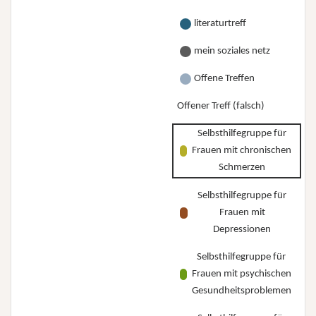
literaturtreff
mein soziales netz
Offene Treffen
Offener Treff (falsch)
Selbsthilfegruppe für
Frauen mit chronischen
Schmerzen
Selbsthilfegruppe für
Frauen mit
Depressionen
Selbsthilfegruppe für
Frauen mit psychischen
Gesundheitsproblemen