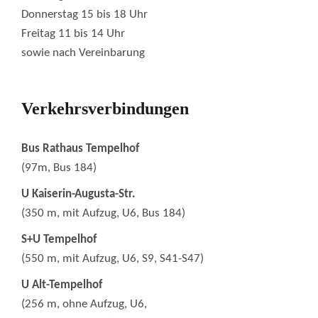
Donnerstag 15 bis 18 Uhr
Freitag 11 bis 14 Uhr
sowie nach Vereinbarung
Verkehrsverbindungen
Bus Rathaus Tempelhof
(97m, Bus 184)
U Kaiserin-Augusta-Str.
(350 m, mit Aufzug, U6, Bus 184)
S+U Tempelhof
(550 m, mit Aufzug, U6, S9, S41-S47)
U Alt-Tempelhof
(256 m, ohne Aufzug, U6,