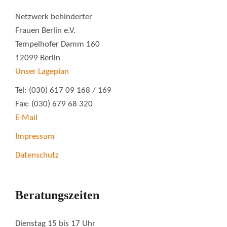
Netzwerk behinderter
Frauen Berlin e.V.
Tempelhofer Damm 160
12099 Berlin
Unser Lageplan
Tel: (030) 617 09 168 / 169
Fax: (030) 679 68 320
E-Mail
Impressum
Datenschutz
Beratungszeiten
Dienstag 15 bis 17 Uhr