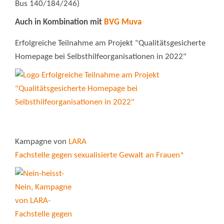
Bus 140/184/246)
Auch in Kombination mit
BVG Muva
Erfolgreiche Teilnahme am Projekt "Qualitätsgesicherte
Homepage bei Selbsthilfeorganisationen in 2022"
Kampagne von
LARA
Fachstelle gegen sexualisierte Gewalt an Frauen*