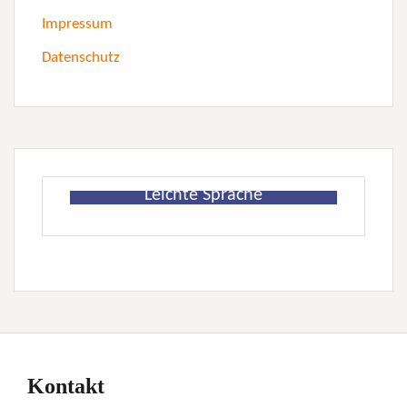
Impressum
Datenschutz
Leichte Sprache
Kontakt