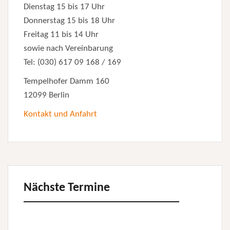
Dienstag 15 bis 17 Uhr
Donnerstag 15 bis 18 Uhr
Freitag 11 bis 14 Uhr
sowie nach Vereinbarung
Tel: (030) 617 09 168 / 169
Tempelhofer Damm 160
12099 Berlin
Kontakt und Anfahrt
Nächste Termine