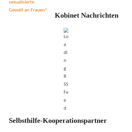
Kobinet Nachrichten
Selbsthilfe-Kooperationspartner