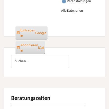
Veranstaltungen
Alle Kategorien
Eintragen
Google
in
Abonnieren
iCal
in
Suchen
nach:
Beratungszeiten