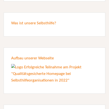
Was ist unsere Selbsthilfe?
Aufbau unserer Webseite