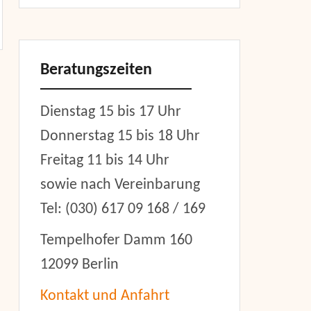
Beratungszeiten
Dienstag 15 bis 17 Uhr
Donnerstag 15 bis 18 Uhr
Freitag 11 bis 14 Uhr
sowie nach Vereinbarung
Tel: (030) 617 09 168 / 169
Tempelhofer Damm 160
12099 Berlin
Kontakt und Anfahrt