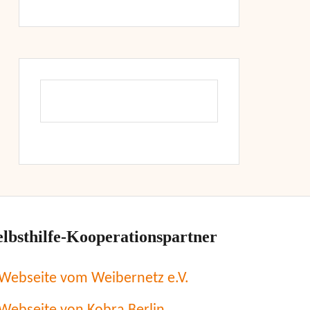
elbsthilfe-Kooperationspartner