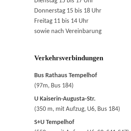
Dienstag 15 bis 17 Uhr
Donnerstag 15 bis 18 Uhr
Freitag 11 bis 14 Uhr
sowie nach Vereinbarung
Verkehrsverbindungen
Bus Rathaus Tempelhof
(97m, Bus 184)
U Kaiserin-Augusta-Str.
(350 m, mit Aufzug, U6, Bus 184)
S+U Tempelhof