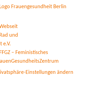
rivatsphäre-Einstellungen ändern