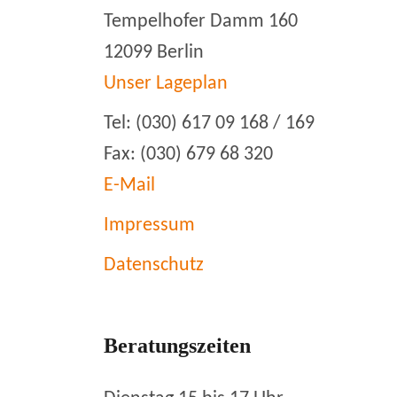
Tempelhofer Damm 160
12099 Berlin
Unser Lageplan
Tel: (030) 617 09 168 / 169
Fax: (030) 679 68 320
E-Mail
Impressum
Datenschutz
Beratungszeiten