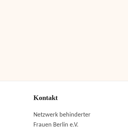
Kontakt
Netzwerk behinderter
Frauen Berlin e.V.