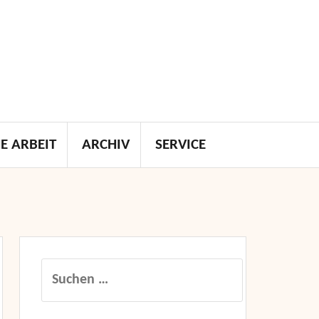
E ARBEIT
ARCHIV
SERVICE
Suchen
nach: