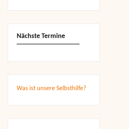
Nächste Termine
Was ist unsere Selbsthilfe?