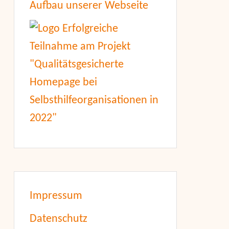
Aufbau unserer Webseite
Impressum
Datenschutz