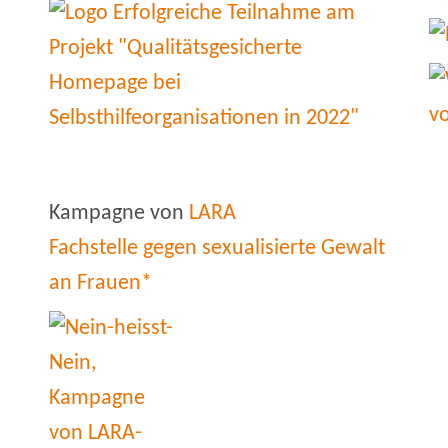
Kampagne von
LARA
Fachstelle gegen sexualisierte Gewalt
an Frauen*