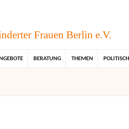
nderter Frauen Berlin e.V.
NGEBOTE
BERATUNG
THEMEN
POLITISCH