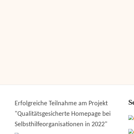
S
Erfolgreiche Teilnahme am Projekt
"Qualitätsgesicherte Homepage bei
Selbsthilfeorganisationen in 2022"