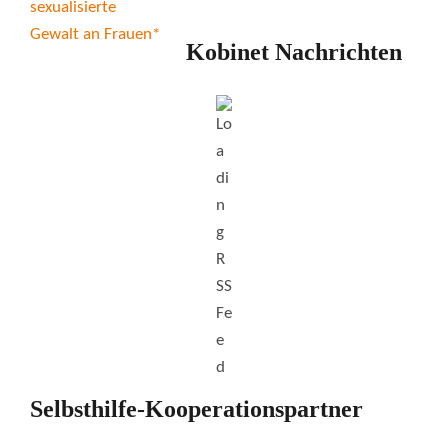
Kobinet Nachrichten
Selbsthilfe-Kooperationspartner