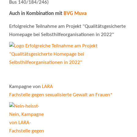
Bus 140/184/246)
Auch in Kombination mit
BVG Muva
Erfolgreiche Teilnahme am Projekt "Qualitätsgesicherte
Homepage bei Selbsthilfeorganisationen in 2022"
Kampagne von
LARA
Fachstelle gegen sexualisierte Gewalt an Frauen*