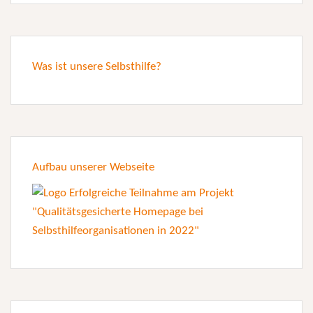
Was ist unsere Selbsthilfe?
Aufbau unserer Webseite