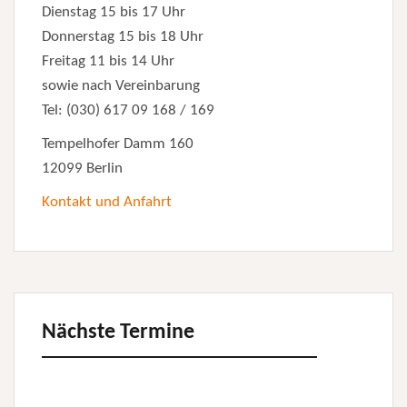
Dienstag 15 bis 17 Uhr
Donnerstag 15 bis 18 Uhr
Freitag 11 bis 14 Uhr
sowie nach Vereinbarung
Tel: (030) 617 09 168 / 169
Tempelhofer Damm 160
12099 Berlin
Kontakt und Anfahrt
Nächste Termine