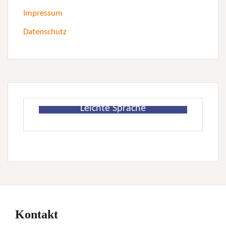
Impressum
Datenschutz
Leichte Sprache
Kontakt