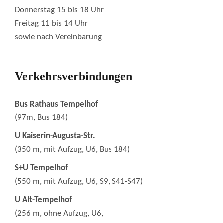
Donnerstag 15 bis 18 Uhr
Freitag 11 bis 14 Uhr
sowie nach Vereinbarung
Verkehrsverbindungen
Bus Rathaus Tempelhof
(97m, Bus 184)
U Kaiserin-Augusta-Str.
(350 m, mit Aufzug, U6, Bus 184)
S+U Tempelhof
(550 m, mit Aufzug, U6, S9, S41-S47)
U Alt-Tempelhof
(256 m, ohne Aufzug, U6,