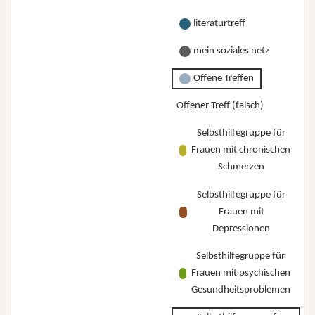
literaturtreff
mein soziales netz
Offene Treffen
Offener Treff (falsch)
Selbsthilfegruppe für
Frauen mit chronischen
Schmerzen
Selbsthilfegruppe für
Frauen mit
Depressionen
Selbsthilfegruppe für
Frauen mit psychischen
Gesundheitsproblemen