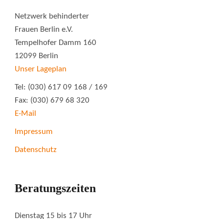
Netzwerk behinderter
Frauen Berlin e.V.
Tempelhofer Damm 160
12099 Berlin
Unser Lageplan
Tel: (030) 617 09 168 / 169
Fax: (030) 679 68 320
E-Mail
Impressum
Datenschutz
Beratungszeiten
Dienstag 15 bis 17 Uhr