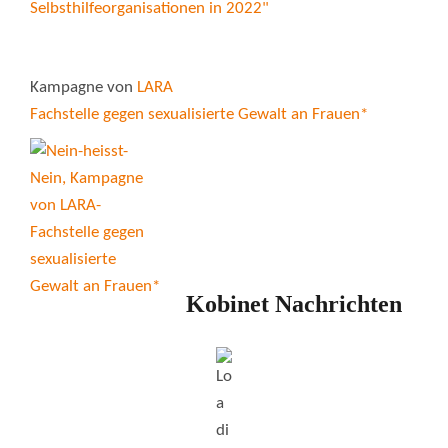
Kampagne von
LARA
Fachstelle gegen sexualisierte Gewalt an Frauen*
Kobinet Nachrichten