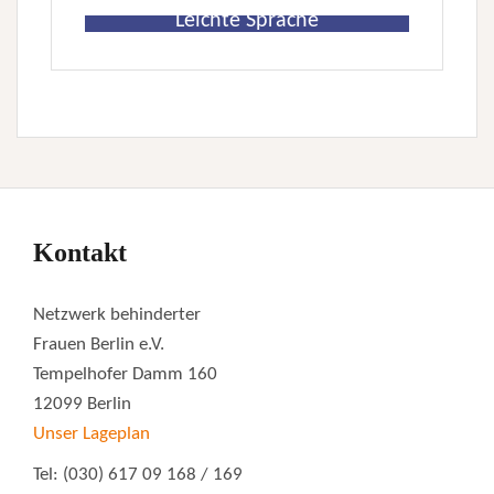
Leichte Sprache
Kontakt
Netzwerk behinderter
Frauen Berlin e.V.
Tempelhofer Damm 160
12099 Berlin
Unser Lageplan
Tel: (030) 617 09 168 / 169