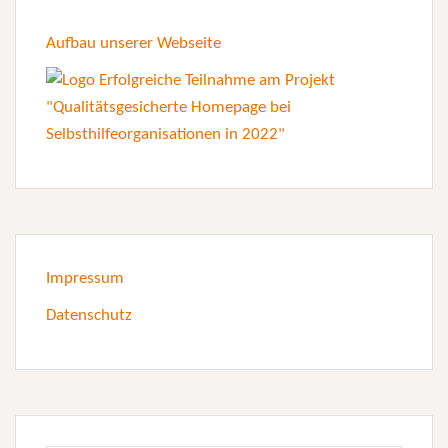
Aufbau unserer Webseite
Impressum
Datenschutz