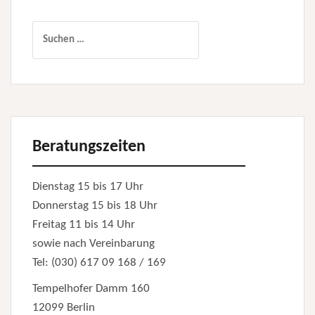
Suchen
nach:
Beratungszeiten
Dienstag 15 bis 17 Uhr
Donnerstag 15 bis 18 Uhr
Freitag 11 bis 14 Uhr
sowie nach Vereinbarung
Tel: (030) 617 09 168 / 169
Tempelhofer Damm 160
12099 Berlin