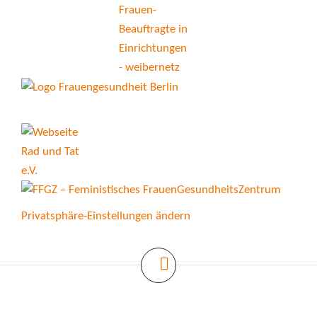
Privatsphäre-Einstellungen ändern