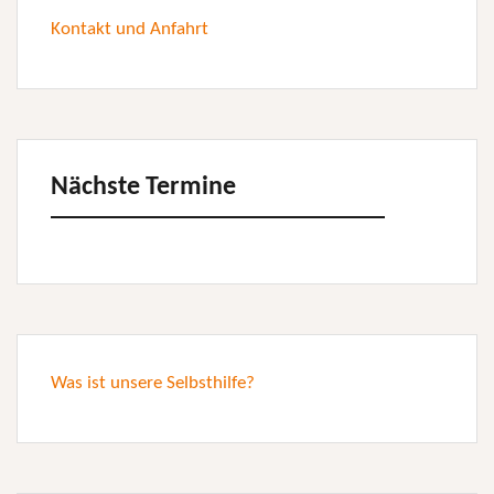
Kontakt und Anfahrt
Nächste Termine
Was ist unsere Selbsthilfe?