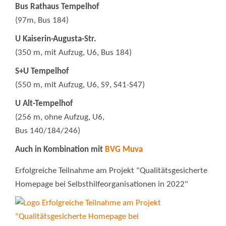
Bus Rathaus Tempelhof
(97m, Bus 184)
U Kaiserin-Augusta-Str.
(350 m, mit Aufzug, U6, Bus 184)
S+U Tempelhof
(550 m, mit Aufzug, U6, S9, S41-S47)
U Alt-Tempelhof
(256 m, ohne Aufzug, U6,
Bus 140/184/246)
Auch in Kombination mit
BVG Muva
Erfolgreiche Teilnahme am Projekt "Qualitätsgesicherte
Homepage bei Selbsthilfeorganisationen in 2022"