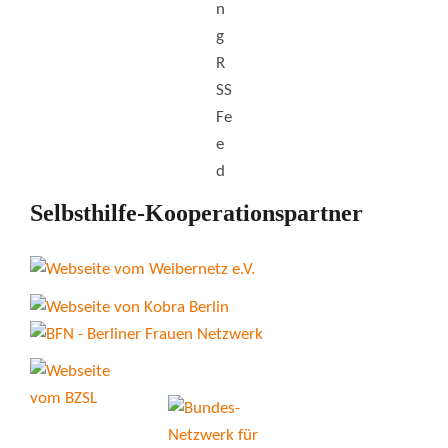
Selbsthilfe-Kooperationspartner