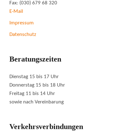
Fax: (030) 679 68 320
E-Mail
Impressum
Datenschutz
Beratungszeiten
Dienstag 15 bis 17 Uhr
Donnerstag 15 bis 18 Uhr
Freitag 11 bis 14 Uhr
sowie nach Vereinbarung
Verkehrsverbindungen