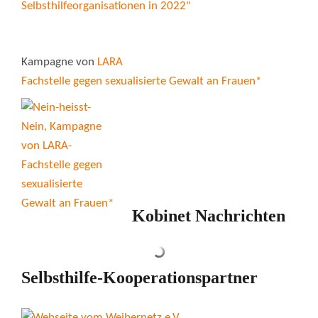
Kampagne von
LARA
Fachstelle gegen sexualisierte Gewalt an Frauen*
Kobinet Nachrichten
Selbsthilfe-Kooperationspartner