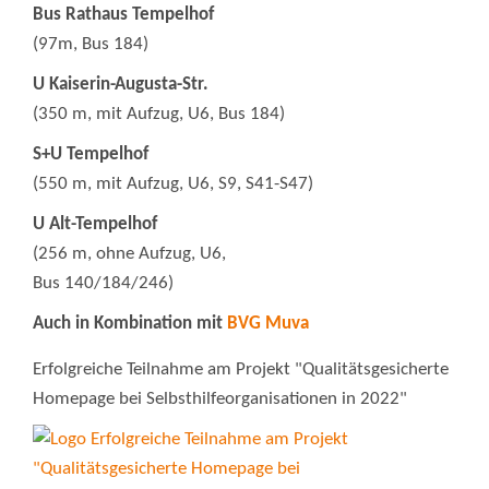
Bus Rathaus Tempelhof
(97m, Bus 184)
U Kaiserin-Augusta-Str.
(350 m, mit Aufzug, U6, Bus 184)
S+U Tempelhof
(550 m, mit Aufzug, U6, S9, S41-S47)
U Alt-Tempelhof
(256 m, ohne Aufzug, U6,
Bus 140/184/246)
Auch in Kombination mit
BVG Muva
Erfolgreiche Teilnahme am Projekt "Qualitätsgesicherte
Homepage bei Selbsthilfeorganisationen in 2022"