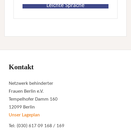
Leichte Sprache
Kontakt
Netzwerk behinderter
Frauen Berlin e.V.
Tempelhofer Damm 160
12099 Berlin
Unser Lageplan
Tel: (030) 617 09 168 / 169