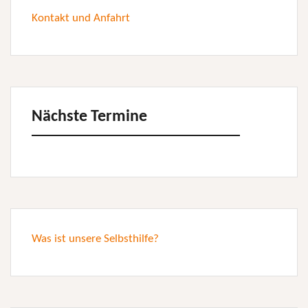
Kontakt und Anfahrt
Nächste Termine
Was ist unsere Selbsthilfe?