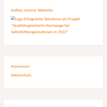
Aufbau unserer Webseite
Impressum
Datenschutz