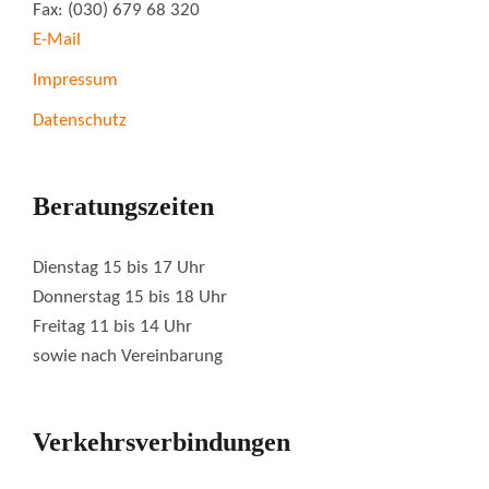
Fax: (030) 679 68 320
E-Mail
Impressum
Datenschutz
Beratungszeiten
Dienstag 15 bis 17 Uhr
Donnerstag 15 bis 18 Uhr
Freitag 11 bis 14 Uhr
sowie nach Vereinbarung
Verkehrsverbindungen