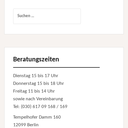
Suchen
nach:
Beratungszeiten
Dienstag 15 bis 17 Uhr
Donnerstag 15 bis 18 Uhr
Freitag 11 bis 14 Uhr
sowie nach Vereinbarung
Tel: (030) 617 09 168 / 169
Tempelhofer Damm 160
12099 Berlin