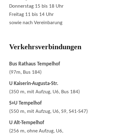
Donnerstag 15 bis 18 Uhr
Freitag 11 bis 14 Uhr
sowie nach Vereinbarung
Verkehrsverbindungen
Bus Rathaus Tempelhof
(97m, Bus 184)
U Kaiserin-Augusta-Str.
(350 m, mit Aufzug, U6, Bus 184)
S+U Tempelhof
(550 m, mit Aufzug, U6, S9, S41-S47)
U Alt-Tempelhof
(256 m, ohne Aufzug, U6,