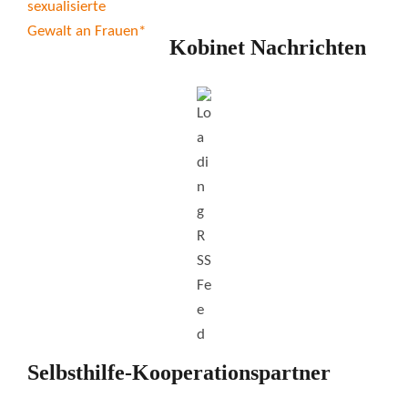
Kobinet Nachrichten
Selbsthilfe-Kooperationspartner