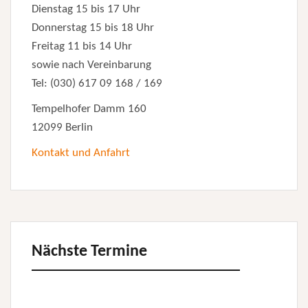
Dienstag 15 bis 17 Uhr
Donnerstag 15 bis 18 Uhr
Freitag 11 bis 14 Uhr
sowie nach Vereinbarung
Tel: (030) 617 09 168 / 169
Tempelhofer Damm 160
12099 Berlin
Kontakt und Anfahrt
Nächste Termine