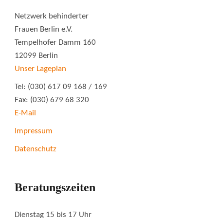
Netzwerk behinderter
Frauen Berlin e.V.
Tempelhofer Damm 160
12099 Berlin
Unser Lageplan
Tel: (030) 617 09 168 / 169
Fax: (030) 679 68 320
E-Mail
Impressum
Datenschutz
Beratungszeiten
Dienstag 15 bis 17 Uhr