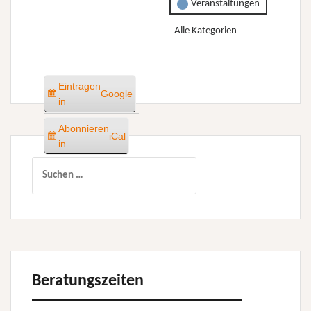
Veranstaltungen
Alle Kategorien
Eintragen
Google
in
Abonnieren
iCal
in
Suchen
nach:
Beratungszeiten