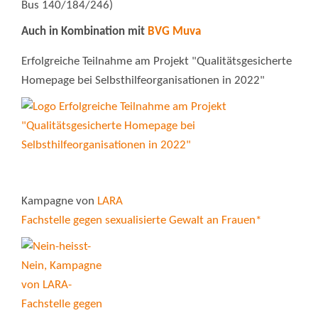
Bus 140/184/246)
Auch in Kombination mit
BVG Muva
Erfolgreiche Teilnahme am Projekt "Qualitätsgesicherte
Homepage bei Selbsthilfeorganisationen in 2022"
Kampagne von
LARA
Fachstelle gegen sexualisierte Gewalt an Frauen*