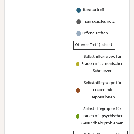
literaturtreff
mein soziales netz
Offene Treffen
Offener Treff (falsch)
Selbsthilfegruppe für
Frauen mit chronischen
Schmerzen
Selbsthilfegruppe für
Frauen mit
Depressionen
Selbsthilfegruppe für
Frauen mit psychischen
Gesundheitsproblemen