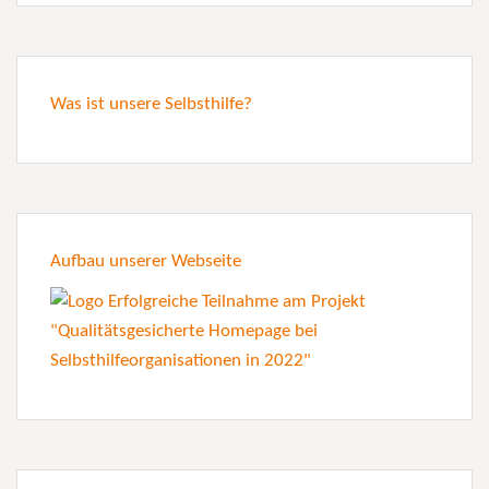
Was ist unsere Selbsthilfe?
Aufbau unserer Webseite