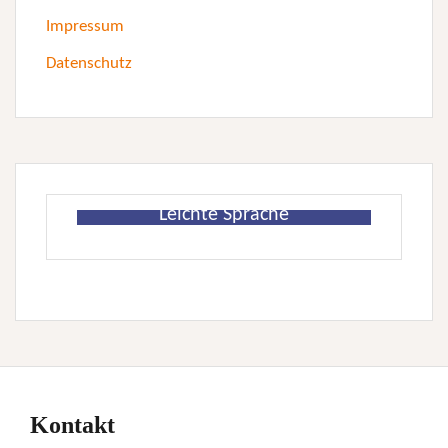
Impressum
Datenschutz
Leichte Sprache
Kontakt