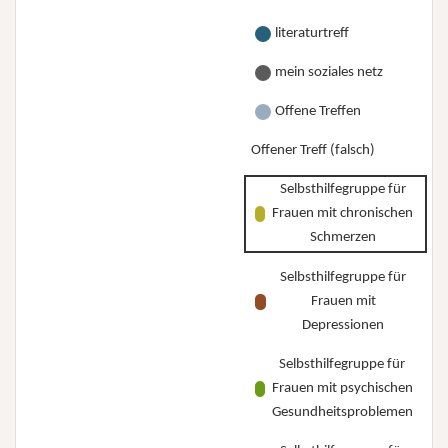
literaturtreff
mein soziales netz
Offene Treffen
Offener Treff (falsch)
Selbsthilfegruppe für
Frauen mit chronischen
Schmerzen
Selbsthilfegruppe für
Frauen mit
Depressionen
Selbsthilfegruppe für
Frauen mit psychischen
Gesundheitsproblemen