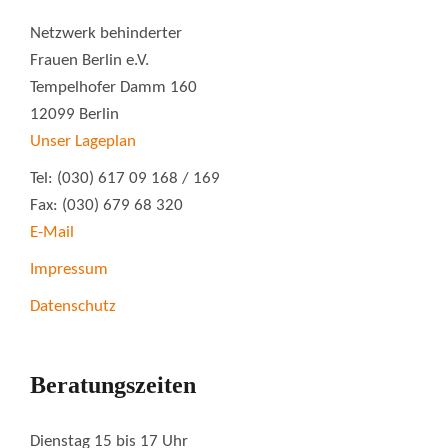
Netzwerk behinderter
Frauen Berlin e.V.
Tempelhofer Damm 160
12099 Berlin
Unser Lageplan
Tel: (030) 617 09 168 / 169
Fax: (030) 679 68 320
E-Mail
Impressum
Datenschutz
Beratungszeiten
Dienstag 15 bis 17 Uhr