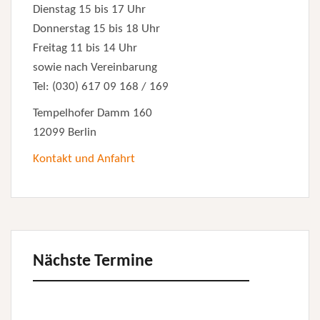
Dienstag 15 bis 17 Uhr
Donnerstag 15 bis 18 Uhr
Freitag 11 bis 14 Uhr
sowie nach Vereinbarung
Tel: (030) 617 09 168 / 169
Tempelhofer Damm 160
12099 Berlin
Kontakt und Anfahrt
Nächste Termine