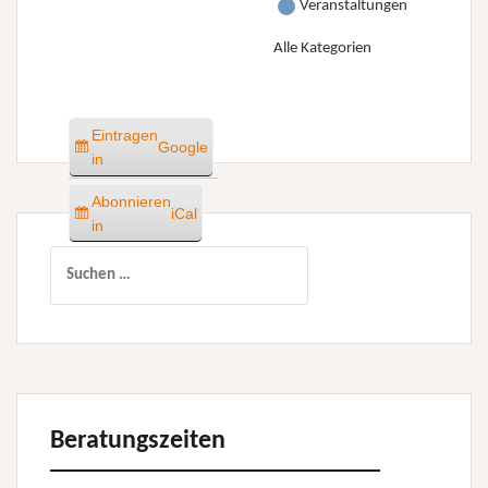
Veranstaltungen
Alle Kategorien
Eintragen
Google
in
Abonnieren
iCal
in
Suchen
nach:
Beratungszeiten