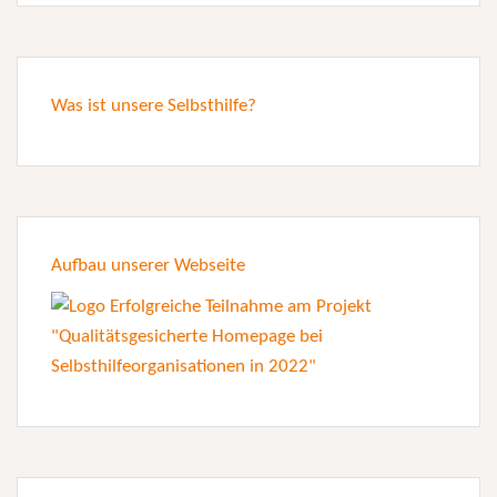
Was ist unsere Selbsthilfe?
Aufbau unserer Webseite