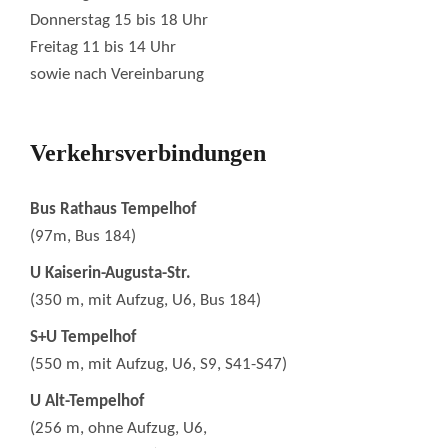
Donnerstag 15 bis 18 Uhr
Freitag 11 bis 14 Uhr
sowie nach Vereinbarung
Verkehrsverbindungen
Bus Rathaus Tempelhof
(97m, Bus 184)
U Kaiserin-Augusta-Str.
(350 m, mit Aufzug, U6, Bus 184)
S+U Tempelhof
(550 m, mit Aufzug, U6, S9, S41-S47)
U Alt-Tempelhof
(256 m, ohne Aufzug, U6,