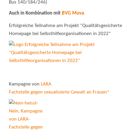
Bus 140/184/246)
Auch in Kombination mit
BVG Muva
Erfolgreiche Teilnahme am Projekt "Qualitätsgesicherte
Homepage bei Selbsthilfeorganisationen in 2022"
Kampagne von
LARA
Fachstelle gegen sexualisierte Gewalt an Frauen*