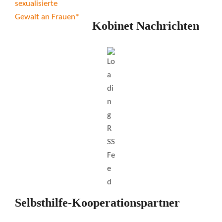
Kobinet Nachrichten
Selbsthilfe-Kooperationspartner