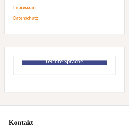
Impressum
Datenschutz
Leichte Sprache
Kontakt