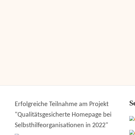
S
Erfolgreiche Teilnahme am Projekt
"Qualitätsgesicherte Homepage bei
Selbsthilfeorganisationen in 2022"