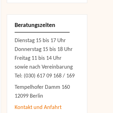
Beratungszeiten
Dienstag 15 bis 17 Uhr
Donnerstag 15 bis 18 Uhr
Freitag 11 bis 14 Uhr
sowie nach Vereinbarung
Tel: (030) 617 09 168 / 169
Tempelhofer Damm 160
12099 Berlin
Kontakt und Anfahrt