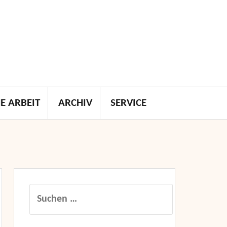
E ARBEIT
ARCHIV
SERVICE
Suchen
nach: