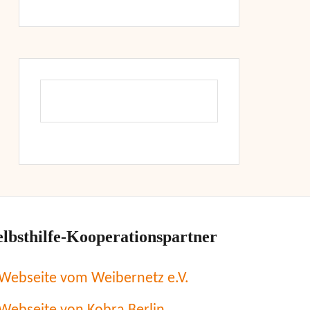
elbsthilfe-Kooperationspartner