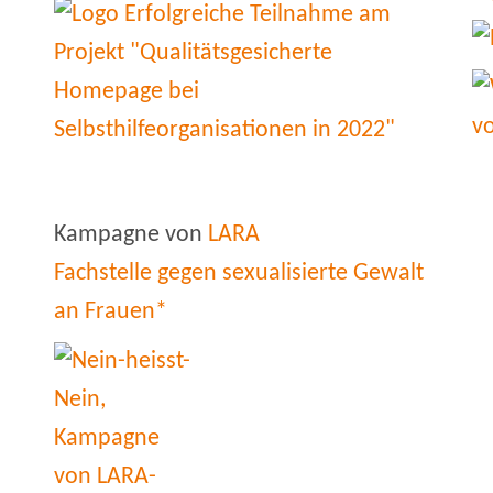
Kampagne von
LARA
Fachstelle gegen sexualisierte Gewalt
an Frauen*