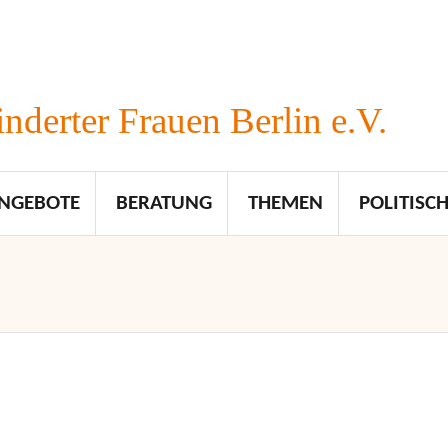
nderter Frauen Berlin e.V.
NGEBOTE
BERATUNG
THEMEN
POLITISCH