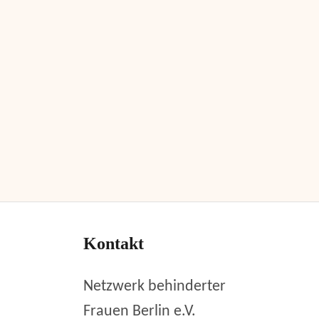
Kontakt
Netzwerk behinderter
Frauen Berlin e.V.