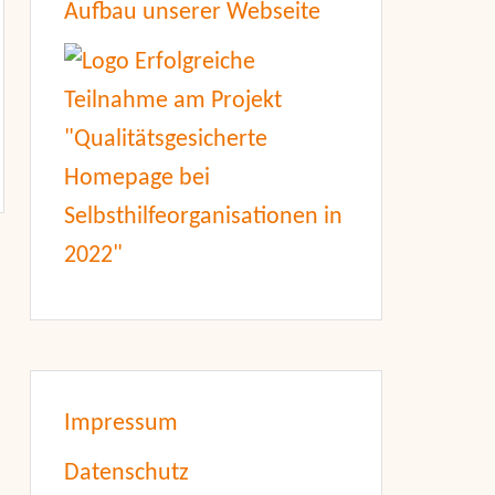
Aufbau unserer Webseite
Impressum
Datenschutz