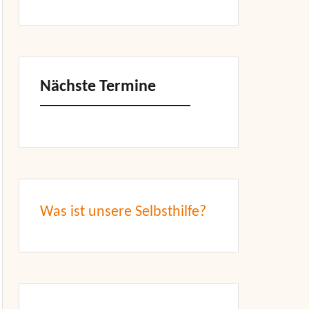
Nächste Termine
Was ist unsere Selbsthilfe?