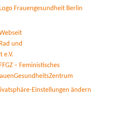
rivatsphäre-Einstellungen ändern