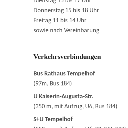
Dienstag 15 bis 17 Uhr
Donnerstag 15 bis 18 Uhr
Freitag 11 bis 14 Uhr
sowie nach Vereinbarung
Verkehrsverbindungen
Bus Rathaus Tempelhof
(97m, Bus 184)
U Kaiserin-Augusta-Str.
(350 m, mit Aufzug, U6, Bus 184)
S+U Tempelhof