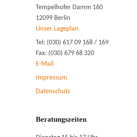
Tempelhofer Damm 160
12099 Berlin
Unser Lageplan
Tel: (030) 617 09 168 / 169
Fax: (030) 679 68 320
E-Mail
Impressum
Datenschutz
Beratungszeiten