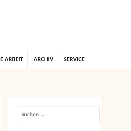
E ARBEIT
ARCHIV
SERVICE
Suchen
nach: