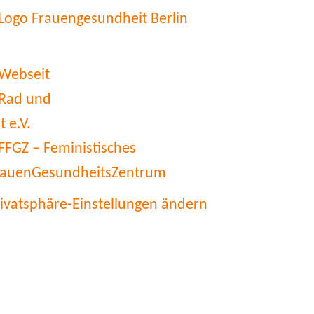
rivatsphäre-Einstellungen ändern