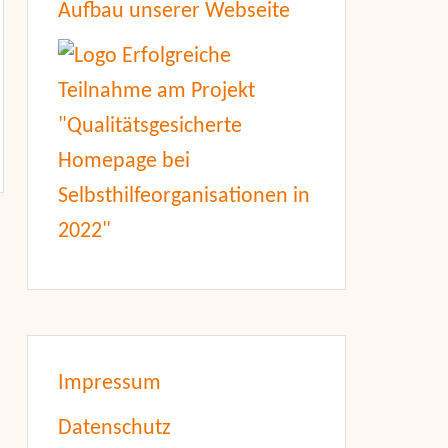
Aufbau unserer Webseite
Impressum
Datenschutz