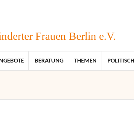
nderter Frauen Berlin e.V.
NGEBOTE
BERATUNG
THEMEN
POLITISCH