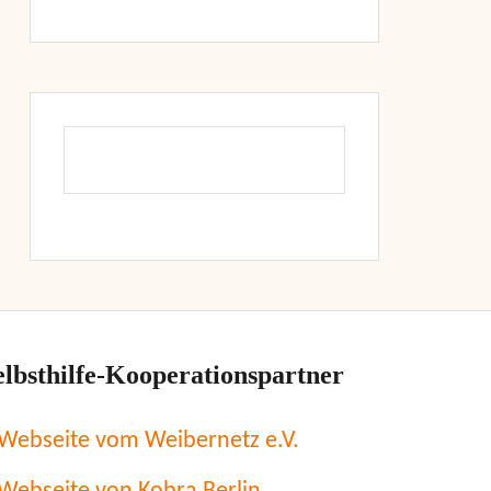
elbsthilfe-Kooperationspartner