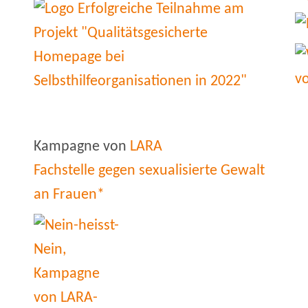
Kampagne von
LARA
Fachstelle gegen sexualisierte Gewalt
an Frauen*