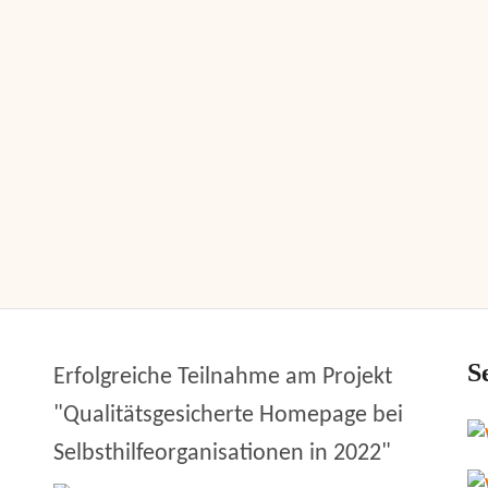
S
Erfolgreiche Teilnahme am Projekt
"Qualitätsgesicherte Homepage bei
Selbsthilfeorganisationen in 2022"