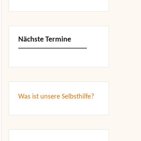
Nächste Termine
Was ist unsere Selbsthilfe?