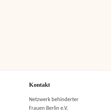
Kontakt
Netzwerk behinderter
Frauen Berlin e.V.