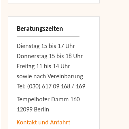
Beratungszeiten
Dienstag 15 bis 17 Uhr
Donnerstag 15 bis 18 Uhr
Freitag 11 bis 14 Uhr
sowie nach Vereinbarung
Tel: (030) 617 09 168 / 169
Tempelhofer Damm 160
12099 Berlin
Kontakt und Anfahrt