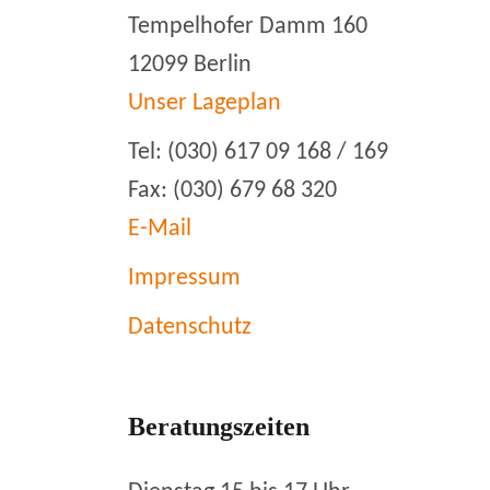
Tempelhofer Damm 160
12099 Berlin
Unser Lageplan
Tel: (030) 617 09 168 / 169
Fax: (030) 679 68 320
E-Mail
Impressum
Datenschutz
Beratungszeiten