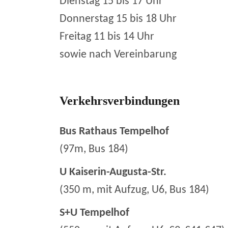
Dienstag 15 bis 17 Uhr
Donnerstag 15 bis 18 Uhr
Freitag 11 bis 14 Uhr
sowie nach Vereinbarung
Verkehrsverbindungen
Bus Rathaus Tempelhof
(97m, Bus 184)
U Kaiserin-Augusta-Str.
(350 m, mit Aufzug, U6, Bus 184)
S+U Tempelhof