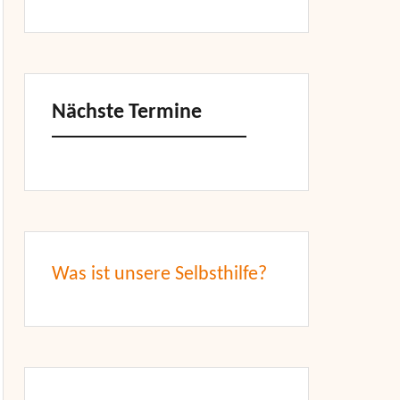
Nächste Termine
Was ist unsere Selbsthilfe?