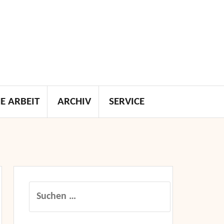
E ARBEIT
ARCHIV
SERVICE
Suchen
nach: