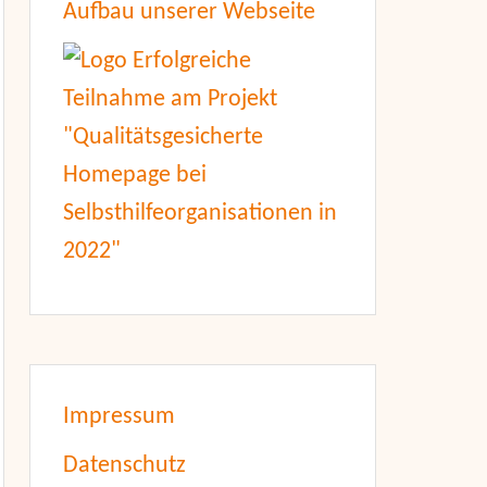
Aufbau unserer Webseite
Impressum
Datenschutz