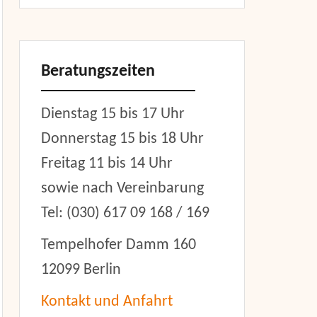
Beratungszeiten
Dienstag 15 bis 17 Uhr
Donnerstag 15 bis 18 Uhr
Freitag 11 bis 14 Uhr
sowie nach Vereinbarung
Tel: (030) 617 09 168 / 169
Tempelhofer Damm 160
12099 Berlin
Kontakt und Anfahrt