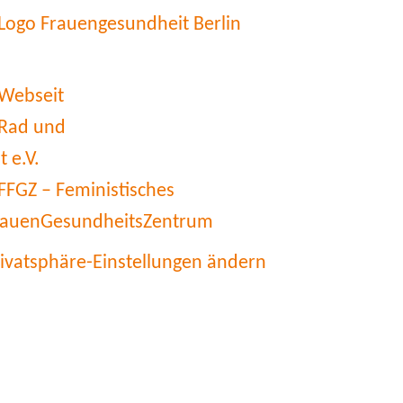
rivatsphäre-Einstellungen ändern