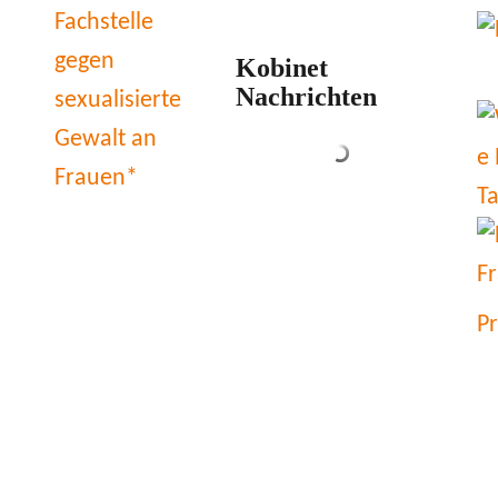
Kobinet
Nachrichten
P