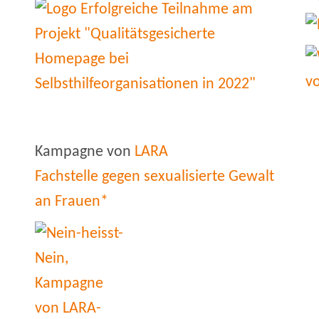
Kampagne von
LARA
Fachstelle gegen sexualisierte Gewalt
an Frauen*