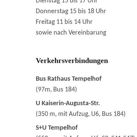
Dienstag 15 bis 17 Uhr
Donnerstag 15 bis 18 Uhr
Freitag 11 bis 14 Uhr
sowie nach Vereinbarung
Verkehrsverbindungen
Bus Rathaus Tempelhof
(97m, Bus 184)
U Kaiserin-Augusta-Str.
(350 m, mit Aufzug, U6, Bus 184)
S+U Tempelhof