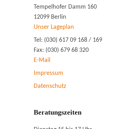
Tempelhofer Damm 160
12099 Berlin
Unser Lageplan
Tel: (030) 617 09 168 / 169
Fax: (030) 679 68 320
E-Mail
Impressum
Datenschutz
Beratungszeiten