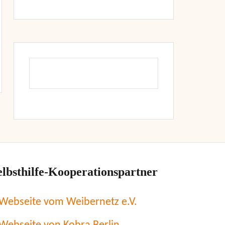
elbsthilfe-Kooperationspartner