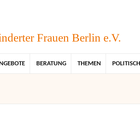
nderter Frauen Berlin e.V.
NGEBOTE
BERATUNG
THEMEN
POLITISCH