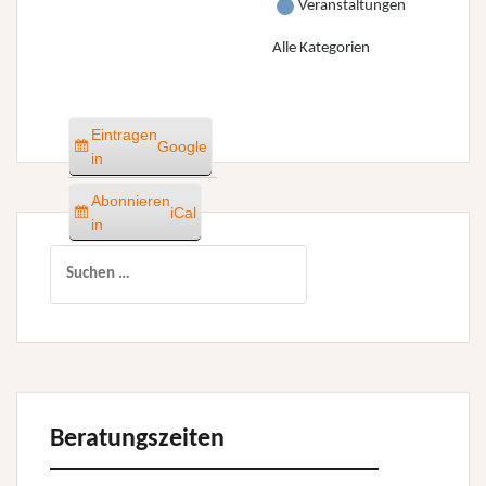
Veranstaltungen
Alle Kategorien
Eintragen
Google
in
Abonnieren
iCal
in
Suchen
nach:
Beratungszeiten