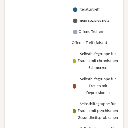
literaturtreff
mein soziales netz
Offene Treffen
Offener Treff (falsch)
Selbsthilfegruppe für
Frauen mit chronischen
Schmerzen
Selbsthilfegruppe für
Frauen mit
Depressionen
Selbsthilfegruppe für
Frauen mit psychischen
Gesundheitsproblemen