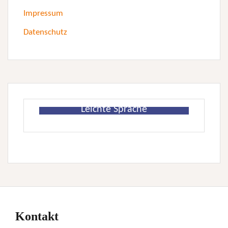
Impressum
Datenschutz
Leichte Sprache
Kontakt