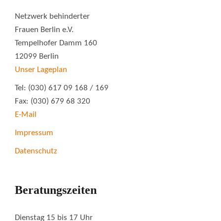
Netzwerk behinderter
Frauen Berlin e.V.
Tempelhofer Damm 160
12099 Berlin
Unser Lageplan
Tel: (030) 617 09 168 / 169
Fax: (030) 679 68 320
E-Mail
Impressum
Datenschutz
Beratungszeiten
Dienstag 15 bis 17 Uhr