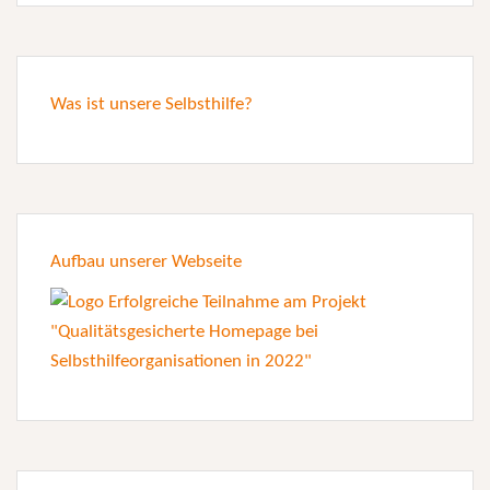
Was ist unsere Selbsthilfe?
Aufbau unserer Webseite