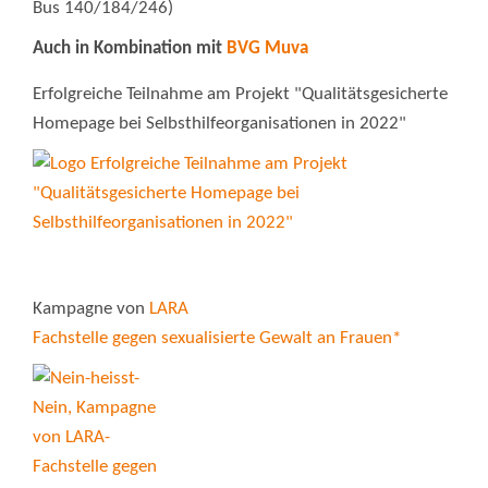
Bus 140/184/246)
Auch in Kombination mit
BVG Muva
Erfolgreiche Teilnahme am Projekt "Qualitätsgesicherte
Homepage bei Selbsthilfeorganisationen in 2022"
Kampagne von
LARA
Fachstelle gegen sexualisierte Gewalt an Frauen*