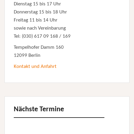
Dienstag 15 bis 17 Uhr
Donnerstag 15 bis 18 Uhr
Freitag 11 bis 14 Uhr
sowie nach Vereinbarung
Tel: (030) 617 09 168 / 169
Tempelhofer Damm 160
12099 Berlin
Kontakt und Anfahrt
Nächste Termine