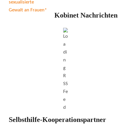
Kobinet Nachrichten
Selbsthilfe-Kooperationspartner