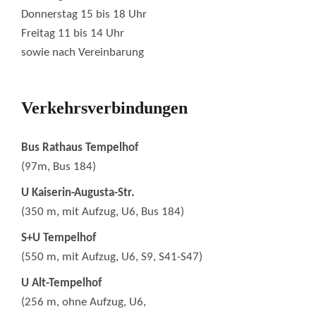
Donnerstag 15 bis 18 Uhr
Freitag 11 bis 14 Uhr
sowie nach Vereinbarung
Verkehrsverbindungen
Bus Rathaus Tempelhof
(97m, Bus 184)
U Kaiserin-Augusta-Str.
(350 m, mit Aufzug, U6, Bus 184)
S+U Tempelhof
(550 m, mit Aufzug, U6, S9, S41-S47)
U Alt-Tempelhof
(256 m, ohne Aufzug, U6,