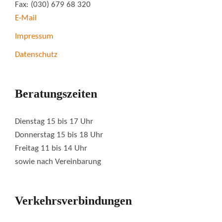
Fax: (030) 679 68 320
E-Mail
Impressum
Datenschutz
Beratungszeiten
Dienstag 15 bis 17 Uhr
Donnerstag 15 bis 18 Uhr
Freitag 11 bis 14 Uhr
sowie nach Vereinbarung
Verkehrsverbindungen