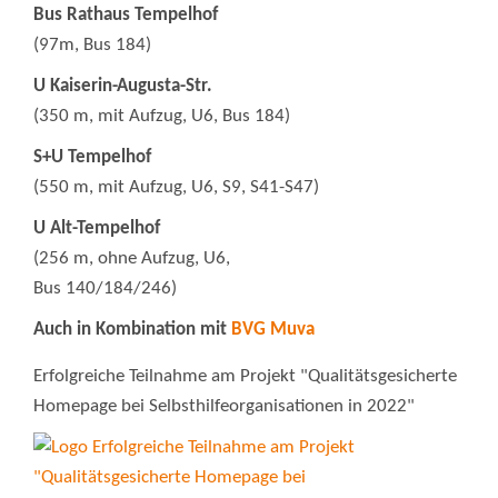
Bus Rathaus Tempelhof
(97m, Bus 184)
U Kaiserin-Augusta-Str.
(350 m, mit Aufzug, U6, Bus 184)
S+U Tempelhof
(550 m, mit Aufzug, U6, S9, S41-S47)
U Alt-Tempelhof
(256 m, ohne Aufzug, U6,
Bus 140/184/246)
Auch in Kombination mit
BVG Muva
Erfolgreiche Teilnahme am Projekt "Qualitätsgesicherte
Homepage bei Selbsthilfeorganisationen in 2022"