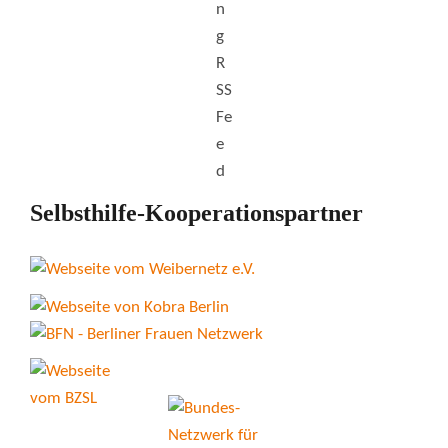
Selbsthilfe-Kooperationspartner