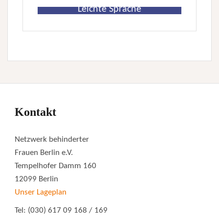
Leichte Sprache
Kontakt
Netzwerk behinderter
Frauen Berlin e.V.
Tempelhofer Damm 160
12099 Berlin
Unser Lageplan
Tel: (030) 617 09 168 / 169