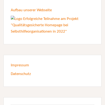
Aufbau unserer Webseite
Impressum
Datenschutz