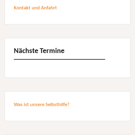
Kontakt und Anfahrt
Nächste Termine
Was ist unsere Selbsthilfe?