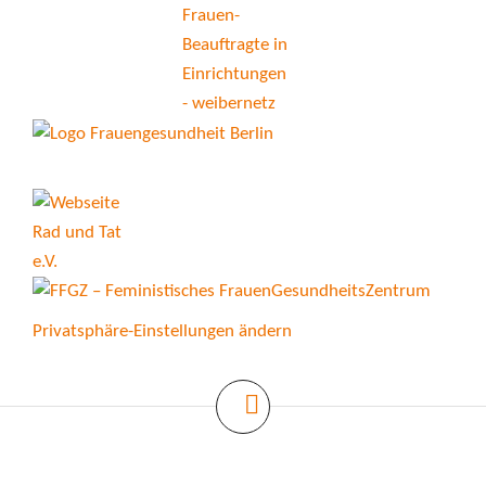
Privatsphäre-Einstellungen ändern