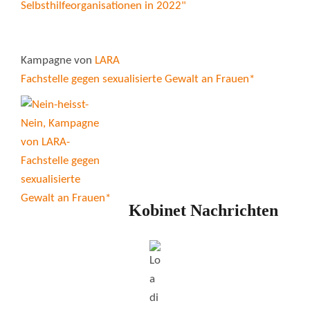
Kampagne von
LARA
Fachstelle gegen sexualisierte Gewalt an Frauen*
Kobinet Nachrichten