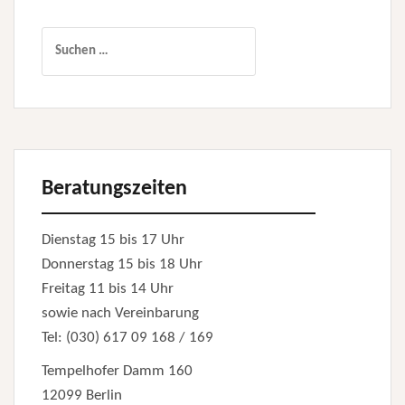
Suchen
nach:
Beratungszeiten
Dienstag 15 bis 17 Uhr
Donnerstag 15 bis 18 Uhr
Freitag 11 bis 14 Uhr
sowie nach Vereinbarung
Tel: (030) 617 09 168 / 169
Tempelhofer Damm 160
12099 Berlin