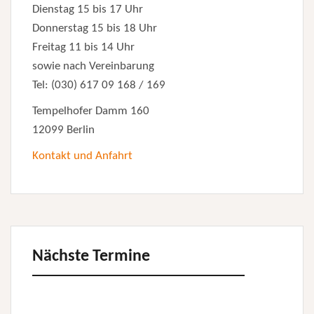
Dienstag 15 bis 17 Uhr
Donnerstag 15 bis 18 Uhr
Freitag 11 bis 14 Uhr
sowie nach Vereinbarung
Tel: (030) 617 09 168 / 169
Tempelhofer Damm 160
12099 Berlin
Kontakt und Anfahrt
Nächste Termine