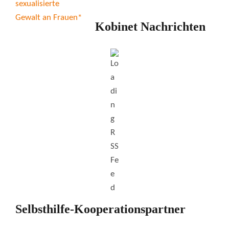
Kobinet Nachrichten
Selbsthilfe-Kooperationspartner