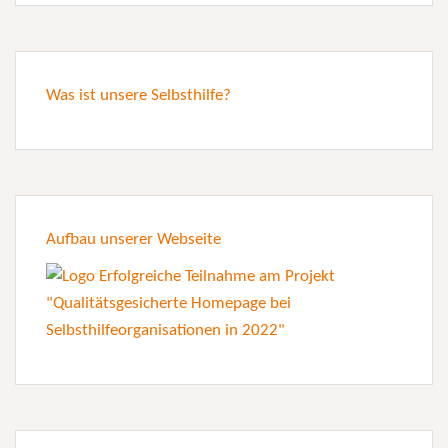
Was ist unsere Selbsthilfe?
Aufbau unserer Webseite