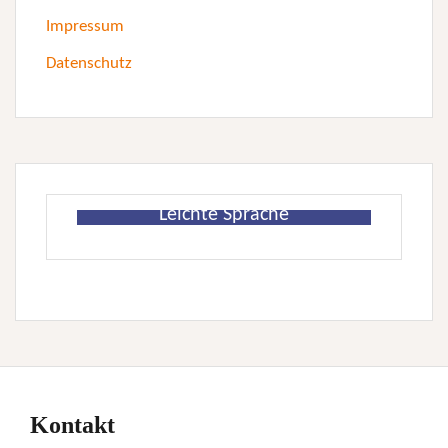
Impressum
Datenschutz
Leichte Sprache
Kontakt