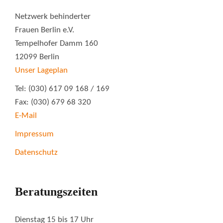
Netzwerk behinderter
Frauen Berlin e.V.
Tempelhofer Damm 160
12099 Berlin
Unser Lageplan
Tel: (030) 617 09 168 / 169
Fax: (030) 679 68 320
E-Mail
Impressum
Datenschutz
Beratungszeiten
Dienstag 15 bis 17 Uhr