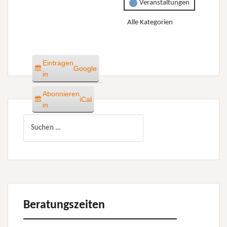
Veranstaltungen
Alle Kategorien
Eintragen
Google
in
Abonnieren
iCal
in
Suchen
nach:
Beratungszeiten