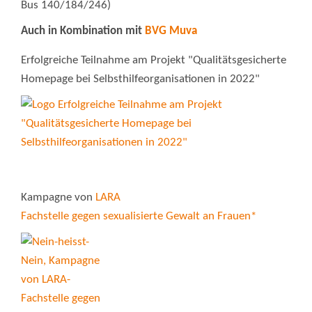
Bus 140/184/246)
Auch in Kombination mit
BVG Muva
Erfolgreiche Teilnahme am Projekt "Qualitätsgesicherte
Homepage bei Selbsthilfeorganisationen in 2022"
Kampagne von
LARA
Fachstelle gegen sexualisierte Gewalt an Frauen*