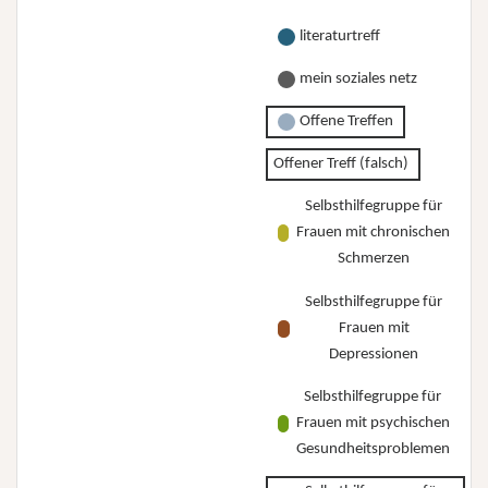
literaturtreff
mein soziales netz
Offene Treffen
Offener Treff (falsch)
Selbsthilfegruppe für
Frauen mit chronischen
Schmerzen
Selbsthilfegruppe für
Frauen mit
Depressionen
Selbsthilfegruppe für
Frauen mit psychischen
Gesundheitsproblemen