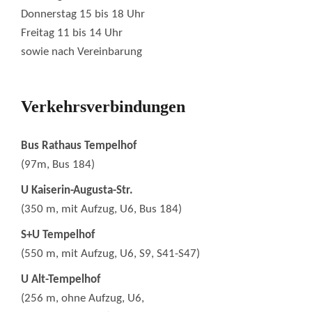
Donnerstag 15 bis 18 Uhr
Freitag 11 bis 14 Uhr
sowie nach Vereinbarung
Verkehrsverbindungen
Bus Rathaus Tempelhof
(97m, Bus 184)
U Kaiserin-Augusta-Str.
(350 m, mit Aufzug, U6, Bus 184)
S+U Tempelhof
(550 m, mit Aufzug, U6, S9, S41-S47)
U Alt-Tempelhof
(256 m, ohne Aufzug, U6,