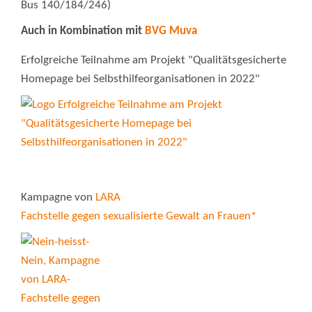
Bus 140/184/246)
Auch in Kombination mit
BVG Muva
Erfolgreiche Teilnahme am Projekt "Qualitätsgesicherte
Homepage bei Selbsthilfeorganisationen in 2022"
Kampagne von
LARA
Fachstelle gegen sexualisierte Gewalt an Frauen*