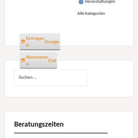
Veranstaltungen
Alle Kategorien
Eintragen
Google
in
Abonnieren
iCal
in
Suchen
nach:
Beratungszeiten