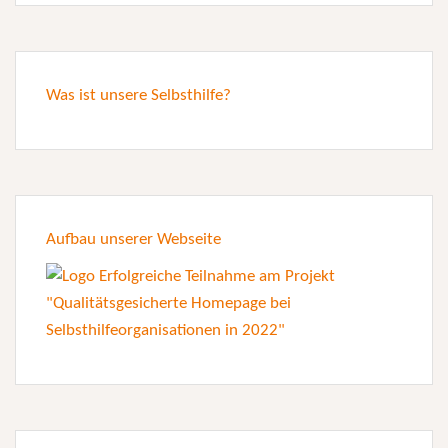
Was ist unsere Selbsthilfe?
Aufbau unserer Webseite