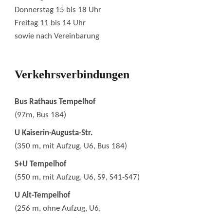
Donnerstag 15 bis 18 Uhr
Freitag 11 bis 14 Uhr
sowie nach Vereinbarung
Verkehrsverbindungen
Bus Rathaus Tempelhof
(97m, Bus 184)
U Kaiserin-Augusta-Str.
(350 m, mit Aufzug, U6, Bus 184)
S+U Tempelhof
(550 m, mit Aufzug, U6, S9, S41-S47)
U Alt-Tempelhof
(256 m, ohne Aufzug, U6,