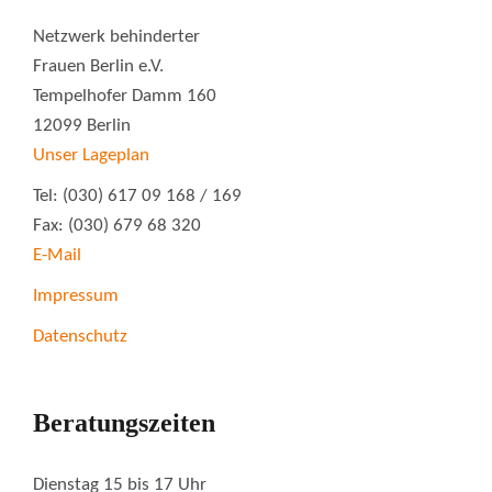
Netzwerk behinderter
Frauen Berlin e.V.
Tempelhofer Damm 160
12099 Berlin
Unser Lageplan
Tel: (030) 617 09 168 / 169
Fax: (030) 679 68 320
E-Mail
Impressum
Datenschutz
Beratungszeiten
Dienstag 15 bis 17 Uhr