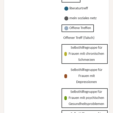
literaturtreff
mein soziales netz
Offene Treffen
Offener Treff (falsch)
Selbsthilfegruppe für
Frauen mit chronischen
Schmerzen
Selbsthilfegruppe für
Frauen mit
Depressionen
Selbsthilfegruppe für
Frauen mit psychischen
Gesundheitsproblemen