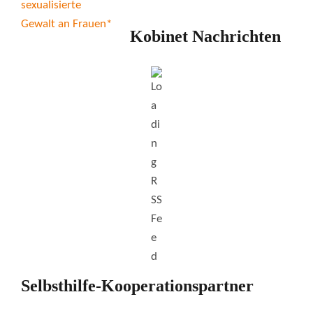
Kobinet Nachrichten
Selbsthilfe-Kooperationspartner