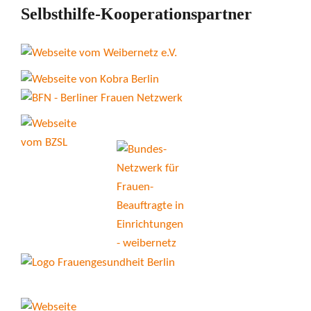
Selbsthilfe-Kooperationspartner