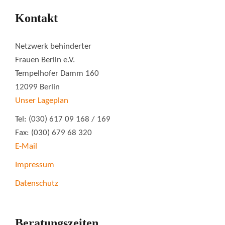
Kontakt
Netzwerk behinderter
Frauen Berlin e.V.
Tempelhofer Damm 160
12099 Berlin
Unser Lageplan
Tel: (030) 617 09 168 / 169
Fax: (030) 679 68 320
E-Mail
Impressum
Datenschutz
Beratungszeiten