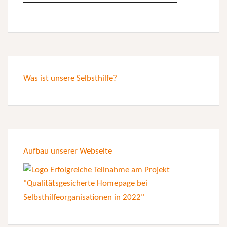
Was ist unsere Selbsthilfe?
Aufbau unserer Webseite