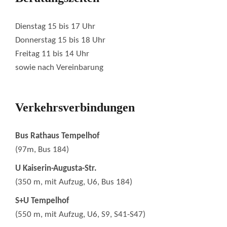
Dienstag 15 bis 17 Uhr
Donnerstag 15 bis 18 Uhr
Freitag 11 bis 14 Uhr
sowie nach Vereinbarung
Verkehrsverbindungen
Bus Rathaus Tempelhof
(97m, Bus 184)
U Kaiserin-Augusta-Str.
(350 m, mit Aufzug, U6, Bus 184)
S+U Tempelhof
(550 m, mit Aufzug, U6, S9, S41-S47)