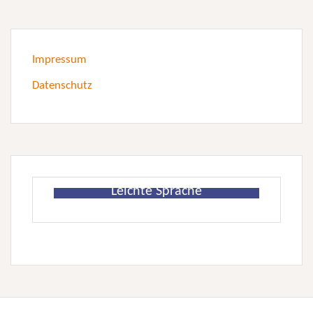
Impressum
Datenschutz
Leichte Sprache