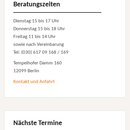
Beratungszeiten
Dienstag 15 bis 17 Uhr
Donnerstag 15 bis 18 Uhr
Freitag 11 bis 14 Uhr
sowie nach Vereinbarung
Tel: (030) 617 09 168 / 169
Tempelhofer Damm 160
12099 Berlin
Kontakt und Anfahrt
Nächste Termine