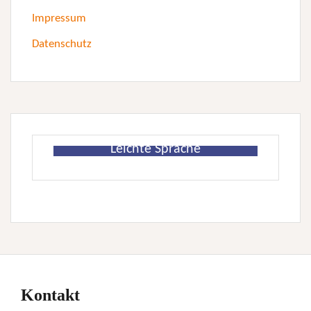
Impressum
Datenschutz
Leichte Sprache
Kontakt