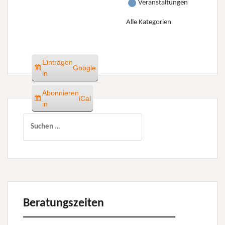
Veranstaltungen
Alle Kategorien
Eintragen
Google
in
Abonnieren
iCal
in
Suchen
nach:
Beratungszeiten