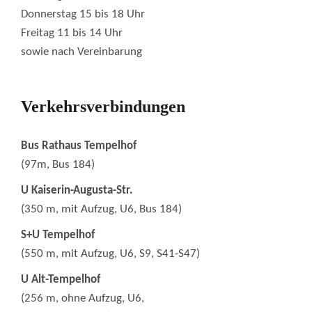
Donnerstag 15 bis 18 Uhr
Freitag 11 bis 14 Uhr
sowie nach Vereinbarung
Verkehrsverbindungen
Bus Rathaus Tempelhof
(97m, Bus 184)
U Kaiserin-Augusta-Str.
(350 m, mit Aufzug, U6, Bus 184)
S+U Tempelhof
(550 m, mit Aufzug, U6, S9, S41-S47)
U Alt-Tempelhof
(256 m, ohne Aufzug, U6,