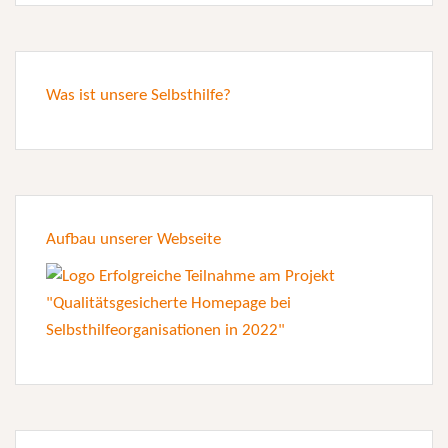
Was ist unsere Selbsthilfe?
Aufbau unserer Webseite