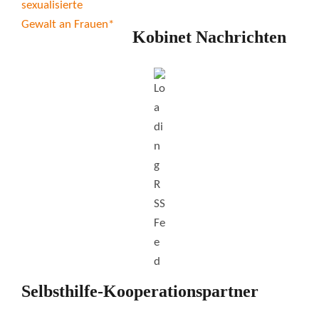
Kobinet Nachrichten
Selbsthilfe-Kooperationspartner