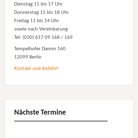
Dienstag 15 bis 17 Uhr
Donnerstag 15 bis 18 Uhr
Freitag 11 bis 14 Uhr
sowie nach Vereinbarung
Tel: (030) 617 09 168 / 169
Tempelhofer Damm 160
12099 Berlin
Kontakt und Anfahrt
Nächste Termine