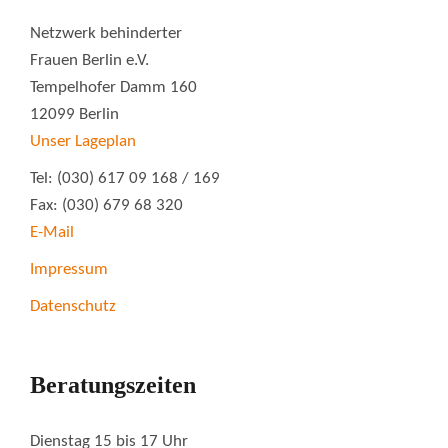
Netzwerk behinderter
Frauen Berlin e.V.
Tempelhofer Damm 160
12099 Berlin
Unser Lageplan
Tel: (030) 617 09 168 / 169
Fax: (030) 679 68 320
E-Mail
Impressum
Datenschutz
Beratungszeiten
Dienstag 15 bis 17 Uhr