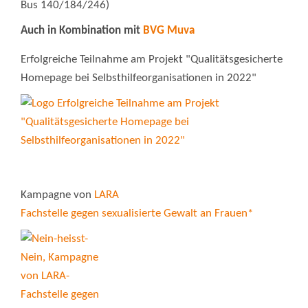
Bus 140/184/246)
Auch in Kombination mit
BVG Muva
Erfolgreiche Teilnahme am Projekt "Qualitätsgesicherte
Homepage bei Selbsthilfeorganisationen in 2022"
Kampagne von
LARA
Fachstelle gegen sexualisierte Gewalt an Frauen*