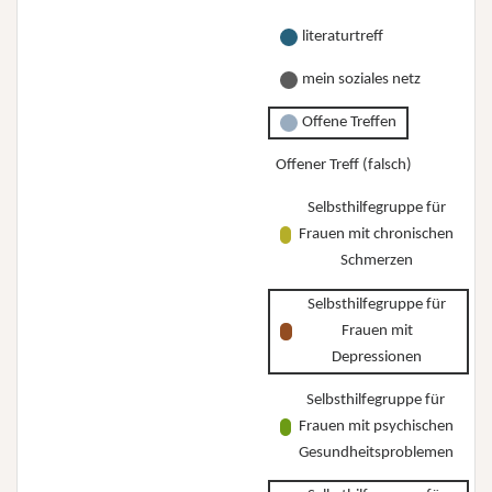
literaturtreff
mein soziales netz
Offene Treffen
Offener Treff (falsch)
Selbsthilfegruppe für
Frauen mit chronischen
Schmerzen
Selbsthilfegruppe für
Frauen mit
Depressionen
Selbsthilfegruppe für
Frauen mit psychischen
Gesundheitsproblemen