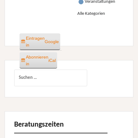
Veranstaltungen
Alle Kategorien
Eintragen
Google
in
Abonnieren
iCal
in
Suchen
nach:
Beratungszeiten