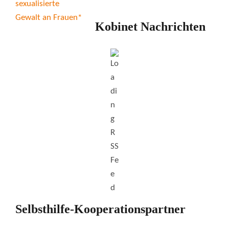
Kobinet Nachrichten
Selbsthilfe-Kooperationspartner