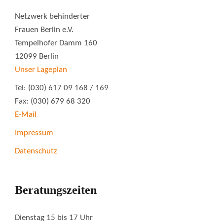
Netzwerk behinderter
Frauen Berlin e.V.
Tempelhofer Damm 160
12099 Berlin
Unser Lageplan
Tel: (030) 617 09 168 / 169
Fax: (030) 679 68 320
E-Mail
Impressum
Datenschutz
Beratungszeiten
Dienstag 15 bis 17 Uhr