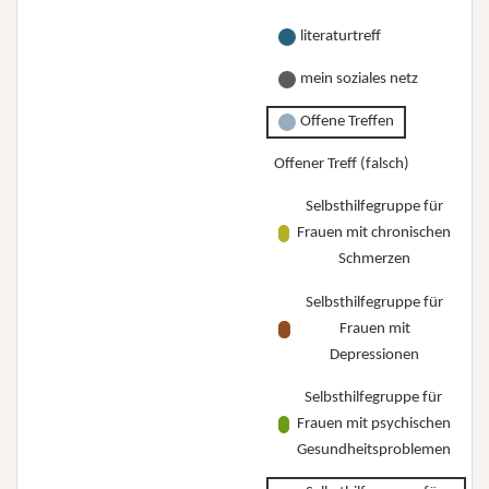
literaturtreff
mein soziales netz
Offene Treffen
Offener Treff (falsch)
Selbsthilfegruppe für
Frauen mit chronischen
Schmerzen
Selbsthilfegruppe für
Frauen mit
Depressionen
Selbsthilfegruppe für
Frauen mit psychischen
Gesundheitsproblemen