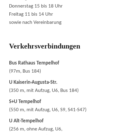
Donnerstag 15 bis 18 Uhr
Freitag 11 bis 14 Uhr
sowie nach Vereinbarung
Verkehrsverbindungen
Bus Rathaus Tempelhof
(97m, Bus 184)
U Kaiserin-Augusta-Str.
(350 m, mit Aufzug, U6, Bus 184)
S+U Tempelhof
(550 m, mit Aufzug, U6, S9, S41-S47)
U Alt-Tempelhof
(256 m, ohne Aufzug, U6,