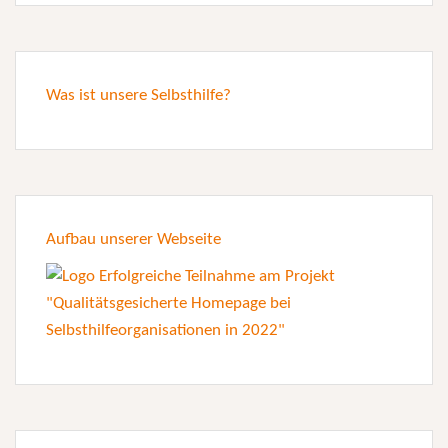
Was ist unsere Selbsthilfe?
Aufbau unserer Webseite