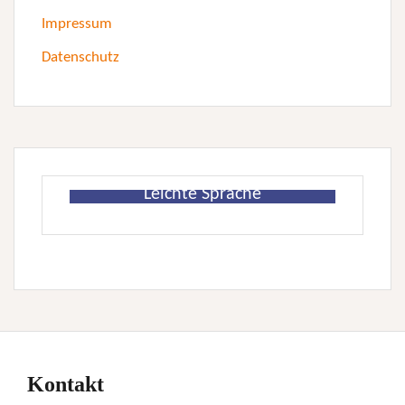
Impressum
Datenschutz
Leichte Sprache
Kontakt