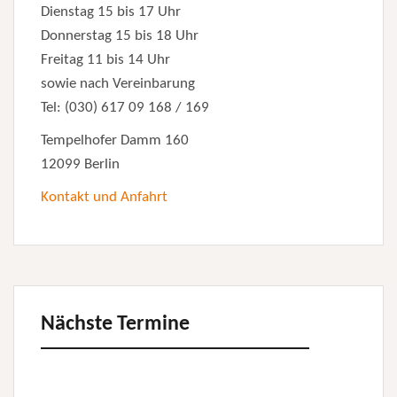
Dienstag 15 bis 17 Uhr
Donnerstag 15 bis 18 Uhr
Freitag 11 bis 14 Uhr
sowie nach Vereinbarung
Tel: (030) 617 09 168 / 169
Tempelhofer Damm 160
12099 Berlin
Kontakt und Anfahrt
Nächste Termine