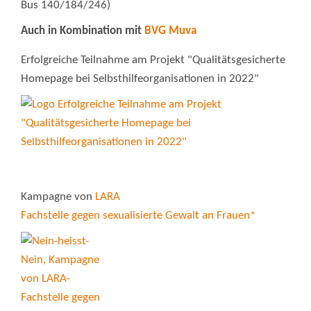
Bus 140/184/246)
Auch in Kombination mit
BVG Muva
Erfolgreiche Teilnahme am Projekt "Qualitätsgesicherte
Homepage bei Selbsthilfeorganisationen in 2022"
Kampagne von
LARA
Fachstelle gegen sexualisierte Gewalt an Frauen*