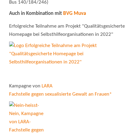
Bus 140/184/246)
Auch in Kombination mit
BVG Muva
Erfolgreiche Teilnahme am Projekt "Qualitätsgesicherte
Homepage bei Selbsthilfeorganisationen in 2022"
Kampagne von
LARA
Fachstelle gegen sexualisierte Gewalt an Frauen*