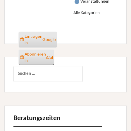
Veranstaltungen
Alle Kategorien
Eintragen
Google
in
Abonnieren
iCal
in
Suchen
nach:
Beratungszeiten