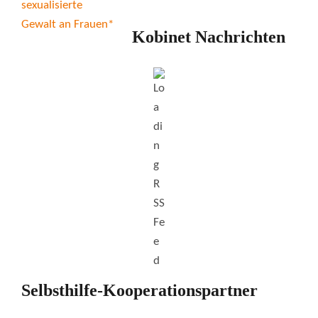
Kobinet Nachrichten
Selbsthilfe-Kooperationspartner