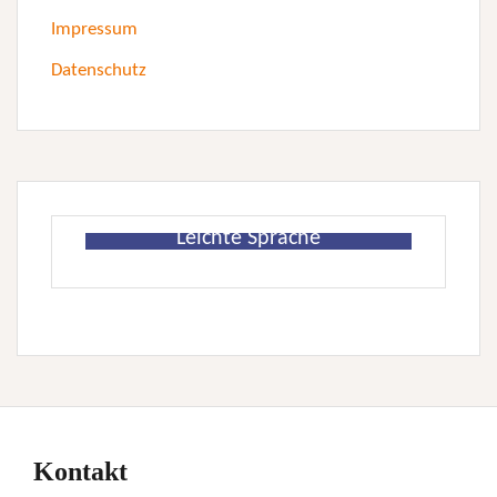
Impressum
Datenschutz
Leichte Sprache
Kontakt