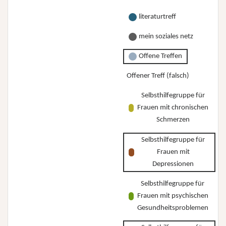
literaturtreff
mein soziales netz
Offene Treffen
Offener Treff (falsch)
Selbsthilfegruppe für
Frauen mit chronischen
Schmerzen
Selbsthilfegruppe für
Frauen mit
Depressionen
Selbsthilfegruppe für
Frauen mit psychischen
Gesundheitsproblemen