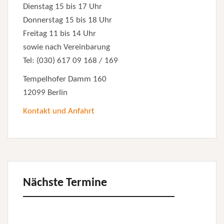
Dienstag 15 bis 17 Uhr
Donnerstag 15 bis 18 Uhr
Freitag 11 bis 14 Uhr
sowie nach Vereinbarung
Tel: (030) 617 09 168 / 169
Tempelhofer Damm 160
12099 Berlin
Kontakt und Anfahrt
Nächste Termine