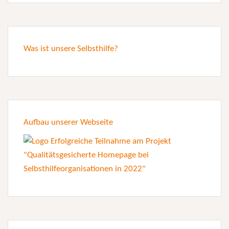
Was ist unsere Selbsthilfe?
Aufbau unserer Webseite