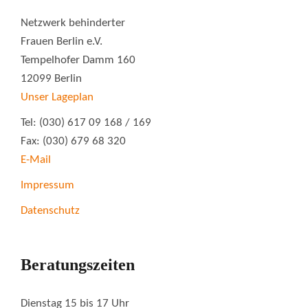
Netzwerk behinderter
Frauen Berlin e.V.
Tempelhofer Damm 160
12099 Berlin
Unser Lageplan
Tel: (030) 617 09 168 / 169
Fax: (030) 679 68 320
E-Mail
Impressum
Datenschutz
Beratungszeiten
Dienstag 15 bis 17 Uhr