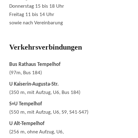
Donnerstag 15 bis 18 Uhr
Freitag 11 bis 14 Uhr
sowie nach Vereinbarung
Verkehrsverbindungen
Bus Rathaus Tempelhof
(97m, Bus 184)
U Kaiserin-Augusta-Str.
(350 m, mit Aufzug, U6, Bus 184)
S+U Tempelhof
(550 m, mit Aufzug, U6, S9, S41-S47)
U Alt-Tempelhof
(256 m, ohne Aufzug, U6,