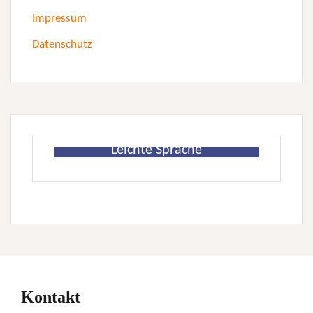
Impressum
Datenschutz
Leichte Sprache
Kontakt