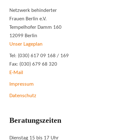
Netzwerk behinderter
Frauen Berlin e.V.
Tempelhofer Damm 160
12099 Berlin
Unser Lageplan
Tel: (030) 617 09 168 / 169
Fax: (030) 679 68 320
E-Mail
Impressum
Datenschutz
Beratungszeiten
Dienstag 15 bis 17 Uhr