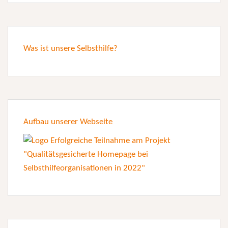
Was ist unsere Selbsthilfe?
Aufbau unserer Webseite