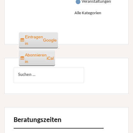
Veranstaltungen
Alle Kategorien
Eintragen
Google
in
Abonnieren
iCal
in
Suchen
nach:
Beratungszeiten