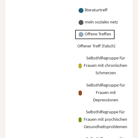
literaturtreff
mein soziales netz
Offene Treffen
Offener Treff (falsch)
Selbsthilfegruppe für
Frauen mit chronischen
Schmerzen
Selbsthilfegruppe für
Frauen mit
Depressionen
Selbsthilfegruppe für
Frauen mit psychischen
Gesundheitsproblemen