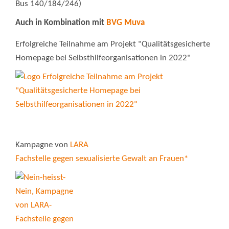
Bus 140/184/246)
Auch in Kombination mit
BVG Muva
Erfolgreiche Teilnahme am Projekt "Qualitätsgesicherte
Homepage bei Selbsthilfeorganisationen in 2022"
Kampagne von
LARA
Fachstelle gegen sexualisierte Gewalt an Frauen*