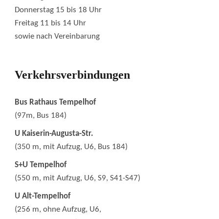
Donnerstag 15 bis 18 Uhr
Freitag 11 bis 14 Uhr
sowie nach Vereinbarung
Verkehrsverbindungen
Bus Rathaus Tempelhof
(97m, Bus 184)
U Kaiserin-Augusta-Str.
(350 m, mit Aufzug, U6, Bus 184)
S+U Tempelhof
(550 m, mit Aufzug, U6, S9, S41-S47)
U Alt-Tempelhof
(256 m, ohne Aufzug, U6,