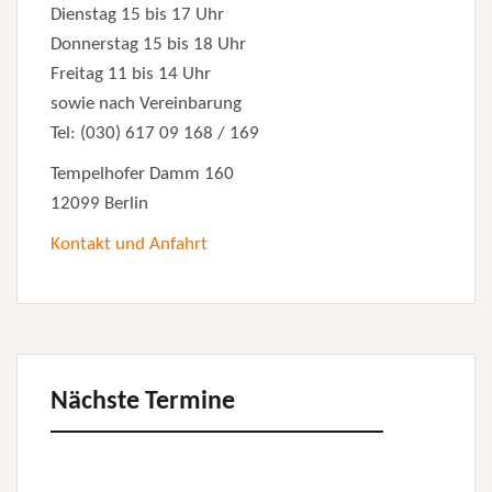
Dienstag 15 bis 17 Uhr
Donnerstag 15 bis 18 Uhr
Freitag 11 bis 14 Uhr
sowie nach Vereinbarung
Tel: (030) 617 09 168 / 169
Tempelhofer Damm 160
12099 Berlin
Kontakt und Anfahrt
Nächste Termine