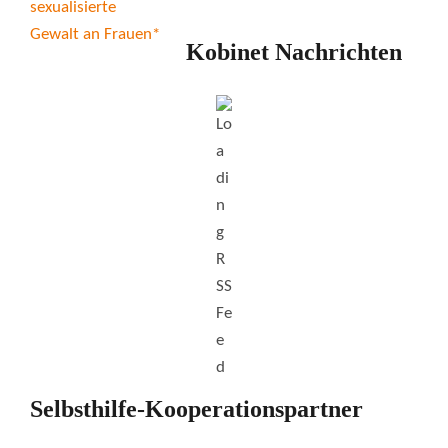
Kobinet Nachrichten
Selbsthilfe-Kooperationspartner