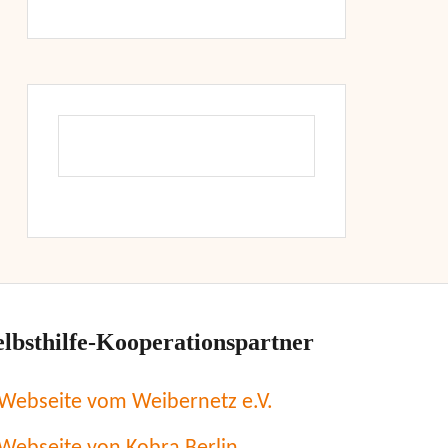
elbsthilfe-Kooperationspartner