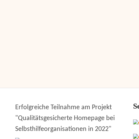
S
Erfolgreiche Teilnahme am Projekt
"Qualitätsgesicherte Homepage bei
Selbsthilfeorganisationen in 2022"