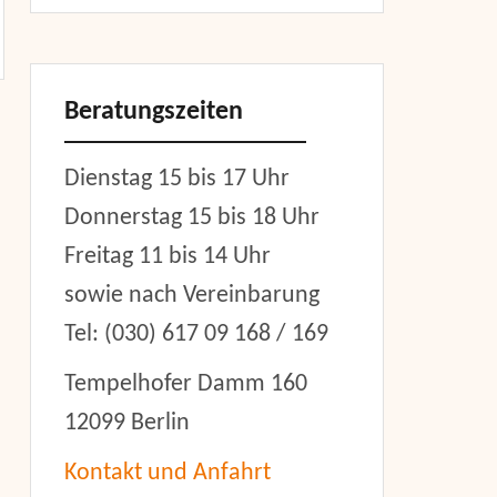
Beratungszeiten
Dienstag 15 bis 17 Uhr
Donnerstag 15 bis 18 Uhr
Freitag 11 bis 14 Uhr
sowie nach Vereinbarung
Tel: (030) 617 09 168 / 169
Tempelhofer Damm 160
12099 Berlin
Kontakt und Anfahrt