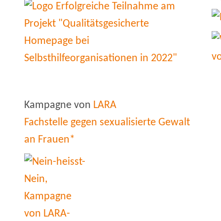
Kampagne von
LARA
Fachstelle gegen sexualisierte Gewalt
an Frauen*