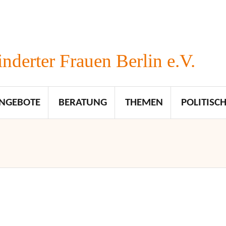
nderter Frauen Berlin e.V.
NGEBOTE
BERATUNG
THEMEN
POLITISCH