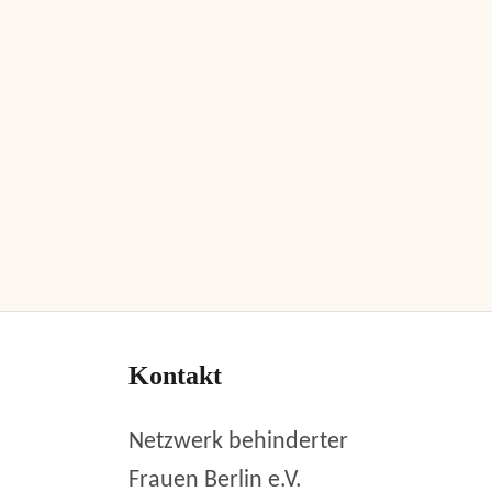
Kontakt
Netzwerk behinderter
Frauen Berlin e.V.