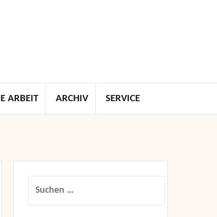
E ARBEIT
ARCHIV
SERVICE
Suchen
nach: