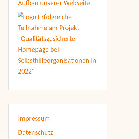
Aufbau unserer Webseite
Impressum
Datenschutz