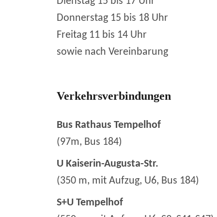
Dienstag 15 bis 17 Uhr
Donnerstag 15 bis 18 Uhr
Freitag 11 bis 14 Uhr
sowie nach Vereinbarung
Verkehrsverbindungen
Bus Rathaus Tempelhof
(97m, Bus 184)
U Kaiserin-Augusta-Str.
(350 m, mit Aufzug, U6, Bus 184)
S+U Tempelhof