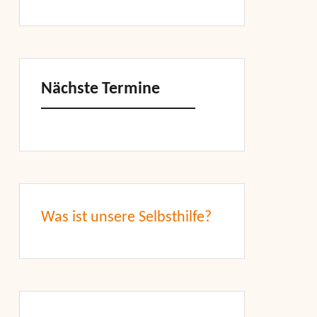
Nächste Termine
Was ist unsere Selbsthilfe?