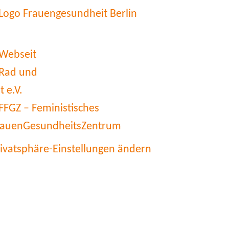
rivatsphäre-Einstellungen ändern