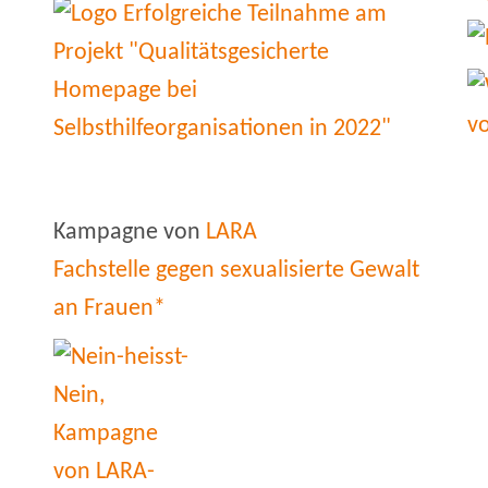
Kampagne von
LARA
Fachstelle gegen sexualisierte Gewalt
an Frauen*