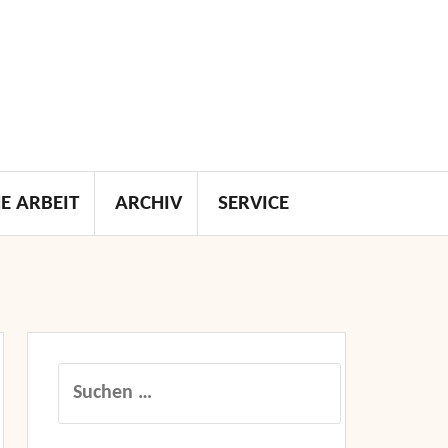
E ARBEIT
ARCHIV
SERVICE
Suchen
nach: