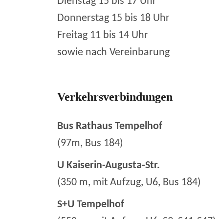
Dienstag 15 bis 17 Uhr
Donnerstag 15 bis 18 Uhr
Freitag 11 bis 14 Uhr
sowie nach Vereinbarung
Verkehrsverbindungen
Bus Rathaus Tempelhof
(97m, Bus 184)
U Kaiserin-Augusta-Str.
(350 m, mit Aufzug, U6, Bus 184)
S+U Tempelhof