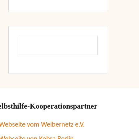
elbsthilfe-Kooperationspartner