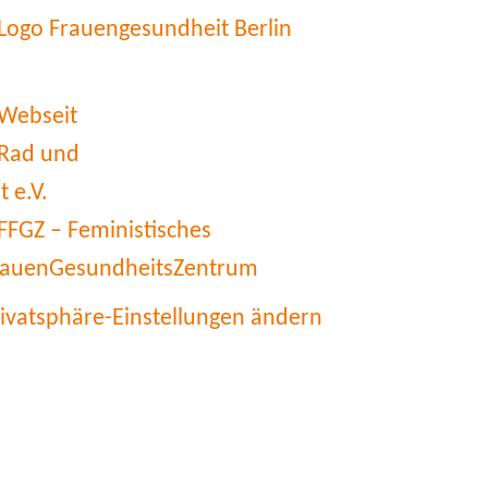
rivatsphäre-Einstellungen ändern