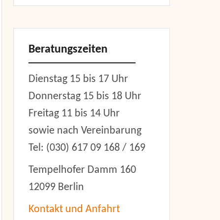
Beratungszeiten
Dienstag 15 bis 17 Uhr
Donnerstag 15 bis 18 Uhr
Freitag 11 bis 14 Uhr
sowie nach Vereinbarung
er
Tel: (030) 617 09 168 / 169
Tempelhofer Damm 160
12099 Berlin
Kontakt und Anfahrt