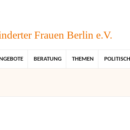
nderter Frauen Berlin e.V.
NGEBOTE
BERATUNG
THEMEN
POLITISCH