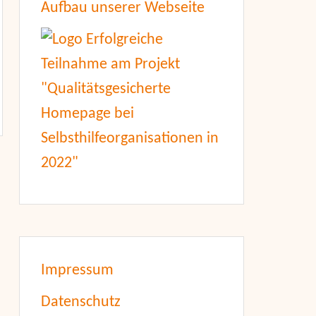
Aufbau unserer Webseite
Impressum
Datenschutz