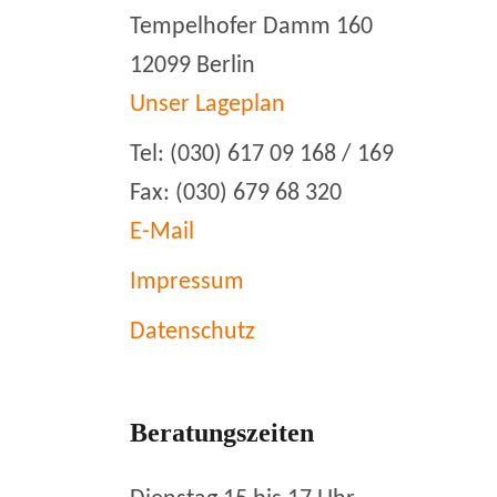
Tempelhofer Damm 160
12099 Berlin
Unser Lageplan
Tel: (030) 617 09 168 / 169
Fax: (030) 679 68 320
E-Mail
Impressum
Datenschutz
Beratungszeiten