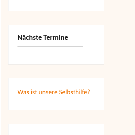
Nächste Termine
Was ist unsere Selbsthilfe?