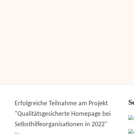
S
Erfolgreiche Teilnahme am Projekt
"Qualitätsgesicherte Homepage bei
Selbsthilfeorganisationen in 2022"