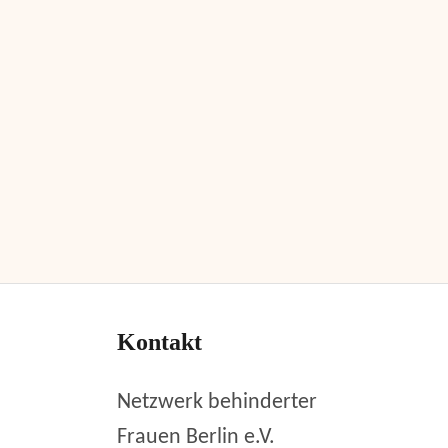
Kontakt
Netzwerk behinderter
Frauen Berlin e.V.