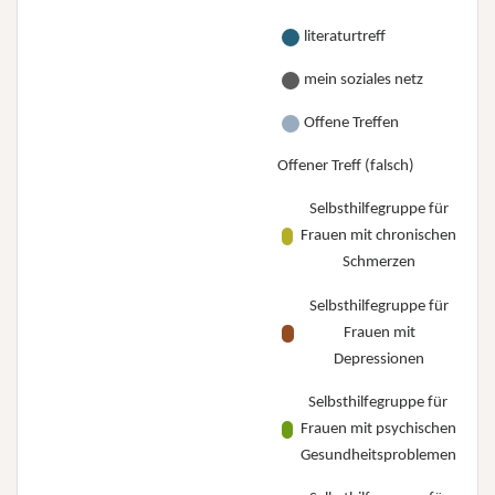
literaturtreff
mein soziales netz
Offene Treffen
Offener Treff (falsch)
Selbsthilfegruppe für
Frauen mit chronischen
Schmerzen
Selbsthilfegruppe für
Frauen mit
Depressionen
Selbsthilfegruppe für
Frauen mit psychischen
Gesundheitsproblemen