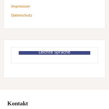
Impressum
Datenschutz
Leichte Sprache
Kontakt