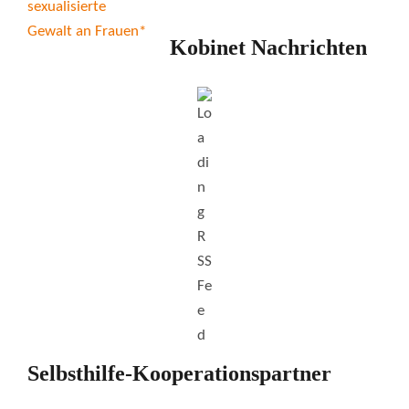
Kobinet Nachrichten
Selbsthilfe-Kooperationspartner