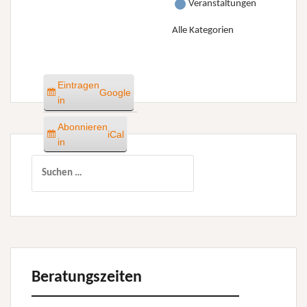
Veranstaltungen
Alle Kategorien
Eintragen
Google
in
Abonnieren
iCal
in
Suchen
nach:
Beratungszeiten