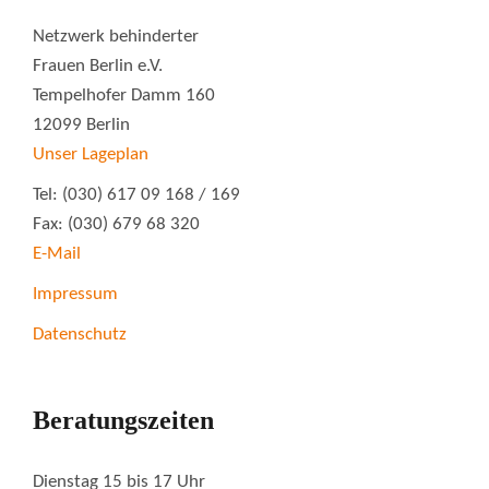
Netzwerk behinderter
Frauen Berlin e.V.
Tempelhofer Damm 160
12099 Berlin
Unser Lageplan
Tel: (030) 617 09 168 / 169
Fax: (030) 679 68 320
E-Mail
Impressum
Datenschutz
Beratungszeiten
Dienstag 15 bis 17 Uhr