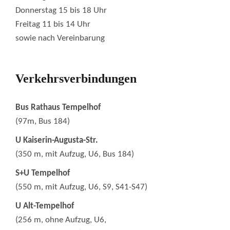
Donnerstag 15 bis 18 Uhr
Freitag 11 bis 14 Uhr
sowie nach Vereinbarung
Verkehrsverbindungen
Bus Rathaus Tempelhof
(97m, Bus 184)
U Kaiserin-Augusta-Str.
(350 m, mit Aufzug, U6, Bus 184)
S+U Tempelhof
(550 m, mit Aufzug, U6, S9, S41-S47)
U Alt-Tempelhof
(256 m, ohne Aufzug, U6,