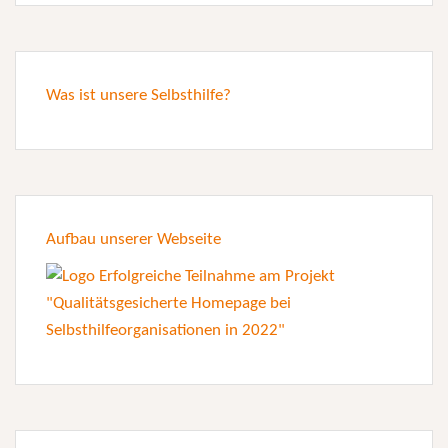
Was ist unsere Selbsthilfe?
Aufbau unserer Webseite