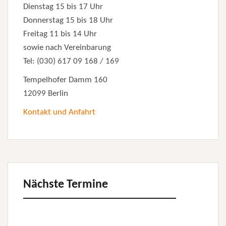
Dienstag 15 bis 17 Uhr
Donnerstag 15 bis 18 Uhr
Freitag 11 bis 14 Uhr
sowie nach Vereinbarung
Tel: (030) 617 09 168 / 169
Tempelhofer Damm 160
12099 Berlin
Kontakt und Anfahrt
Nächste Termine