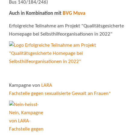
Bus 140/184/246)
Auch in Kombination mit
BVG Muva
Erfolgreiche Teilnahme am Projekt "Qualitätsgesicherte
Homepage bei Selbsthilfeorganisationen in 2022"
Kampagne von
LARA
Fachstelle gegen sexualisierte Gewalt an Frauen*