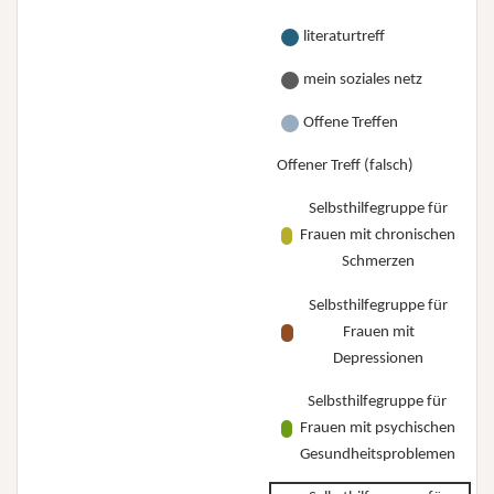
literaturtreff
mein soziales netz
Offene Treffen
Offener Treff (falsch)
Selbsthilfegruppe für
Frauen mit chronischen
Schmerzen
Selbsthilfegruppe für
Frauen mit
Depressionen
Selbsthilfegruppe für
Frauen mit psychischen
Gesundheitsproblemen