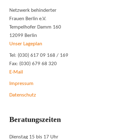
Netzwerk behinderter
Frauen Berlin e.V.
Tempelhofer Damm 160
12099 Berlin
Unser Lageplan
Tel: (030) 617 09 168 / 169
Fax: (030) 679 68 320
E-Mail
Impressum
Datenschutz
Beratungszeiten
Dienstag 15 bis 17 Uhr