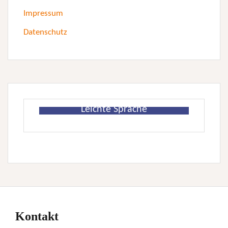
Impressum
Datenschutz
Leichte Sprache
Kontakt