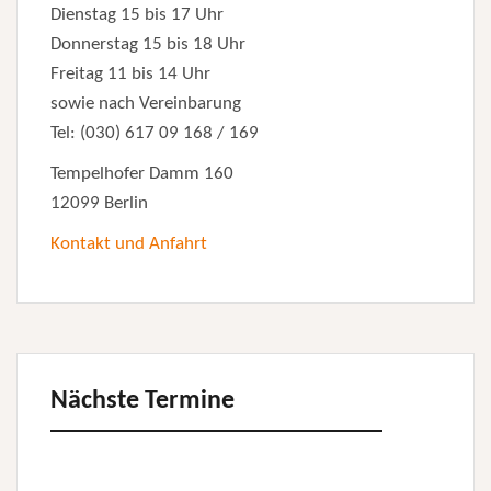
Dienstag 15 bis 17 Uhr
Donnerstag 15 bis 18 Uhr
Freitag 11 bis 14 Uhr
sowie nach Vereinbarung
Tel: (030) 617 09 168 / 169
Tempelhofer Damm 160
12099 Berlin
Kontakt und Anfahrt
Nächste Termine