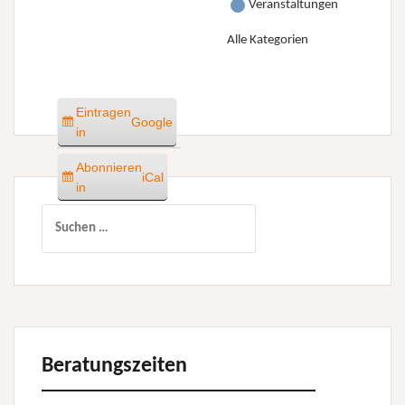
Veranstaltungen
Alle Kategorien
Eintragen
Google
in
Abonnieren
iCal
in
Suchen
nach:
Beratungszeiten