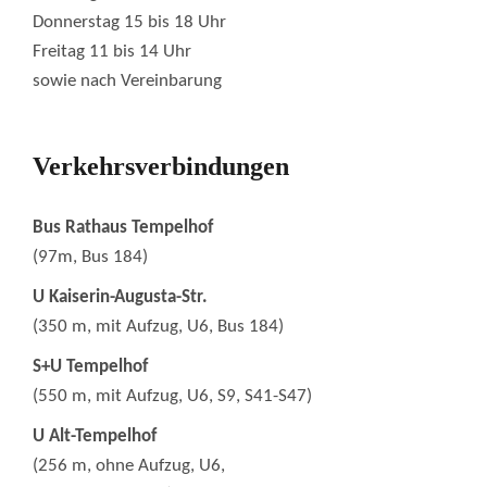
Donnerstag 15 bis 18 Uhr
Freitag 11 bis 14 Uhr
sowie nach Vereinbarung
Verkehrsverbindungen
Bus Rathaus Tempelhof
(97m, Bus 184)
U Kaiserin-Augusta-Str.
(350 m, mit Aufzug, U6, Bus 184)
S+U Tempelhof
(550 m, mit Aufzug, U6, S9, S41-S47)
U Alt-Tempelhof
(256 m, ohne Aufzug, U6,