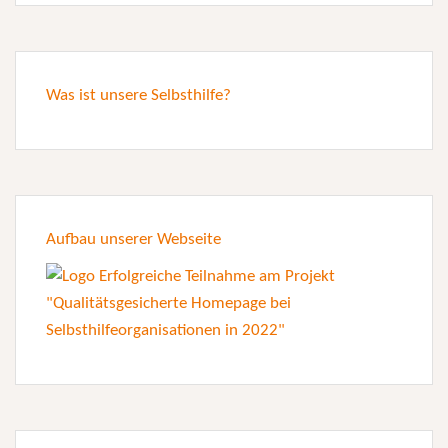
Was ist unsere Selbsthilfe?
Aufbau unserer Webseite