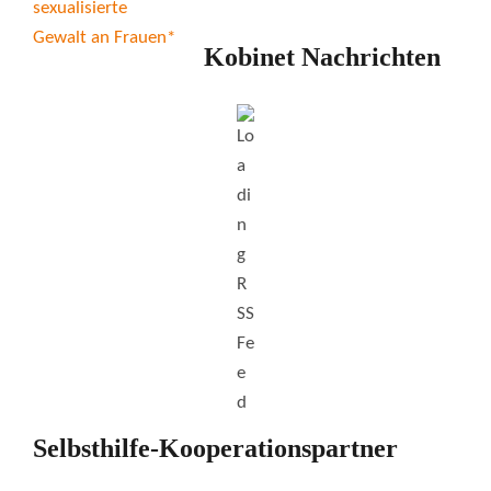
Kobinet Nachrichten
Selbsthilfe-Kooperationspartner