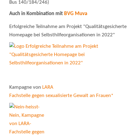
Bus 140/184/246)
Auch in Kombination mit
BVG Muva
Erfolgreiche Teilnahme am Projekt "Qualitätsgesicherte
Homepage bei Selbsthilfeorganisationen in 2022"
Kampagne von
LARA
Fachstelle gegen sexualisierte Gewalt an Frauen*