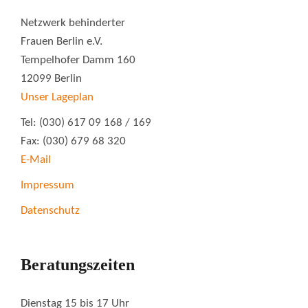
Netzwerk behinderter
Frauen Berlin e.V.
Tempelhofer Damm 160
12099 Berlin
Unser Lageplan
Tel: (030) 617 09 168 / 169
Fax: (030) 679 68 320
E-Mail
Impressum
Datenschutz
Beratungszeiten
Dienstag 15 bis 17 Uhr