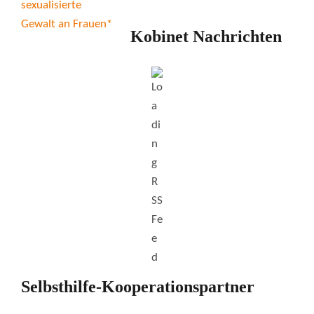
Kobinet Nachrichten
Selbsthilfe-Kooperationspartner