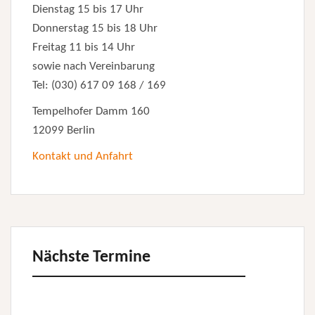
Dienstag 15 bis 17 Uhr
Donnerstag 15 bis 18 Uhr
Freitag 11 bis 14 Uhr
sowie nach Vereinbarung
Tel: (030) 617 09 168 / 169
Tempelhofer Damm 160
12099 Berlin
Kontakt und Anfahrt
Nächste Termine