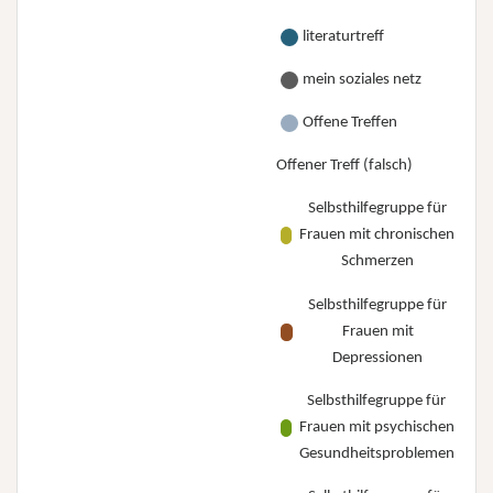
literaturtreff
mein soziales netz
Offene Treffen
Offener Treff (falsch)
Selbsthilfegruppe für
Frauen mit chronischen
Schmerzen
Selbsthilfegruppe für
Frauen mit
Depressionen
Selbsthilfegruppe für
Frauen mit psychischen
Gesundheitsproblemen