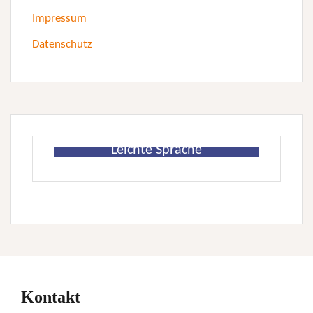
Impressum
Datenschutz
Leichte Sprache
Kontakt