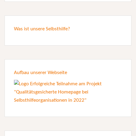
Was ist unsere Selbsthilfe?
Aufbau unserer Webseite