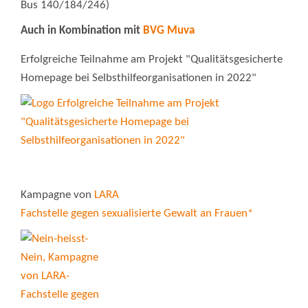
Bus 140/184/246)
Auch in Kombination mit
BVG Muva
Erfolgreiche Teilnahme am Projekt "Qualitätsgesicherte
Homepage bei Selbsthilfeorganisationen in 2022"
Kampagne von
LARA
Fachstelle gegen sexualisierte Gewalt an Frauen*