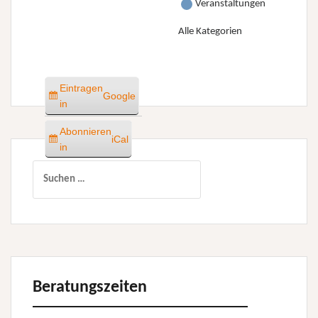
Veranstaltungen
Alle Kategorien
Eintragen
Google
in
Abonnieren
iCal
in
Suchen
nach:
Beratungszeiten