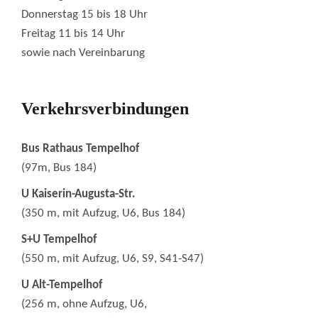
Donnerstag 15 bis 18 Uhr
Freitag 11 bis 14 Uhr
sowie nach Vereinbarung
Verkehrsverbindungen
Bus Rathaus Tempelhof
(97m, Bus 184)
U Kaiserin-Augusta-Str.
(350 m, mit Aufzug, U6, Bus 184)
S+U Tempelhof
(550 m, mit Aufzug, U6, S9, S41-S47)
U Alt-Tempelhof
(256 m, ohne Aufzug, U6,