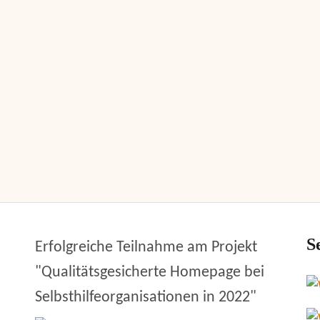
S
Erfolgreiche Teilnahme am Projekt
"Qualitätsgesicherte Homepage bei
Selbsthilfeorganisationen in 2022"