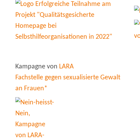
Kampagne von
LARA
Fachstelle gegen sexualisierte Gewalt
an Frauen*