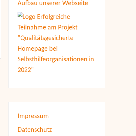
Aufbau unserer Webseite
Impressum
Datenschutz