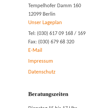
Tempelhofer Damm 160
12099 Berlin
Unser Lageplan
Tel: (030) 617 09 168 / 169
Fax: (030) 679 68 320
E-Mail
Impressum
Datenschutz
Beratungszeiten