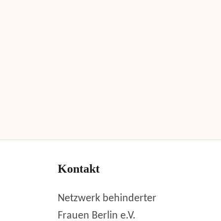
Kontakt
Netzwerk behinderter
Frauen Berlin e.V.