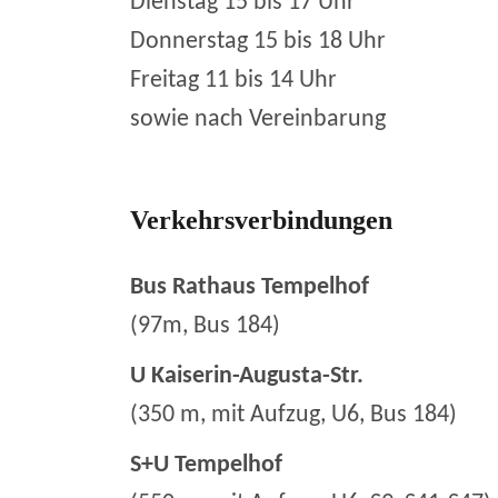
Dienstag 15 bis 17 Uhr
Donnerstag 15 bis 18 Uhr
Freitag 11 bis 14 Uhr
sowie nach Vereinbarung
Verkehrsverbindungen
Bus Rathaus Tempelhof
(97m, Bus 184)
U Kaiserin-Augusta-Str.
(350 m, mit Aufzug, U6, Bus 184)
S+U Tempelhof