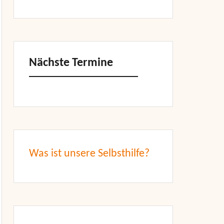
Nächste Termine
Was ist unsere Selbsthilfe?