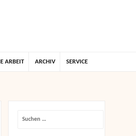
E ARBEIT
ARCHIV
SERVICE
Suchen
nach: