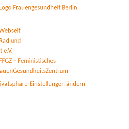
rivatsphäre-Einstellungen ändern