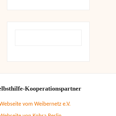
elbsthilfe-Kooperationspartner