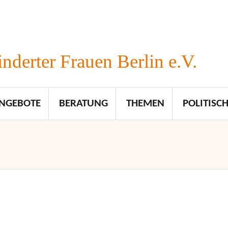
nderter Frauen Berlin e.V.
NGEBOTE
BERATUNG
THEMEN
POLITISCH