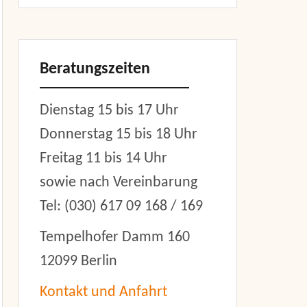
Beratungszeiten
Dienstag 15 bis 17 Uhr
Donnerstag 15 bis 18 Uhr
Freitag 11 bis 14 Uhr
sowie nach Vereinbarung
er
Tel: (030) 617 09 168 / 169
Tempelhofer Damm 160
12099 Berlin
Kontakt und Anfahrt