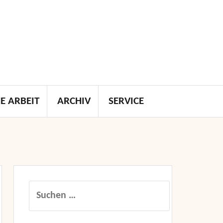
E ARBEIT
ARCHIV
SERVICE
Suchen
nach: