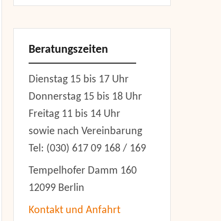
Beratungszeiten
Dienstag 15 bis 17 Uhr
Donnerstag 15 bis 18 Uhr
Freitag 11 bis 14 Uhr
sowie nach Vereinbarung
er
Tel: (030) 617 09 168 / 169
Tempelhofer Damm 160
12099 Berlin
Kontakt und Anfahrt