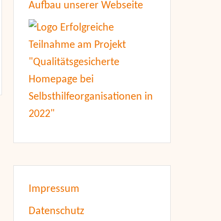
Aufbau unserer Webseite
Impressum
Datenschutz