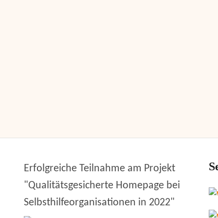
S
Erfolgreiche Teilnahme am Projekt
"Qualitätsgesicherte Homepage bei
Selbsthilfeorganisationen in 2022"