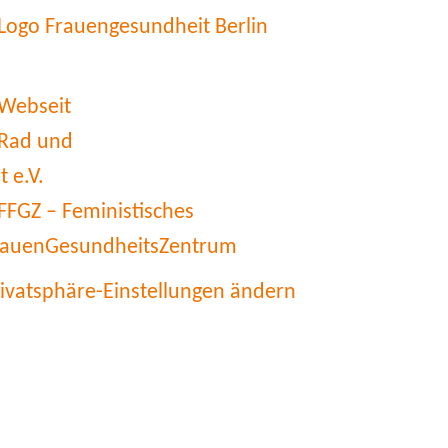
rivatsphäre-Einstellungen ändern