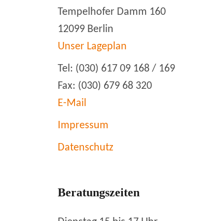
Tempelhofer Damm 160
12099 Berlin
Unser Lageplan
Tel: (030) 617 09 168 / 169
Fax: (030) 679 68 320
E-Mail
Impressum
Datenschutz
Beratungszeiten