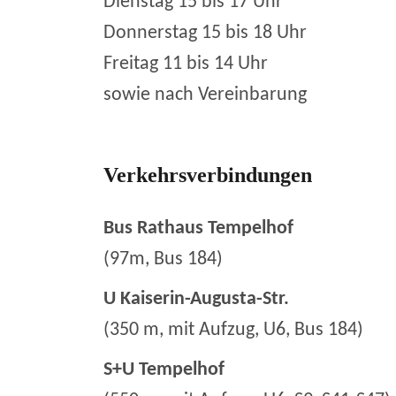
Dienstag 15 bis 17 Uhr
Donnerstag 15 bis 18 Uhr
Freitag 11 bis 14 Uhr
sowie nach Vereinbarung
Verkehrsverbindungen
Bus Rathaus Tempelhof
(97m, Bus 184)
U Kaiserin-Augusta-Str.
(350 m, mit Aufzug, U6, Bus 184)
S+U Tempelhof