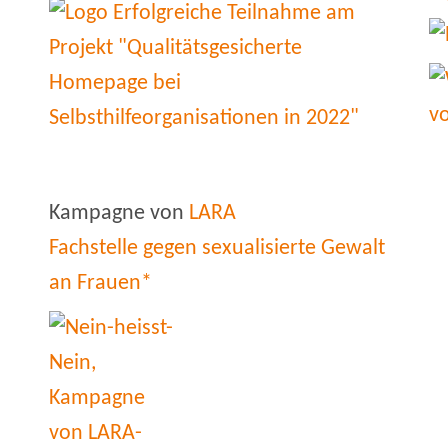
Kampagne von
LARA
Fachstelle gegen sexualisierte Gewalt
an Frauen*