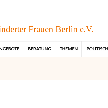
nderter Frauen Berlin e.V.
NGEBOTE
BERATUNG
THEMEN
POLITISCH