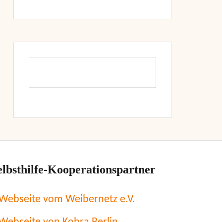
elbsthilfe-Kooperationspartner