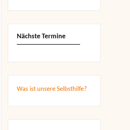
Nächste Termine
Was ist unsere Selbsthilfe?