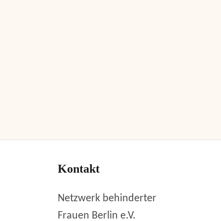
Kontakt
Netzwerk behinderter
Frauen Berlin e.V.